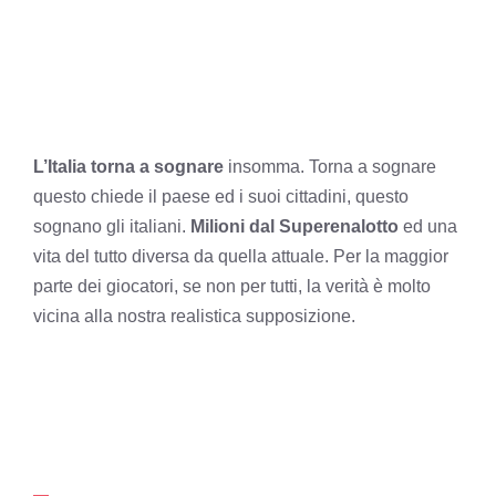
L’Italia torna a sognare
insomma. Torna a sognare
questo chiede il paese ed i suoi cittadini, questo
sognano gli italiani.
Milioni dal Superenalotto
ed una
vita del tutto diversa da quella attuale. Per la maggior
parte dei giocatori, se non per tutti, la verità è molto
vicina alla nostra realistica supposizione.