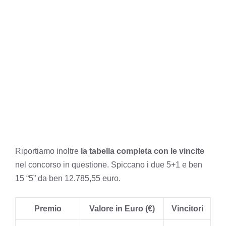
Riportiamo inoltre
la tabella completa con le vincite
nel concorso in questione. Spiccano i due 5+1 e ben
15 “5” da ben 12.785,55 euro.
Premio
Valore in Euro (€)
Vincitori