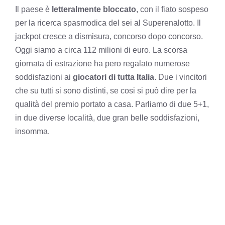
Il paese è
letteralmente bloccato
, con il fiato sospeso
per la ricerca spasmodica del sei al Superenalotto. Il
jackpot cresce a dismisura, concorso dopo concorso.
Oggi siamo a circa 112 milioni di euro. La scorsa
giornata di estrazione ha pero regalato numerose
soddisfazioni ai
giocatori di tutta Italia
. Due i vincitori
che su tutti si sono distinti, se cosi si può dire per la
qualità del premio portato a casa. Parliamo di due 5+1,
in due diverse località, due gran belle soddisfazioni,
insomma.