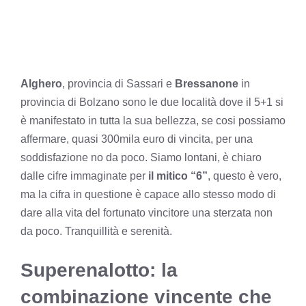
Alghero
, provincia di Sassari e
Bressanone
in
provincia di Bolzano sono le due località dove il 5+1 si
è manifestato in tutta la sua bellezza, se cosi possiamo
affermare, quasi 300mila euro di vincita, per una
soddisfazione no da poco. Siamo lontani, è chiaro
dalle cifre immaginate per
il mitico “6”
, questo è vero,
ma la cifra in questione è capace allo stesso modo di
dare alla vita del fortunato vincitore una sterzata non
da poco. Tranquillità e serenità.
Superenalotto: la
combinazione vincente che