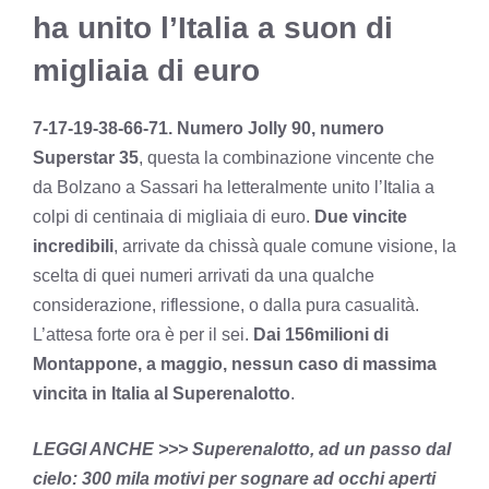
ha unito l’Italia a suon di
migliaia di euro
7-17-19-38-66-71. Numero Jolly 90, numero
Superstar 35
, questa la combinazione vincente che
da Bolzano a Sassari ha letteralmente unito l’Italia a
colpi di centinaia di migliaia di euro.
Due vincite
incredibili
, arrivate da chissà quale comune visione, la
scelta di quei numeri arrivati da una qualche
considerazione, riflessione, o dalla pura casualità.
L’attesa forte ora è per il sei.
Dai 156milioni di
Montappone, a maggio, nessun caso di massima
vincita in Italia al Superenalotto
.
LEGGI ANCHE >>>
Superenalotto, ad un passo dal
cielo: 300 mila motivi per sognare ad occhi aperti