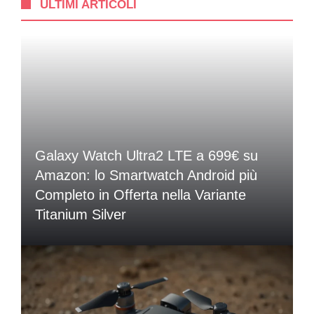
ULTIMI ARTICOLI
Galaxy Watch Ultra2 LTE a 699€ su
Amazon: lo Smartwatch Android più
Completo in Offerta nella Variante
Titanium Silver