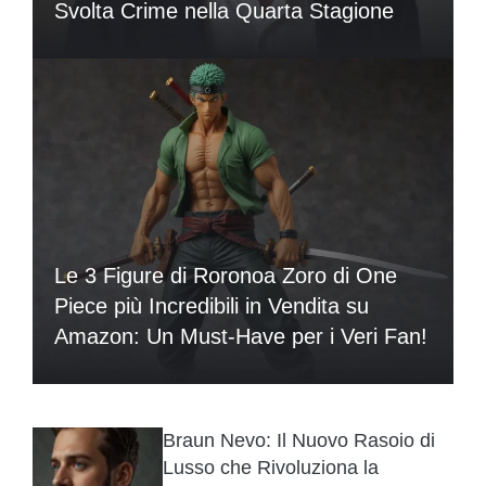
Svolta Crime nella Quarta Stagione
Le 3 Figure di Roronoa Zoro di One
Piece più Incredibili in Vendita su
Amazon: Un Must-Have per i Veri Fan!
Braun Nevo: Il Nuovo Rasoio di
Lusso che Rivoluziona la