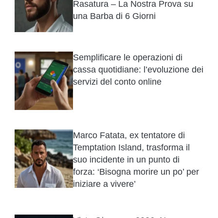
Rasatura – La Nostra Prova su
una Barba di 6 Giorni
Semplificare le operazioni di
cassa quotidiane: l’evoluzione dei
servizi del conto online
Marco Fatata, ex tentatore di
Temptation Island, trasforma il
suo incidente in un punto di
forza: ‘Bisogna morire un po’ per
iniziare a vivere’