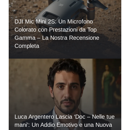
DJI Mic Mini 2S: Un Microfono
Colorato con Prestazioni da Top
Gamma – La Nostra Recensione
Completa
Luca Argentero Lascia ‘Doc – Nelle tue
mani’: Un Addio Emotivo e una Nuova