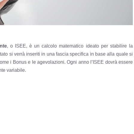
nte
, o ISEE, è un calcolo matematico ideato per stabilire la
to si verrà inseriti in una fascia specifica in base alla quale si
ome i Bonus e le agevolazioni. Ogni anno l’ISEE dovrà essere
te variabile.