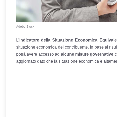
Adobe Stock
L’
Indicatore della Situazione Economica Equivale
situazione economica del contribuente. In base al risulta
potrà avere accesso ad
alcune misure governative
c
aggiornato dato che la situazione economica è altamen