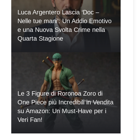
Luca Argentero Lascia ‘Doc –
Nelle tue mani’: Un Addio Emotivo
e una Nuova Svolta Crime nella
Quarta Stagione
Le 3 Figure di Roronoa Zoro di
One Piece più Incredibili in Vendita
su Amazon: Un Must-Have per i
Veri Fan!