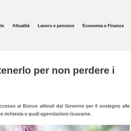
te
Attualità
Lavoro e pensioni
Economia e Finanza
tenerlo per non perdere i
ccesso ai Bonus attivati dal Governo per il sostegno alle
e richiesta e quali agevolazioni ricavarne.