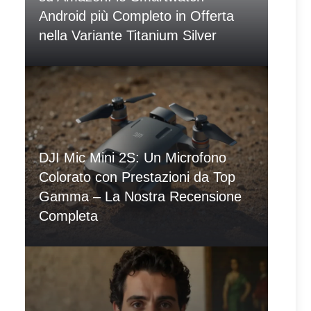
Android più Completo in Offerta
nella Variante Titanium Silver
DJI Mic Mini 2S: Un Microfono
Colorato con Prestazioni da Top
Gamma – La Nostra Recensione
Completa