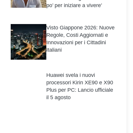
po’ per iniziare a vivere’
Visto Giappone 2026: Nuove
Regole, Costi Aggiornati e
Innovazioni per i Cittadini
Italiani
Huawei svela i nuovi
processori Kirin XE90 e X90
Plus per PC: Lancio ufficiale
il 5 agosto