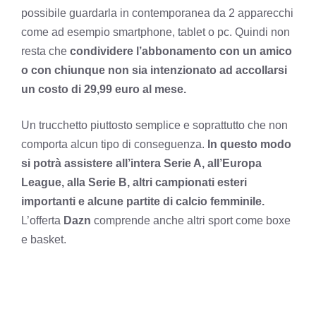
possibile guardarla in contemporanea da 2 apparecchi
come ad esempio smartphone, tablet o pc. Quindi non
resta che
condividere l’abbonamento con un amico
o con chiunque non sia intenzionato ad accollarsi
un costo di 29,99 euro al mese.
Un trucchetto piuttosto semplice e soprattutto che non
comporta alcun tipo di conseguenza.
In questo modo
si potrà assistere all’intera Serie A, all’Europa
League, alla Serie B, altri campionati esteri
importanti e alcune partite di calcio femminile.
L’offerta
Dazn
comprende anche altri sport come boxe
e basket.