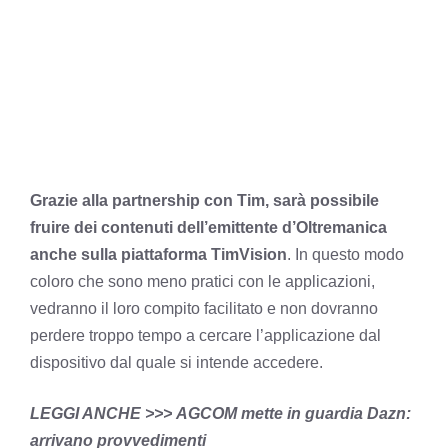
Grazie alla partnership con Tim, sarà possibile
fruire dei contenuti dell’emittente d’Oltremanica
anche sulla piattaforma TimVision
. In questo modo
coloro che sono meno pratici con le applicazioni,
vedranno il loro compito facilitato e non dovranno
perdere troppo tempo a cercare l’applicazione dal
dispositivo dal quale si intende accedere.
LEGGI ANCHE >>>
AGCOM mette in guardia Dazn:
arrivano provvedimenti