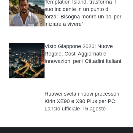
Temptation Island, trasforma il
suo incidente in un punto di
forza: ‘Bisogna morire un po’ per
iniziare a vivere’
Visto Giappone 2026: Nuove
Regole, Costi Aggiornati e
Innovazioni per i Cittadini Italiani
Huawei svela i nuovi processori
Kirin XE90 e X90 Plus per PC:
Lancio ufficiale il 5 agosto