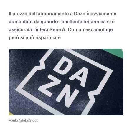
Il prezzo dell’abbonamento a Dazn è ovviamente
aumentato da quando l’emittente britannica si è
assicurata l’intera Serie A. Con un escamotage
però si può risparmiare
Fonte AdobeStock