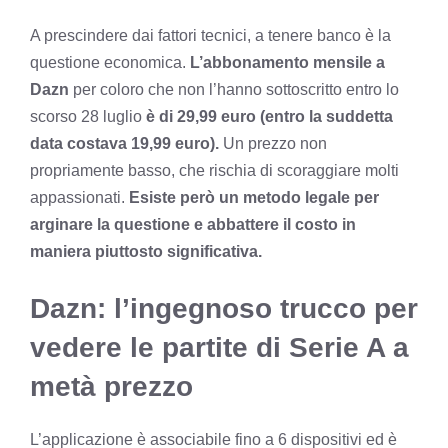
A prescindere dai fattori tecnici, a tenere banco è la
questione economica.
L’abbonamento mensile a
Dazn
per coloro che non l’hanno sottoscritto entro lo
scorso 28 luglio
è di 29,99 euro (entro la suddetta
data costava 19,99 euro).
Un prezzo non
propriamente basso, che rischia di scoraggiare molti
appassionati.
Esiste però un metodo legale per
arginare la questione e abbattere il costo in
maniera piuttosto significativa.
Dazn: l’ingegnoso trucco per
vedere le partite di Serie A a
metà prezzo
L’applicazione è associabile fino a 6 dispositivi ed è