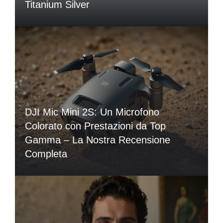
Titanium Silver
DJI Mic Mini 2S: Un Microfono
Colorato con Prestazioni da Top
Gamma – La Nostra Recensione
Completa