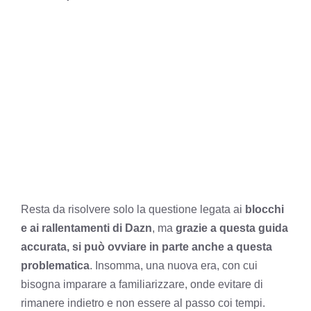
Resta da risolvere solo la questione legata ai
blocchi
e ai rallentamenti di Dazn
, ma
grazie a questa guida
accurata, si può ovviare in parte anche a questa
problematica
. Insomma, una nuova era, con cui
bisogna imparare a familiarizzare, onde evitare di
rimanere indietro e non essere al passo coi tempi.