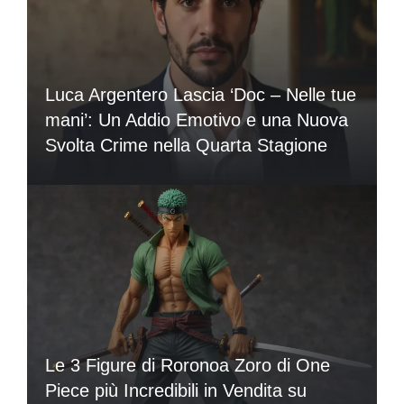
Luca Argentero Lascia ‘Doc – Nelle tue
mani’: Un Addio Emotivo e una Nuova
Svolta Crime nella Quarta Stagione
Le 3 Figure di Roronoa Zoro di One
Piece più Incredibili in Vendita su