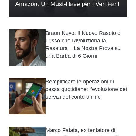
Amazon: Un Must-Have per i Veri Fan!
Braun Nevo: Il Nuovo Rasoio di
Lusso che Rivoluziona la
Rasatura – La Nostra Prova su
una Barba di 6 Giorni
Semplificare le operazioni di
cassa quotidiane: l’evoluzione dei
servizi del conto online
Marco Fatata, ex tentatore di