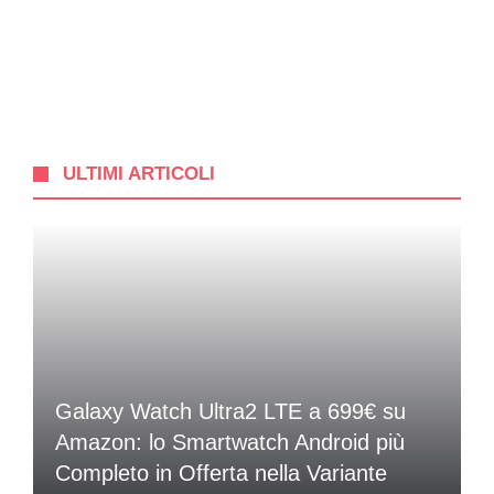
ULTIMI ARTICOLI
Galaxy Watch Ultra2 LTE a 699€ su
Amazon: lo Smartwatch Android più
Completo in Offerta nella Variante