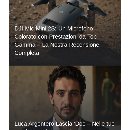
DJI Mic Mini 2S: Un Microfono
Colorato con Prestazioni da Top
Gamma – La Nostra Recensione
Completa
Luca Argentero Lascia ‘Doc – Nelle tue