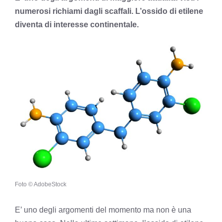
numerosi richiami dagli scaffali. L’ossido di etilene
diventa di interesse continentale.
Foto © AdobeStock
E’ uno degli argomenti del momento ma non è una