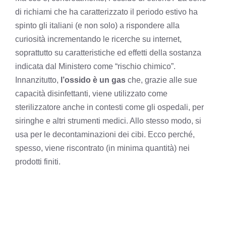
di richiami che ha caratterizzato il periodo estivo ha
spinto gli italiani (e non solo) a rispondere alla
curiosità incrementando le ricerche su internet,
soprattutto su caratteristiche ed effetti della sostanza
indicata dal Ministero come “rischio chimico”.
Innanzitutto,
l’ossido è un gas
che, grazie alle sue
capacità disinfettanti, viene utilizzato come
sterilizzatore anche in contesti come gli ospedali, per
siringhe e altri strumenti medici. Allo stesso modo, si
usa per le decontaminazioni dei cibi. Ecco perché,
spesso, viene riscontrato (in minima quantità) nei
prodotti finiti.