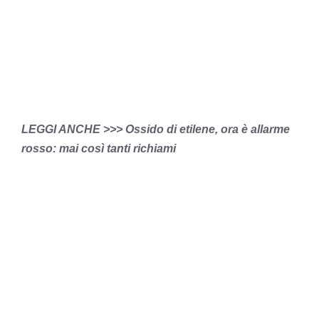
LEGGI ANCHE >>> Ossido di etilene, ora è allarme
rosso: mai così tanti richiami