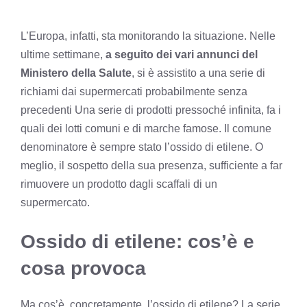
L’Europa, infatti, sta monitorando la situazione. Nelle
ultime settimane,
a seguito dei vari annunci del
Ministero della Salute
, si è assistito a una serie di
richiami dai supermercati probabilmente senza
precedenti Una serie di prodotti pressoché infinita, fa i
quali dei lotti comuni e di marche famose. Il comune
denominatore è sempre stato l’ossido di etilene. O
meglio, il sospetto della sua presenza, sufficiente a far
rimuovere un prodotto dagli scaffali di un
supermercato.
Ossido di etilene: cos’è e
cosa provoca
Ma cos’è, concretamente, l’ossido di etilene? La serie