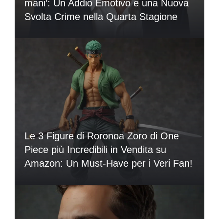
mani’: Un Addio Emotivo e una Nuova
Svolta Crime nella Quarta Stagione
Le 3 Figure di Roronoa Zoro di One
Piece più Incredibili in Vendita su
Amazon: Un Must-Have per i Veri Fan!