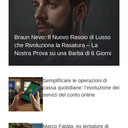
Braun Nevo: Il Nuovo Rasoio di Lusso
che Rivoluziona la Rasatura – La
Nostra Prova su una Barba di 6 Giorni
Semplificare le operazioni di
cassa quotidiane: l’evoluzione dei
servizi del conto online
Marco Fatata, ex tentatore di