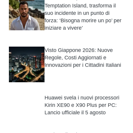
Temptation Island, trasforma il
suo incidente in un punto di
forza: ‘Bisogna morire un po’ per
iniziare a vivere’
Visto Giappone 2026: Nuove
Regole, Costi Aggiornati e
Innovazioni per i Cittadini Italiani
Huawei svela i nuovi processori
Kirin XE90 e X90 Plus per PC:
Lancio ufficiale il 5 agosto