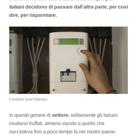
italiani decidono di passare dall’altra parte, per cosi
dire, per risparmiare.
Contatori Enel (Adobe)
In questo genere di
settore
, solitamente gli italiani
risultano truffati, almeno stando a quello che
succedeva fino a poco tempo fa nel nostro paese.