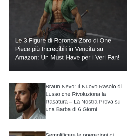
Le 3 Figure di Roronoa Zoro di One
Piece più Incredibili in Vendita su
Amazon: Un Must-Have per i Veri Fan!
Braun Nevo: Il Nuovo Rasoio di
Lusso che Rivoluziona la
Rasatura – La Nostra Prova su
una Barba di 6 Giorni
Semplificare le operazioni di