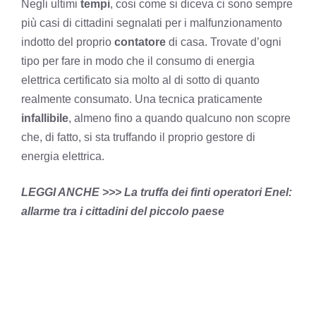
Negli ultimi
tempi
, cosi come si diceva ci sono sempre
più casi di cittadini segnalati per i malfunzionamento
indotto del proprio
contatore
di casa. Trovate d’ogni
tipo per fare in modo che il consumo di energia
elettrica certificato sia molto al di sotto di quanto
realmente consumato. Una tecnica praticamente
infallibile
, almeno fino a quando qualcuno non scopre
che, di fatto, si sta truffando il proprio gestore di
energia elettrica.
LEGGI ANCHE >>>
La truffa dei finti operatori Enel:
allarme tra i cittadini del piccolo paese