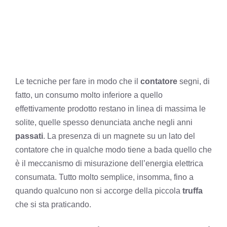
Le tecniche per fare in modo che il
contatore
segni, di
fatto, un consumo molto inferiore a quello
effettivamente prodotto restano in linea di massima le
solite, quelle spesso denunciata anche negli anni
passati
. La presenza di un magnete su un lato del
contatore che in qualche modo tiene a bada quello che
è il meccanismo di misurazione dell’energia elettrica
consumata. Tutto molto semplice, insomma, fino a
quando qualcuno non si accorge della piccola
truffa
che si sta praticando.