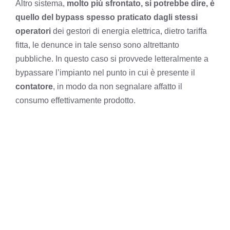
Altro sistema,
molto più sfrontato, si potrebbe dire, è
quello del bypass spesso praticato dagli stessi
operatori
dei gestori di energia elettrica, dietro tariffa
fitta, le denunce in tale senso sono altrettanto
pubbliche. In questo caso si provvede letteralmente a
bypassare l’impianto nel punto in cui è presente il
contatore
, in modo da non segnalare affatto il
consumo effettivamente prodotto.