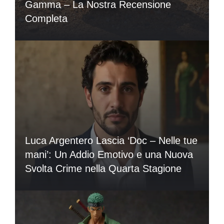
Gamma – La Nostra Recensione
Completa
Luca Argentero Lascia ‘Doc – Nelle tue
mani’: Un Addio Emotivo e una Nuova
Svolta Crime nella Quarta Stagione