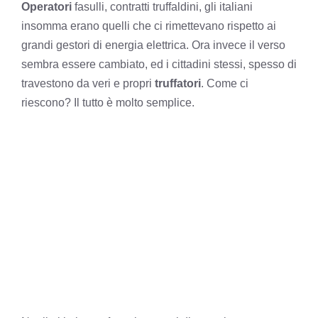
Operatori
fasulli, contratti truffaldini, gli italiani
insomma erano quelli che ci rimettevano rispetto ai
grandi gestori di energia elettrica. Ora invece il verso
sembra essere cambiato, ed i cittadini stessi, spesso di
travestono da veri e propri
truffatori
. Come ci
riescono? Il tutto è molto semplice.