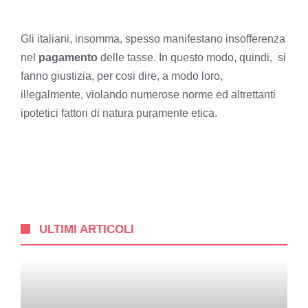
Gli italiani, insomma, spesso manifestano insofferenza
nel
pagamento
delle tasse. In questo modo, quindi, si
fanno giustizia, per cosi dire, a modo loro,
illegalmente, violando numerose norme ed altrettanti
ipotetici fattori di natura puramente etica.
ULTIMI ARTICOLI