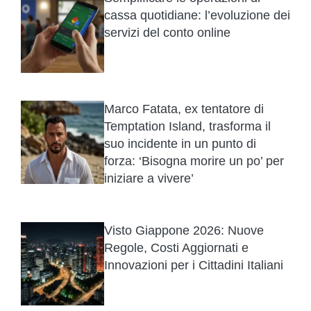
cassa quotidiane: l’evoluzione dei
servizi del conto online
Marco Fatata, ex tentatore di
Temptation Island, trasforma il
suo incidente in un punto di
forza: ‘Bisogna morire un po’ per
iniziare a vivere’
Visto Giappone 2026: Nuove
Regole, Costi Aggiornati e
Innovazioni per i Cittadini Italiani