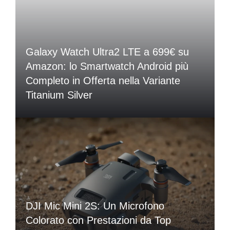
Galaxy Watch Ultra2 LTE a 699€ su
Amazon: lo Smartwatch Android più
Completo in Offerta nella Variante
Titanium Silver
DJI Mic Mini 2S: Un Microfono
Colorato con Prestazioni da Top