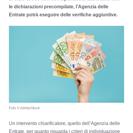
le dichiarazioni precompilate, l’Agenzia delle
Entrate potrà eseguire delle verifiche aggiuntive.
Foto © AdobeStock
Un intervento chiarificatore, quello dell’Agenzia delle
Entrate, per quanto riguarda i criteri di individuazione