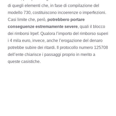
di quegli elementi che, in fase di compilazione del
modello 730, costituiscono incoerenze o imperfezioni.
Casi limite che, però,
potrebbero portare
conseguenze estremamente severe
, quali il blocco
dei rimborsi Irpef. Qualora l’importo del rimborso superi
i 4 mila euro, invece, anche l’erogazione del denaro
potrebbe subire dei ritardi. Il protocollo numero 125708
dell’ente chiarisce i passaggi proprio in merito a
queste casistiche.