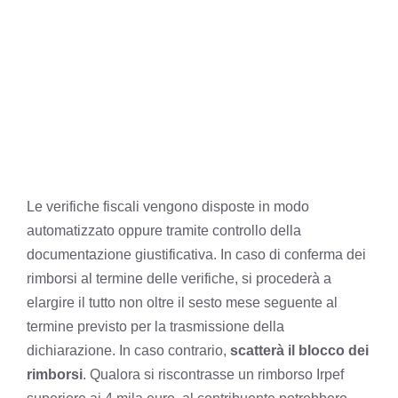
Le verifiche fiscali vengono disposte in modo
automatizzato oppure tramite controllo della
documentazione giustificativa. In caso di conferma dei
rimborsi al termine delle verifiche, si procederà a
elargire il tutto non oltre il sesto mese seguente al
termine previsto per la trasmissione della
dichiarazione. In caso contrario,
scatterà il blocco dei
rimborsi
. Qualora si riscontrasse un rimborso Irpef