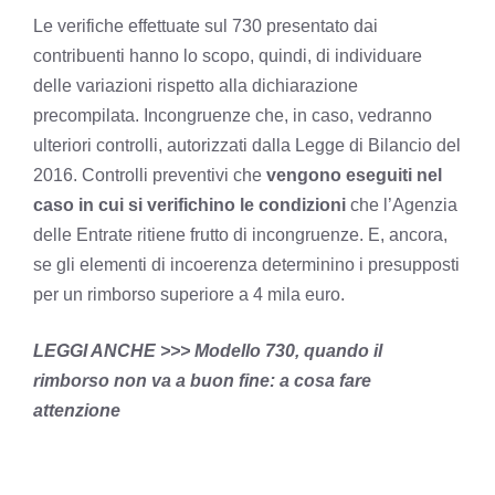
Le verifiche effettuate sul 730 presentato dai
contribuenti hanno lo scopo, quindi, di individuare
delle variazioni rispetto alla dichiarazione
precompilata. Incongruenze che, in caso, vedranno
ulteriori controlli, autorizzati dalla Legge di Bilancio del
2016. Controlli preventivi che
vengono eseguiti nel
caso in cui si verifichino le condizioni
che l’Agenzia
delle Entrate ritiene frutto di incongruenze. E, ancora,
se gli elementi di incoerenza determinino i presupposti
per un rimborso superiore a 4 mila euro.
LEGGI ANCHE >>> Modello 730, quando il
rimborso non va a buon fine: a cosa fare
attenzione