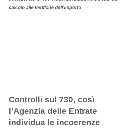
calcolo alle verifiche dell’importo
Controlli sul 730, così
l’Agenzia delle Entrate
individua le incoerenze