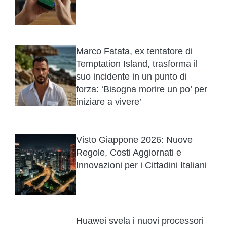
Marco Fatata, ex tentatore di
Temptation Island, trasforma il
suo incidente in un punto di
forza: ‘Bisogna morire un po’ per
iniziare a vivere’
Visto Giappone 2026: Nuove
Regole, Costi Aggiornati e
Innovazioni per i Cittadini Italiani
Huawei svela i nuovi processori