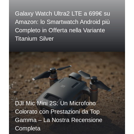
Galaxy Watch Ultra2 LTE a 699€ su
Amazon: lo Smartwatch Android più
Completo in Offerta nella Variante
Titanium Silver
DJI Mic Mini 2S: Un Microfono
Colorato con Prestazioni da Top
Gamma – La Nostra Recensione
Completa