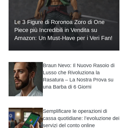
Le 3 Figure di Roronoa Zoro di One
Piece più Incredibili in Vendita su
Amazon: Un Must-Have per i Veri Fan!
Braun Nevo: Il Nuovo Rasoio di
Lusso che Rivoluziona la
Rasatura – La Nostra Prova su
una Barba di 6 Giorni
Semplificare le operazioni di
cassa quotidiane: l’evoluzione dei
servizi del conto online