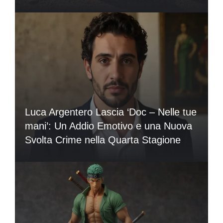
Luca Argentero Lascia ‘Doc – Nelle tue
mani’: Un Addio Emotivo e una Nuova
Svolta Crime nella Quarta Stagione