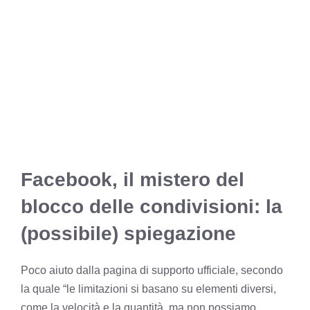
Facebook, il mistero del
blocco delle condivisioni: la
(possibile) spiegazione
Poco aiuto dalla pagina di supporto ufficiale, secondo
la quale “le limitazioni si basano su elementi diversi,
come la velocità e la quantità, ma non possiamo