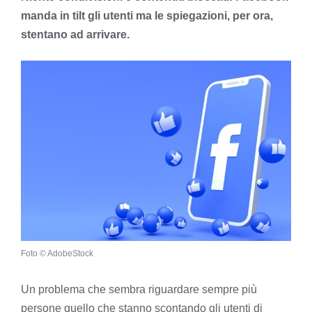
manda in tilt gli utenti ma le spiegazioni, per ora,
stentano ad arrivare.
Foto © AdobeStock
Un problema che sembra riguardare sempre più
persone quello che stanno scontando gli utenti di