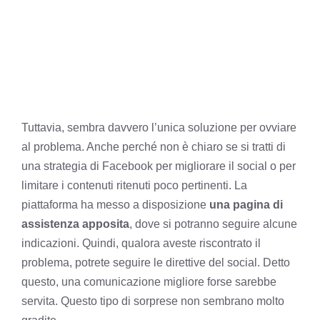
Tuttavia, sembra davvero l’unica soluzione per ovviare
al problema. Anche perché non è chiaro se si tratti di
una strategia di Facebook per migliorare il social o per
limitare i contenuti ritenuti poco pertinenti. La
piattaforma ha messo a disposizione
una pagina di
assistenza apposita
, dove si potranno seguire alcune
indicazioni. Quindi, qualora aveste riscontrato il
problema, potrete seguire le direttive del social. Detto
questo, una comunicazione migliore forse sarebbe
servita. Questo tipo di sorprese non sembrano molto