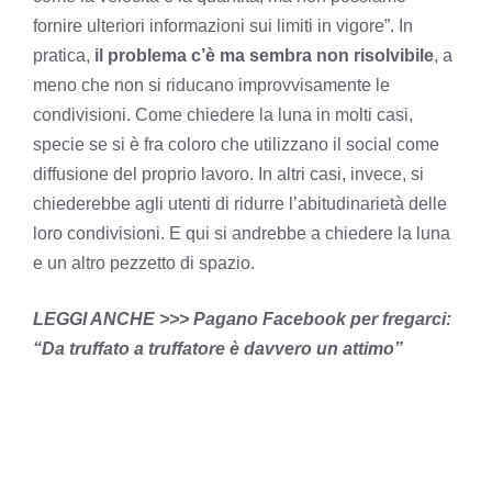
fornire ulteriori informazioni sui limiti in vigore”. In
pratica,
il problema c’è ma sembra non risolvibile
, a
meno che non si riducano improvvisamente le
condivisioni. Come chiedere la luna in molti casi,
specie se si è fra coloro che utilizzano il social come
diffusione del proprio lavoro. In altri casi, invece, si
chiederebbe agli utenti di ridurre l’abitudinarietà delle
loro condivisioni. E qui si andrebbe a chiedere la luna
e un altro pezzetto di spazio.
LEGGI ANCHE >>> Pagano Facebook per fregarci:
“Da truffato a truffatore è davvero un attimo”