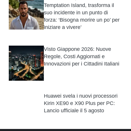
Temptation Island, trasforma il
suo incidente in un punto di
forza: ‘Bisogna morire un po’ per
iniziare a vivere’
Visto Giappone 2026: Nuove
Regole, Costi Aggiornati e
Innovazioni per i Cittadini Italiani
Huawei svela i nuovi processori
Kirin XE90 e X90 Plus per PC:
Lancio ufficiale il 5 agosto