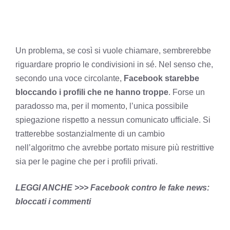
Un problema, se così si vuole chiamare, sembrerebbe
riguardare proprio le condivisioni in sé. Nel senso che,
secondo una voce circolante,
Facebook starebbe
bloccando i profili che ne hanno troppe
. Forse un
paradosso ma, per il momento, l’unica possibile
spiegazione rispetto a nessun comunicato ufficiale. Si
tratterebbe sostanzialmente di un cambio
nell’algoritmo che avrebbe portato misure più restrittive
sia per le pagine che per i profili privati.
LEGGI ANCHE >>> Facebook contro le fake news:
bloccati i commenti