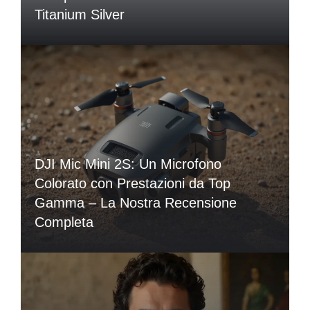
Titanium Silver
DJI Mic Mini 2S: Un Microfono
Colorato con Prestazioni da Top
Gamma – La Nostra Recensione
Completa