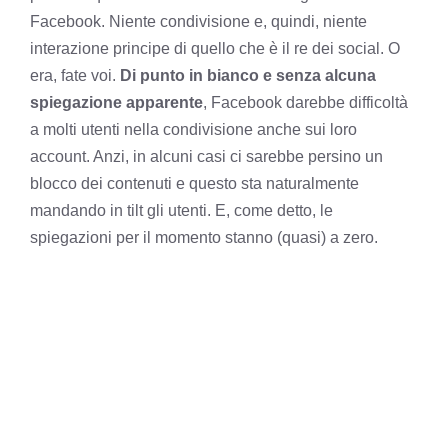
Facebook. Niente condivisione e, quindi, niente
interazione principe di quello che è il re dei social. O
era, fate voi.
Di punto in bianco e senza alcuna
spiegazione apparente
, Facebook darebbe difficoltà
a molti utenti nella condivisione anche sui loro
account. Anzi, in alcuni casi ci sarebbe persino un
blocco dei contenuti e questo sta naturalmente
mandando in tilt gli utenti. E, come detto, le
spiegazioni per il momento stanno (quasi) a zero.