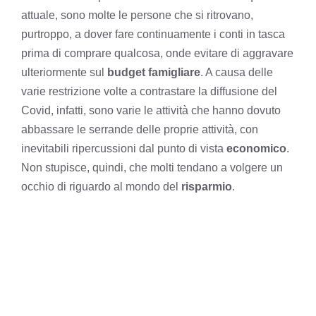
attuale, sono molte le persone che si ritrovano,
purtroppo, a dover fare continuamente i conti in tasca
prima di comprare qualcosa, onde evitare di aggravare
ulteriormente sul
budget famigliare
. A causa delle
varie restrizione volte a contrastare la diffusione del
Covid, infatti, sono varie le attività che hanno dovuto
abbassare le serrande delle proprie attività, con
inevitabili ripercussioni dal punto di vista
economico
.
Non stupisce, quindi, che molti tendano a volgere un
occhio di riguardo al mondo del
risparmio
.