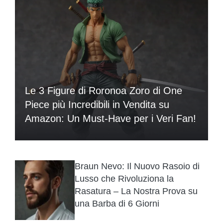
Le 3 Figure di Roronoa Zoro di One
Piece più Incredibili in Vendita su
Amazon: Un Must-Have per i Veri Fan!
Braun Nevo: Il Nuovo Rasoio di
Lusso che Rivoluziona la
Rasatura – La Nostra Prova su
una Barba di 6 Giorni