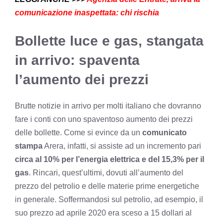
comunicazione inaspettata: chi rischia
Bollette luce e gas, stangata
in arrivo: spaventa
l’aumento dei prezzi
Brutte notizie in arrivo per molti italiano che dovranno
fare i conti con uno spaventoso aumento dei prezzi
delle bollette. Come si evince da un
comunicato
stampa
Arera, infatti, si assiste ad un incremento pari
circa al 10% per l’energia elettrica e del 15,3% per il
gas
. Rincari, quest’ultimi, dovuti all’aumento del
prezzo del petrolio e delle materie prime energetiche
in generale. Soffermandosi sul petrolio, ad esempio, il
suo prezzo ad aprile 2020 era sceso a 15 dollari al