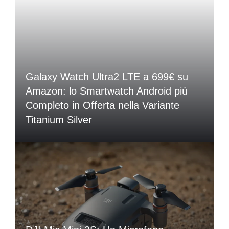
Galaxy Watch Ultra2 LTE a 699€ su
Amazon: lo Smartwatch Android più
Completo in Offerta nella Variante
Titanium Silver