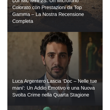
DJI Mic Mini 2S: Un Microfono
Colorato con Prestazioni da Top
Gamma – La Nostra Recensione
Completa
Luca Argentero Lascia ‘Doc – Nelle tue
mani’: Un Addio Emotivo e una Nuova
Svolta Crime nella Quarta Stagione