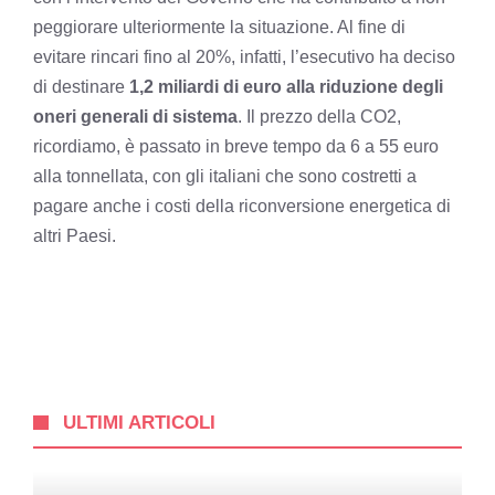
peggiorare ulteriormente la situazione. Al fine di
evitare rincari fino al 20%, infatti, l’esecutivo ha deciso
di destinare
1,2 miliardi di euro alla riduzione degli
oneri generali di sistema
. Il prezzo della CO2,
ricordiamo, è passato in breve tempo da 6 a 55 euro
alla tonnellata, con gli italiani che sono costretti a
pagare anche i costi della riconversione energetica di
altri Paesi.
ULTIMI ARTICOLI