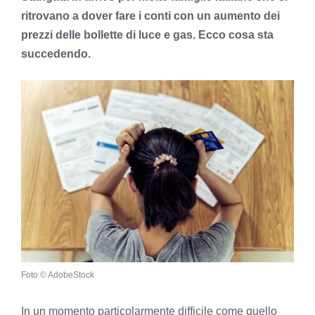
ritrovano a dover fare i conti con un aumento dei
prezzi delle bollette di luce e gas. Ecco cosa sta
succedendo.
Foto © AdobeStock
In un momento particolarmente difficile come quello