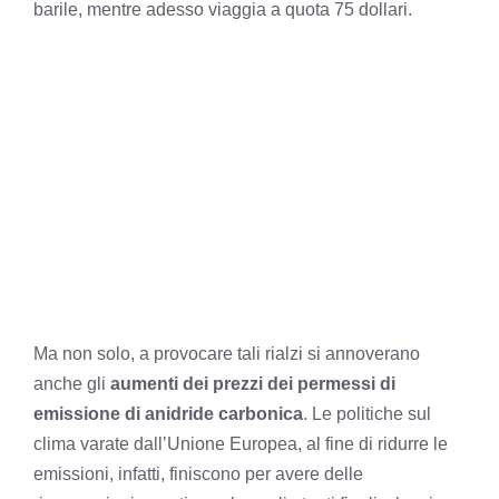
barile, mentre adesso viaggia a quota 75 dollari.
Ma non solo, a provocare tali rialzi si annoverano
anche gli
aumenti dei prezzi dei permessi di
emissione di anidride carbonica
. Le politiche sul
clima varate dall’Unione Europea, al fine di ridurre le
emissioni, infatti, finiscono per avere delle