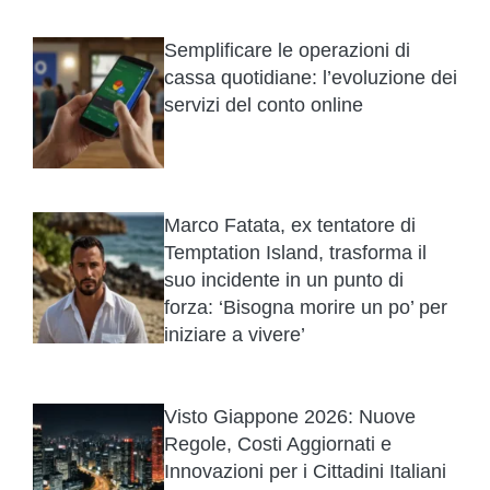
Semplificare le operazioni di
cassa quotidiane: l’evoluzione dei
servizi del conto online
Marco Fatata, ex tentatore di
Temptation Island, trasforma il
suo incidente in un punto di
forza: ‘Bisogna morire un po’ per
iniziare a vivere’
Visto Giappone 2026: Nuove
Regole, Costi Aggiornati e
Innovazioni per i Cittadini Italiani