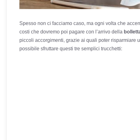
Spesso non ci facciamo caso, ma ogni volta che acce
costi che dovremo poi pagare con l’arrivo della
bollett
piccoli accorgimenti, grazie ai quali poter risparmiare 
possibile sfruttare questi tre semplici trucchetti: