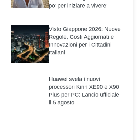
po’ per iniziare a vivere’
Visto Giappone 2026: Nuove
Regole, Costi Aggiornati e
Innovazioni per i Cittadini
Italiani
Huawei svela i nuovi
processori Kirin XE90 e X90
Plus per PC: Lancio ufficiale
il 5 agosto