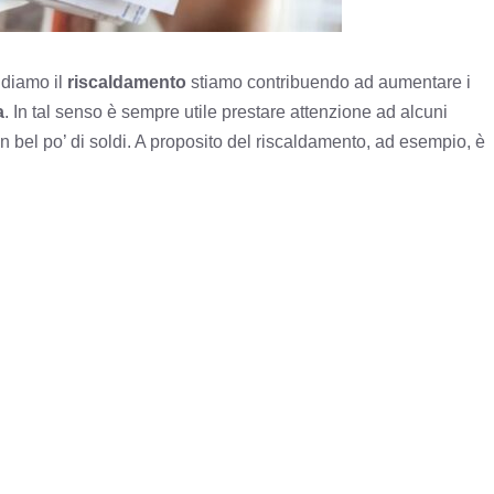
ndiamo il
riscaldamento
stiamo contribuendo ad aumentare i
a
. In tal senso è sempre utile prestare attenzione ad alcuni
un bel po’ di soldi. A proposito del riscaldamento, ad esempio, è