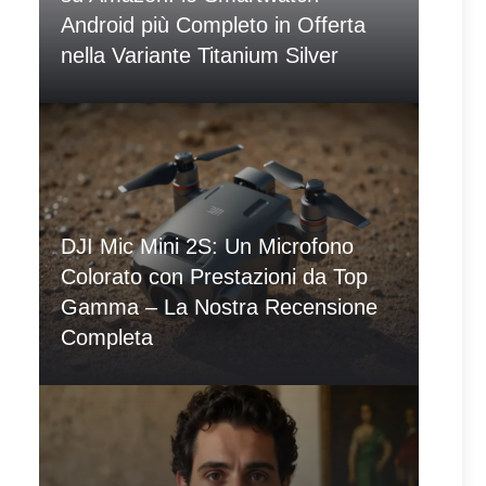
Android più Completo in Offerta
nella Variante Titanium Silver
DJI Mic Mini 2S: Un Microfono
Colorato con Prestazioni da Top
Gamma – La Nostra Recensione
Completa