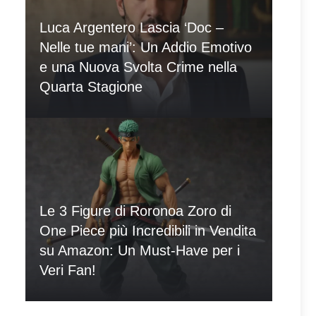
Luca Argentero Lascia ‘Doc –
Nelle tue mani’: Un Addio Emotivo
e una Nuova Svolta Crime nella
Quarta Stagione
Le 3 Figure di Roronoa Zoro di
One Piece più Incredibili in Vendita
su Amazon: Un Must-Have per i
Veri Fan!