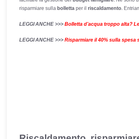
risparmiare sulla
bolletta
per il
riscaldamento
. Entria
LEGGI ANCHE >>>
Bolletta d’acqua troppo alta? Le
LEGGI ANCHE >>>
Risparmiare il 40% sulla spesa 
Riscaldamento, risparmiare 