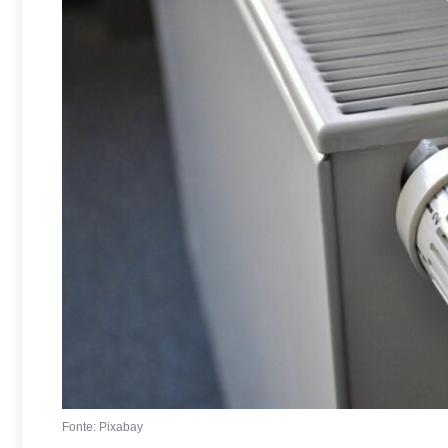
Fonte: Pixabay