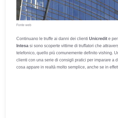
Fonte web
Continuano le truffe ai danni dei clienti
Unicredit
e per
Intesa
si sono scoperte vittime di truffatori che attrave
telefonico, quello più comunemente definito vishing. Un
clienti con una serie di consigli pratici per imparare a
cosa appare in realtà molto semplice, anche se in effett