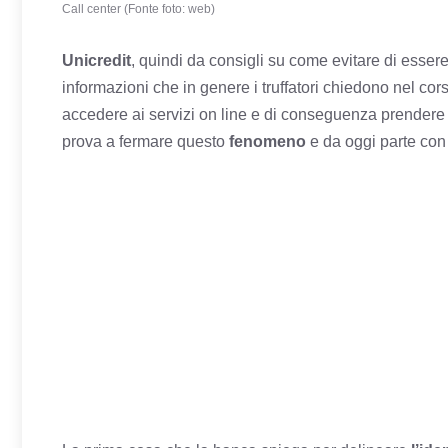
Call center (Fonte foto: web)
Unicredit
, quindi da consigli su come evitare di essere
informazioni che in genere i truffatori chiedono nel cors
accedere ai servizi on line e di conseguenza prendere 
prova a fermare questo
fenomeno
e da oggi parte con i