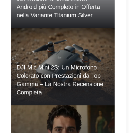
Android più Completo in Offerta
nella Variante Titanium Silver
DJI Mic Mini 2S: Un Microfono
Colorato con Prestazioni da Top
Gamma – La Nostra Recensione
Completa