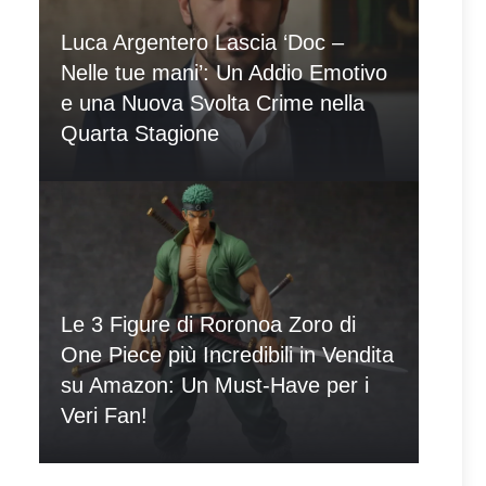
Luca Argentero Lascia ‘Doc –
Nelle tue mani’: Un Addio Emotivo
e una Nuova Svolta Crime nella
Quarta Stagione
Le 3 Figure di Roronoa Zoro di
One Piece più Incredibili in Vendita
su Amazon: Un Must-Have per i
Veri Fan!