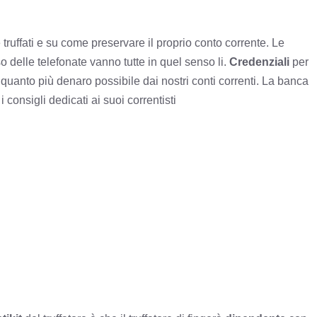
 truffati e su come preservare il proprio conto corrente. Le
o delle telefonate vanno tutte in quel senso li.
Credenziali
per
quanto più denaro possibile dai nostri conti correnti. La banca
 consigli dedicati ai suoi correntisti