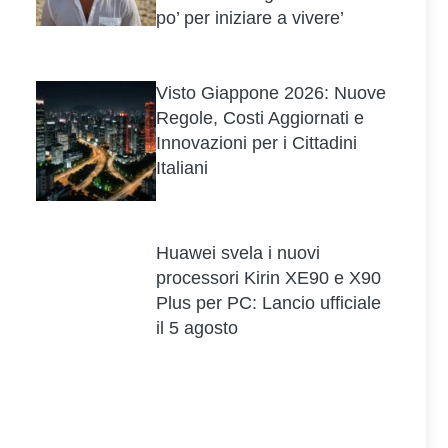
po’ per iniziare a vivere’
Visto Giappone 2026: Nuove
Regole, Costi Aggiornati e
Innovazioni per i Cittadini
Italiani
Huawei svela i nuovi
processori Kirin XE90 e X90
Plus per PC: Lancio ufficiale
il 5 agosto