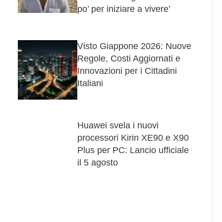
po’ per iniziare a vivere’
Visto Giappone 2026: Nuove
Regole, Costi Aggiornati e
Innovazioni per i Cittadini
Italiani
Huawei svela i nuovi
processori Kirin XE90 e X90
Plus per PC: Lancio ufficiale
il 5 agosto