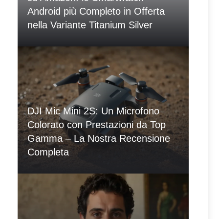
Android più Completo in Offerta
nella Variante Titanium Silver
DJI Mic Mini 2S: Un Microfono
Colorato con Prestazioni da Top
Gamma – La Nostra Recensione
Completa