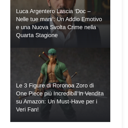
Luca Argentero Lascia ‘Doc –
Nelle tue mani’: Un Addio Emotivo
e una Nuova Svolta Crime nella
Quarta Stagione
Le 3 Figure di Roronoa Zoro di
One Piece più Incredibili in Vendita
su Amazon: Un Must-Have per i
Veri Fan!