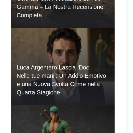
Gamma – La Nostra Recensione
Completa
Luca Argentero Lascia ‘Doc –
Nelle tue mani’: Un Addio Emotivo
e una Nuova Svolta Crime nella
Quarta Stagione