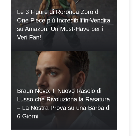
Le 3 Figure di Roronoa Zoro di
One Piece più Incredibili in Vendita
su Amazon: Un Must-Have per i
Veri Fan!
Braun Nevo: Il Nuovo Rasoio di
Lusso che Rivoluziona la Rasatura
– La Nostra Prova su una Barba di
6 Giorni