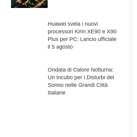
Huawei svela i nuovi
processori Kirin XE90 e X90
Plus per PC: Lancio ufficiale
il 5 agosto
Ondata di Calore Notturna:
Un Incubo per i Disturbi del
Sonno nelle Grandi Città
Italiane