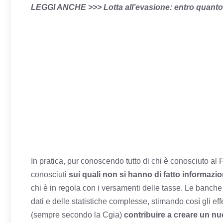
LEGGI ANCHE >>> Lotta all’evasione: entro quanto 
In pratica, pur conoscendo tutto di chi è conosciuto al
conosciuti
sui quali non si hanno di fatto informazio
chi è in regola con i versamenti delle tasse. Le banche
dati e delle statistiche complesse, stimando così gli effe
(sempre secondo la Cgia)
contribuire a creare un nu