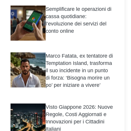
Semplificare le operazioni di
cassa quotidiane:
l’evoluzione dei servizi del
conto online
Marco Fatata, ex tentatore di
Temptation Island, trasforma
il suo incidente in un punto
di forza: ‘Bisogna morire un
po’ per iniziare a vivere’
Visto Giappone 2026: Nuove
Regole, Costi Aggiornati e
Innovazioni per i Cittadini
Italiani