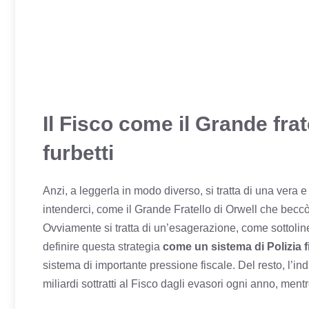
Il Fisco come il Grande frate
furbetti
Anzi, a leggerla in modo diverso, si tratta di una vera e
intenderci, come il Grande Fratello di Orwell che beccò
Ovviamente si tratta di un’esagerazione, come sottoline
definire questa strategia
come un sistema di Polizia f
sistema di importante pressione fiscale. Del resto, l’ind
miliardi sottratti al Fisco dagli evasori ogni anno, mentr