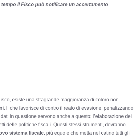
tempo il Fisco può notificare un accertamento
 Fisco, esiste una stragrande maggioranza di coloro non
ni
. Il che favorisce di contro il reato di evasione, penalizzando
 dati in questione servono anche a questo: l’elaborazione dei
tti delle politiche fiscali. Questi stessi strumenti, dovranno
ovo sistema fiscale
, più equo e che metta nel catino tutti gli