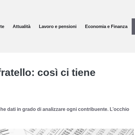
te
Attualità
Lavoro e pensioni
Economia e Finanza
ratello: così ci tiene
he dati in grado di analizzare ogni contribuente. L’occhio