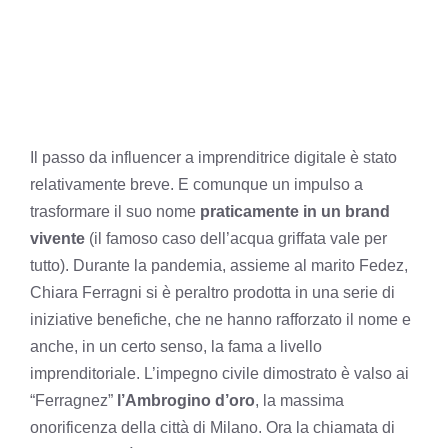
Il passo da influencer a imprenditrice digitale è stato
relativamente breve. E comunque un impulso a
trasformare il suo nome
praticamente in un brand
vivente
(il famoso caso dell’acqua griffata vale per
tutto). Durante la pandemia, assieme al marito Fedez,
Chiara Ferragni si è peraltro prodotta in una serie di
iniziative benefiche, che ne hanno rafforzato il nome e
anche, in un certo senso, la fama a livello
imprenditoriale. L’impegno civile dimostrato è valso ai
“Ferragnez”
l’Ambrogino d’oro
, la massima
onorificenza della città di Milano. Ora la chiamata di