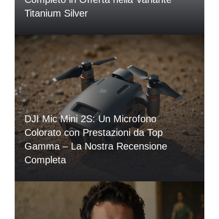
Titanium Silver
DJI Mic Mini 2S: Un Microfono
Colorato con Prestazioni da Top
Gamma – La Nostra Recensione
Completa