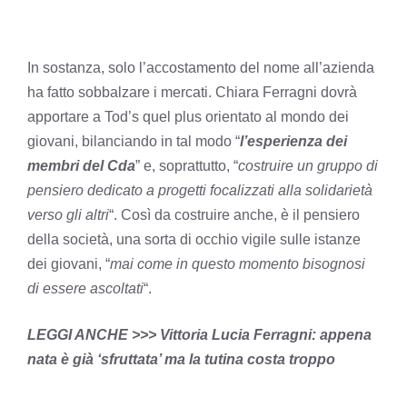
In sostanza, solo l’accostamento del nome all’azienda
ha fatto sobbalzare i mercati. Chiara Ferragni dovrà
apportare a Tod’s quel plus orientato al mondo dei
giovani, bilanciando in tal modo “
l’esperienza dei
membri del Cda
” e, soprattutto, “
costruire un gruppo di
pensiero dedicato a progetti focalizzati alla solidarietà
verso gli altri
“. Così da costruire anche, è il pensiero
della società, una sorta di occhio vigile sulle istanze
dei giovani, “
mai come in questo momento bisognosi
di essere ascoltati
“.
LEGGI ANCHE >>> Vittoria Lucia Ferragni: appena
nata è già ‘sfruttata’ ma la tutina costa troppo