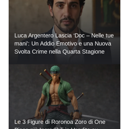
Luca Argentero Lascia ‘Doc – Nelle tue
mani’: Un Addio Emotivo e una Nuova
Svolta Crime nella Quarta Stagione
Le 3 Figure di Roronoa Zoro di One