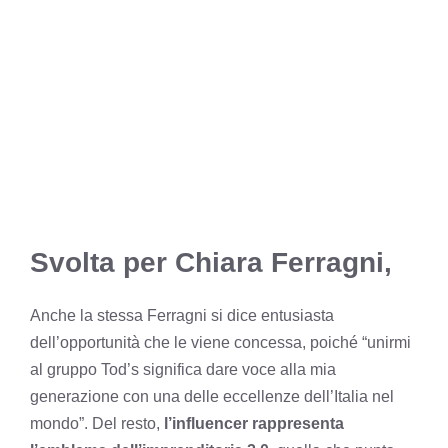
Svolta per Chiara Ferragni,
Anche la stessa Ferragni si dice entusiasta
dell’opportunità che le viene concessa, poiché “unirmi
al gruppo Tod’s significa dare voce alla mia
generazione con una delle eccellenze dell’Italia nel
mondo”. Del resto,
l’influencer rappresenta