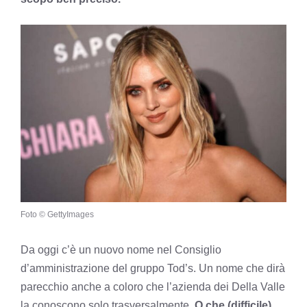
Foto © GettyImages
Da oggi c’è un nuovo nome nel Consiglio
d’amministrazione del gruppo Tod’s. Un nome che dirà
parecchio anche a coloro che l’azienda dei Della Valle
la conoscono solo trasversalmente.
O che (difficile)