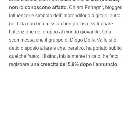
non lo conoscono affatto
. Chiara Ferragni, blogger,
influencer e simbolo dell’imprenditoria digitale, entra
nel Cda con una mission ben precisa: sviluppare
l’attenzione del gruppo al mondo giovanile. Una
scommessa che il gruppo di Diego Della Valle si è
detto disposto a fare e che, peraltro, ha portato subito
qualche frutto: il listino, inizialmente in calo, ha fatto
registrare
una crescita del 5,9% dopo l’annuncio
.