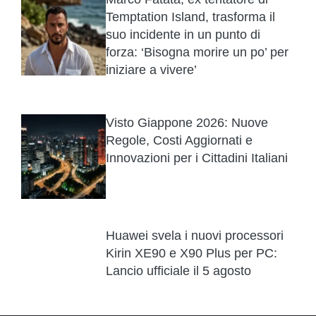
Temptation Island, trasforma il
suo incidente in un punto di
forza: ‘Bisogna morire un po’ per
iniziare a vivere’
Visto Giappone 2026: Nuove
Regole, Costi Aggiornati e
Innovazioni per i Cittadini Italiani
Huawei svela i nuovi processori
Kirin XE90 e X90 Plus per PC:
Lancio ufficiale il 5 agosto