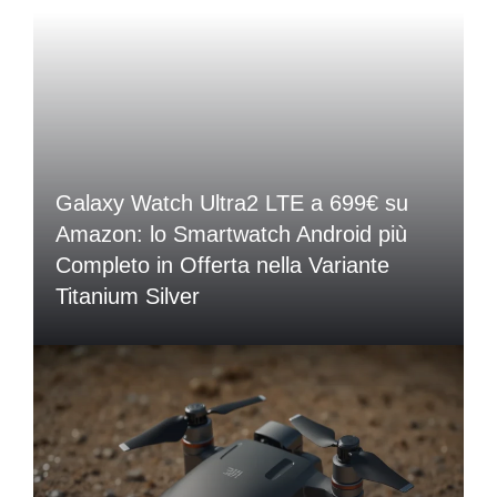
Galaxy Watch Ultra2 LTE a 699€ su
Amazon: lo Smartwatch Android più
Completo in Offerta nella Variante
Titanium Silver