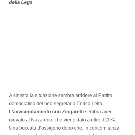
della Lega
A sinistra la situazione sembra arridere al Partito
democratico del neo-segretario Enrico Letta.
L’avvicendamento con Zingaretti
sembra aver
giovato al Nazareno, che viene dato a oltre il 20%.
Una boccata d’ossigeno dopo che, in concomitanza