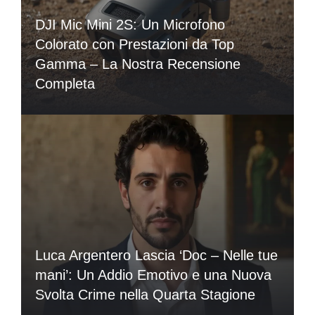
DJI Mic Mini 2S: Un Microfono
Colorato con Prestazioni da Top
Gamma – La Nostra Recensione
Completa
Luca Argentero Lascia ‘Doc – Nelle tue
mani’: Un Addio Emotivo e una Nuova
Svolta Crime nella Quarta Stagione