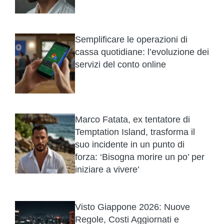
Semplificare le operazioni di
cassa quotidiane: l’evoluzione dei
servizi del conto online
Marco Fatata, ex tentatore di
Temptation Island, trasforma il
suo incidente in un punto di
forza: ‘Bisogna morire un po’ per
iniziare a vivere’
Visto Giappone 2026: Nuove
Regole, Costi Aggiornati e