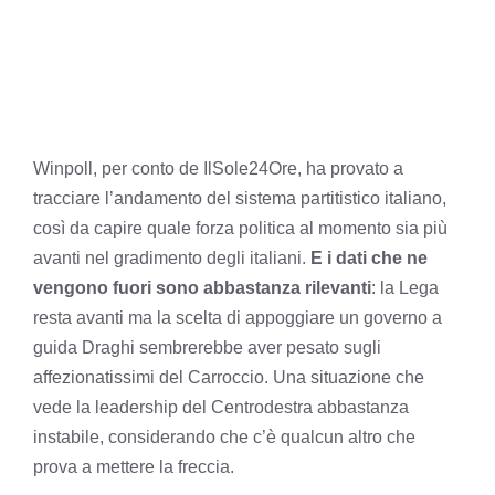
Winpoll, per conto de IlSole24Ore, ha provato a
tracciare l’andamento del sistema partitistico italiano,
così da capire quale forza politica al momento sia più
avanti nel gradimento degli italiani.
E i dati che ne
vengono fuori sono abbastanza rilevanti
: la Lega
resta avanti ma la scelta di appoggiare un governo a
guida Draghi sembrerebbe aver pesato sugli
affezionatissimi del Carroccio. Una situazione che
vede la leadership del Centrodestra abbastanza
instabile, considerando che c’è qualcun altro che
prova a mettere la freccia.