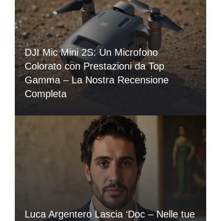
DJI Mic Mini 2S: Un Microfono
Colorato con Prestazioni da Top
Gamma – La Nostra Recensione
Completa
Luca Argentero Lascia ‘Doc – Nelle tue