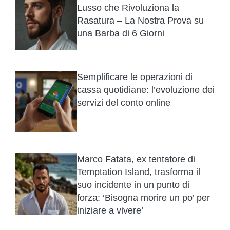
Lusso che Rivoluziona la
Rasatura – La Nostra Prova su
una Barba di 6 Giorni
Semplificare le operazioni di
cassa quotidiane: l’evoluzione dei
servizi del conto online
Marco Fatata, ex tentatore di
Temptation Island, trasforma il
suo incidente in un punto di
forza: ‘Bisogna morire un po’ per
iniziare a vivere’