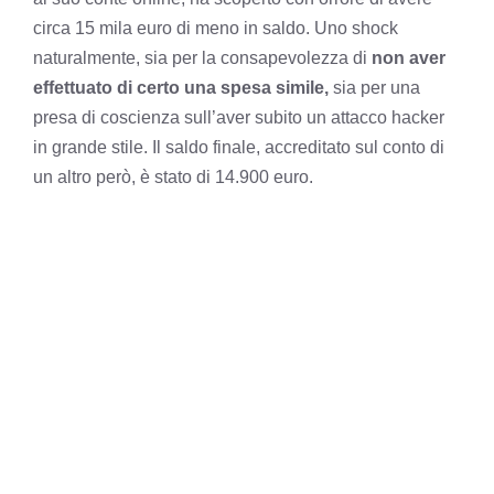
circa 15 mila euro di meno in saldo. Uno shock
naturalmente, sia per la consapevolezza di
non aver
effettuato di certo una spesa simile,
sia per una
presa di coscienza sull’aver subito un attacco hacker
in grande stile. Il saldo finale, accreditato sul conto di
un altro però, è stato di 14.900 euro.