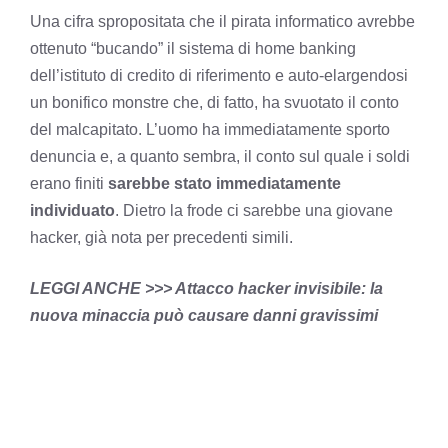
Una cifra spropositata che il pirata informatico avrebbe
ottenuto “bucando” il sistema di home banking
dell’istituto di credito di riferimento e auto-elargendosi
un bonifico monstre che, di fatto, ha svuotato il conto
del malcapitato. L’uomo ha immediatamente sporto
denuncia e, a quanto sembra, il conto sul quale i soldi
erano finiti
sarebbe stato immediatamente
individuato
. Dietro la frode ci sarebbe una giovane
hacker, già nota per precedenti simili.
LEGGI ANCHE >>> Attacco hacker invisibile: la
nuova minaccia può causare danni gravissimi