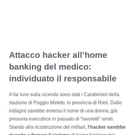
Attacco hacker all’home
banking del medico:
individuato il responsabile
A far luce sulla vicenda sono stati i Carabinieri della
stazione di Poggio Mirteto, in provincia di Rieti. Dalle
indagini sarebbe emerso il nome di una donna, già
presunta esecutrice in passato di “lavoretti” simili.
Stando alla ricostruzione dei militari,
l’hacker sarebbe