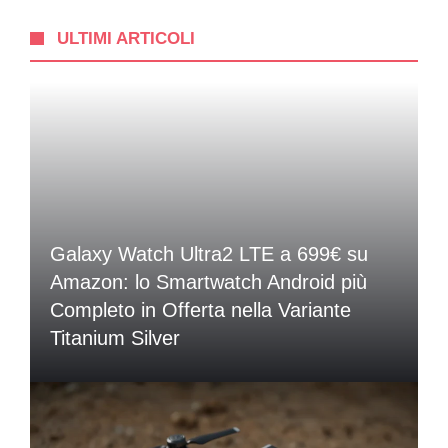
ULTIMI ARTICOLI
Galaxy Watch Ultra2 LTE a 699€ su
Amazon: lo Smartwatch Android più
Completo in Offerta nella Variante
Titanium Silver