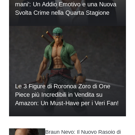
mani’: Un Addio Emotivo e una Nuova
Svolta Crime nella Quarta Stagione
Le 3 Figure di Roronoa Zoro di One
Piece più Incredibili in Vendita su
Amazon: Un Must-Have per i Veri Fan!
Braun Nevo: Il Nuovo Rasoio di