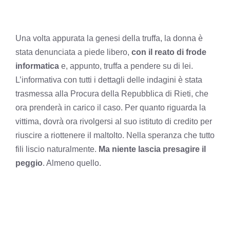
Una volta appurata la genesi della truffa, la donna è
stata denunciata a piede libero,
con il reato di frode
informatica
e, appunto, truffa a pendere su di lei.
L’informativa con tutti i dettagli delle indagini è stata
trasmessa alla Procura della Repubblica di Rieti, che
ora prenderà in carico il caso. Per quanto riguarda la
vittima, dovrà ora rivolgersi al suo istituto di credito per
riuscire a riottenere il maltolto. Nella speranza che tutto
fili liscio naturalmente.
Ma niente lascia presagire il
peggio
. Almeno quello.