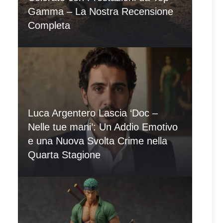
Gamma – La Nostra Recensione
Completa
Luca Argentero Lascia ‘Doc –
Nelle tue mani’: Un Addio Emotivo
e una Nuova Svolta Crime nella
Quarta Stagione