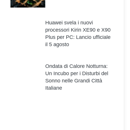
Huawei svela i nuovi
processori Kirin XE90 e X90
Plus per PC: Lancio ufficiale
il 5 agosto
Ondata di Calore Notturna:
Un Incubo per i Disturbi del
Sonno nelle Grandi Città
Italiane