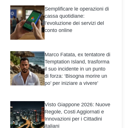
Semplificare le operazioni di
cassa quotidiane:
l’evoluzione dei servizi del
conto online
Marco Fatata, ex tentatore di
Temptation Island, trasforma
il suo incidente in un punto
di forza: ‘Bisogna morire un
po’ per iniziare a vivere’
Visto Giappone 2026: Nuove
Regole, Costi Aggiornati e
Innovazioni per i Cittadini
Italiani