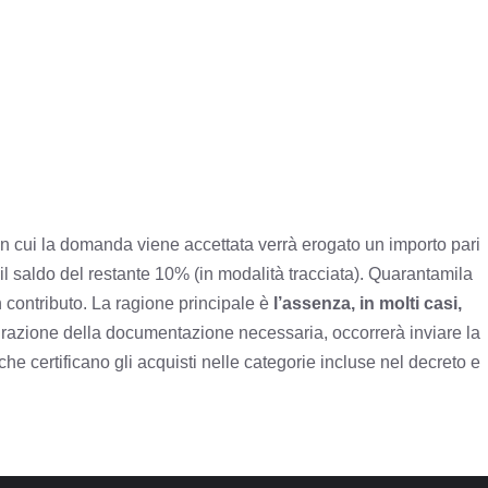
 cui la domanda viene accettata verrà erogato un importo pari
il saldo del restante 10% (in modalità tracciata). Quarantamila
 contributo. La ragione principale è
l’assenza, in molti casi,
egrazione della documentazione necessaria, occorrerà inviare la
 che certificano gli acquisti nelle categorie incluse nel decreto e