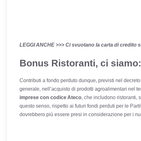
LEGGI ANCHE >>>
Ci svuotano la carta di credito 
Bonus Ristoranti, ci siamo:
Contributi a fondo perduto dunque, previsti nel decreto 
generale, nell’acquisto di prodotti agroalimentari nel ter
imprese con codice Ateco
, che includono ristoranti, 
questo senso, rispetto ai futuri fondi perduti per le Part
dovrebbero più essere presi in considerazione per i nu