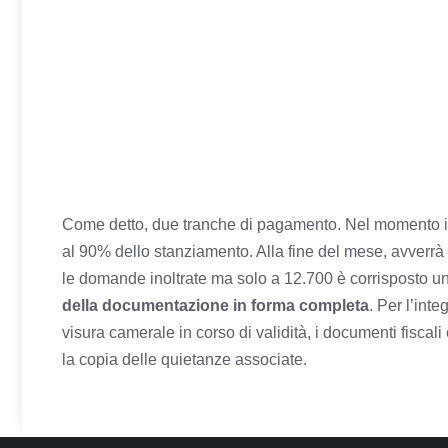
Come detto, due tranche di pagamento. Nel momento in
al 90% dello stanziamento. Alla fine del mese, avverrà 
le domande inoltrate ma solo a 12.700 è corrisposto un
della documentazione in forma completa
. Per l’int
visura camerale in corso di validità, i documenti fiscali
la copia delle quietanze associate.