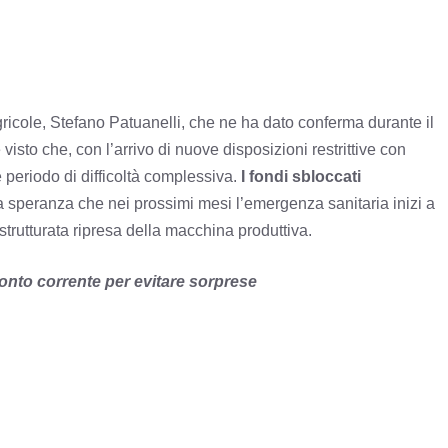
Agricole, Stefano Patuanelli, che ne ha dato conferma durante il
sto che, con l’arrivo di nuove disposizioni restrittive con
e periodo di difficoltà complessiva.
I fondi sbloccati
 speranza che nei prossimi mesi l’emergenza sanitaria inizi a
 strutturata ripresa della macchina produttiva.
onto corrente per evitare sorprese