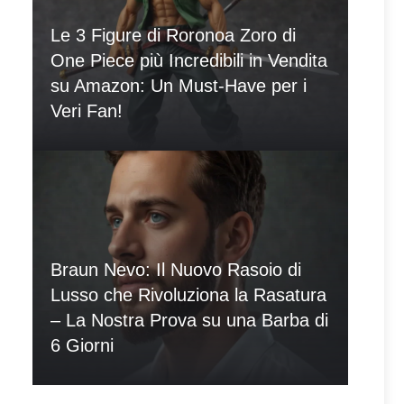
Le 3 Figure di Roronoa Zoro di
One Piece più Incredibili in Vendita
su Amazon: Un Must-Have per i
Veri Fan!
Braun Nevo: Il Nuovo Rasoio di
Lusso che Rivoluziona la Rasatura
– La Nostra Prova su una Barba di
6 Giorni