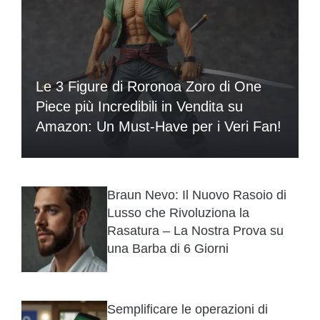
Le 3 Figure di Roronoa Zoro di One
Piece più Incredibili in Vendita su
Amazon: Un Must-Have per i Veri Fan!
Braun Nevo: Il Nuovo Rasoio di
Lusso che Rivoluziona la
Rasatura – La Nostra Prova su
una Barba di 6 Giorni
Semplificare le operazioni di