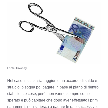
Fonte: Pixabay
Nel caso in cui si sia raggiunto un accordo di saldo e
stralcio, bisogna poi pagare in base al piano di rientro
stabilito. Le cose, però, non vanno sempre come
sperato e può capitare che dopo aver effettuato i primi
pagamenti, non si riesca a pagare le rate successive.