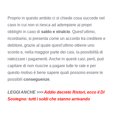
Proprio in questo ambito ci si chiede cosa succede nel
caso in cui non si riesca ad adempiere ai propri
obblighi in caso di
saldo e stralcio
. Quest’ultimo,
ricordiamo, si presenta come un accordo tra creditore e
debitore, grazie al quale quest’ultimo ottiene uno
sconto e, nella maggior parte dei casi, la possibilità di
rateizzare i pagamenti. Anche in questi casi, però, può
capitare di non riuscire a pagare tutte le rate e per
questo motivo è bene sapere quali possono essere le
possibili
conseguenze
.
LEGGI ANCHE >>>
Addio decreto Ristori, ecco il Dl
Sostegno: tutti i soldi che stanno arrivando