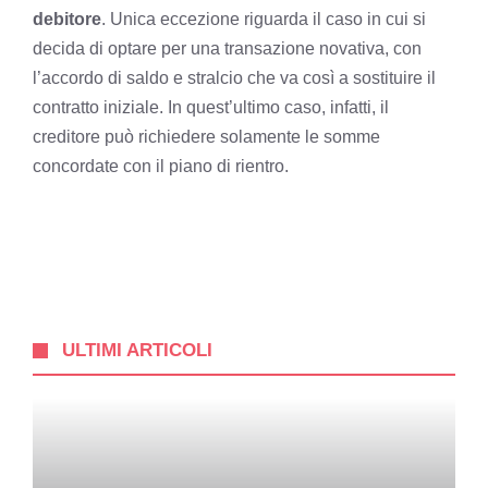
debitore
. Unica eccezione riguarda il caso in cui si
decida di optare per una transazione novativa, con
l’accordo di saldo e stralcio che va così a sostituire il
contratto iniziale. In quest’ultimo caso, infatti, il
creditore può richiedere solamente le somme
concordate con il piano di rientro.
ULTIMI ARTICOLI