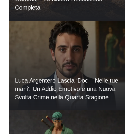
Completa
Luca Argentero Lascia ‘Doc – Nelle tue
mani’: Un Addio Emotivo e una Nuova
Svolta Crime nella Quarta Stagione