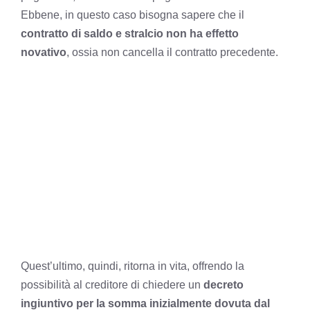
Ebbene, in questo caso bisogna sapere che il
contratto di saldo e stralcio non ha effetto
novativo
, ossia non cancella il contratto precedente.
Quest’ultimo, quindi, ritorna in vita, offrendo la
possibilità al creditore di chiedere un
decreto
ingiuntivo per la somma inizialmente dovuta dal