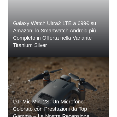
Galaxy Watch Ultra2 LTE a 699€ su
Amazon: lo Smartwatch Android più
Completo in Offerta nella Variante
Titanium Silver
DJI Mic Mini 2S: Un Microfono
Colorato con Prestazioni da Top
Gamma – La Nostra Recensione