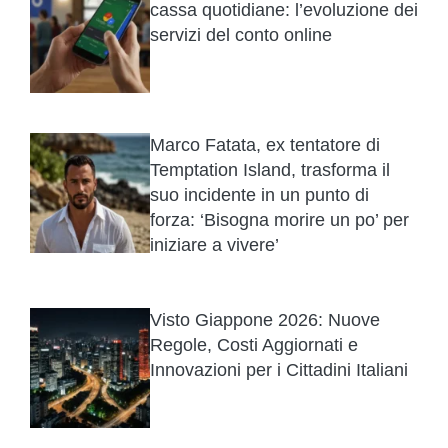
cassa quotidiane: l’evoluzione dei
servizi del conto online
Marco Fatata, ex tentatore di
Temptation Island, trasforma il
suo incidente in un punto di
forza: ‘Bisogna morire un po’ per
iniziare a vivere’
Visto Giappone 2026: Nuove
Regole, Costi Aggiornati e
Innovazioni per i Cittadini Italiani