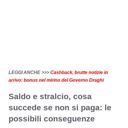
LEGGI ANCHE >>>
Cashback, brutte notizie in
arrivo: bonus nel mirino del Governo Draghi
Saldo e stralcio, cosa
succede se non si paga: le
possibili conseguenze