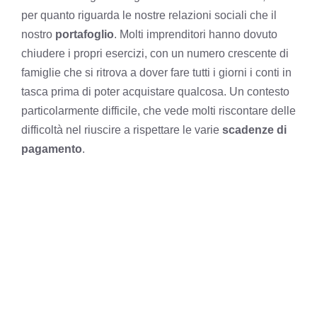
per quanto riguarda le nostre relazioni sociali che il
nostro
portafoglio
. Molti imprenditori hanno dovuto
chiudere i propri esercizi, con un numero crescente di
famiglie che si ritrova a dover fare tutti i giorni i conti in
tasca prima di poter acquistare qualcosa. Un contesto
particolarmente difficile, che vede molti riscontare delle
difficoltà nel riuscire a rispettare le varie
scadenze di
pagamento
.