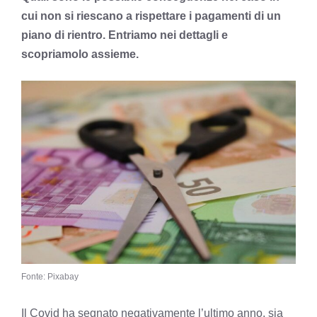
cui non si riescano a rispettare i pagamenti di un
piano di rientro. Entriamo nei dettagli e
scopriamolo assieme.
Fonte: Pixabay
Il Covid ha segnato negativamente l’ultimo anno, sia