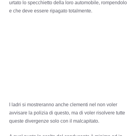
urtato lo specchietto della loro automobile, rompendolo
e che deve essere ripagato totalmente.
I ladri si mostreranno anche clementi nel non voler
avvisare la polizia di questo, ma di voler risolvere tutte
queste divergenze solo con il malcapitato.