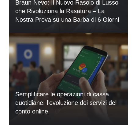
Braun Nevo: Il Nuovo Rasoio di Lusso
che Rivoluziona la Rasatura – La
Nostra Prova su una Barba di 6 Giorni
Semplificare le operazioni di cassa
quotidiane: l’evoluzione dei servizi del
conto online