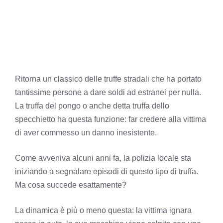
Ritorna un classico delle truffe stradali che ha portato
tantissime persone a dare soldi ad estranei per nulla.
La truffa del pongo o anche detta truffa dello
specchietto ha questa funzione: far credere alla vittima
di aver commesso un danno inesistente.
Come avveniva alcuni anni fa, la polizia locale sta
iniziando a segnalare episodi di questo tipo di truffa.
Ma cosa succede esattamente?
La dinamica è più o meno questa: la vittima ignara