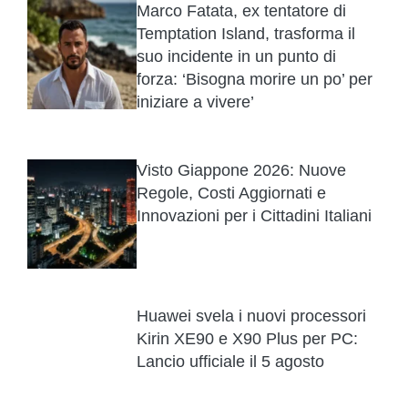
Marco Fatata, ex tentatore di
Temptation Island, trasforma il
suo incidente in un punto di
forza: ‘Bisogna morire un po’ per
iniziare a vivere’
Visto Giappone 2026: Nuove
Regole, Costi Aggiornati e
Innovazioni per i Cittadini Italiani
Huawei svela i nuovi processori
Kirin XE90 e X90 Plus per PC:
Lancio ufficiale il 5 agosto