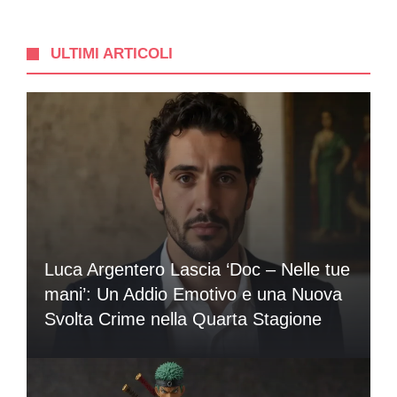
ULTIMI ARTICOLI
Luca Argentero Lascia ‘Doc – Nelle tue
mani’: Un Addio Emotivo e una Nuova
Svolta Crime nella Quarta Stagione