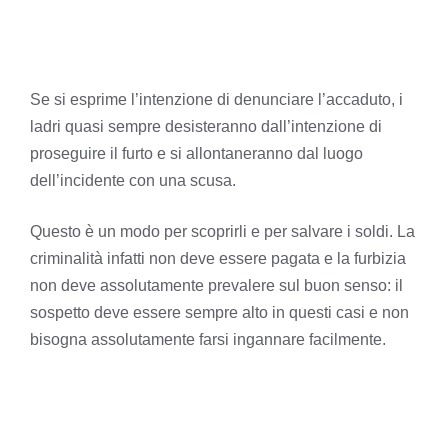
Se si esprime l’intenzione di denunciare l’accaduto, i
ladri quasi sempre desisteranno dall’intenzione di
proseguire il furto e si allontaneranno dal luogo
dell’incidente con una scusa.
Questo è un modo per scoprirli e per salvare i soldi. La
criminalità infatti non deve essere pagata e la furbizia
non deve assolutamente prevalere sul buon senso: il
sospetto deve essere sempre alto in questi casi e non
bisogna assolutamente farsi ingannare facilmente.