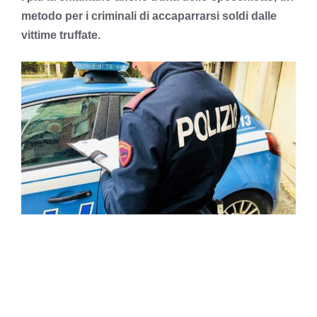
metodo per i criminali di accaparrarsi soldi dalle
vittime truffate.