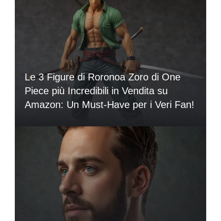
Le 3 Figure di Roronoa Zoro di One
Piece più Incredibili in Vendita su
Amazon: Un Must-Have per i Veri Fan!