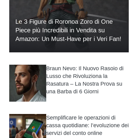
Le 3 Figure di Roronoa Zoro di One
Piece più Incredibili in Vendita su
Amazon: Un Must-Have per i Veri Fan!
Braun Nevo: Il Nuovo Rasoio di
Lusso che Rivoluziona la
Rasatura – La Nostra Prova su
una Barba di 6 Giorni
Semplificare le operazioni di
cassa quotidiane: l’evoluzione dei
servizi del conto online