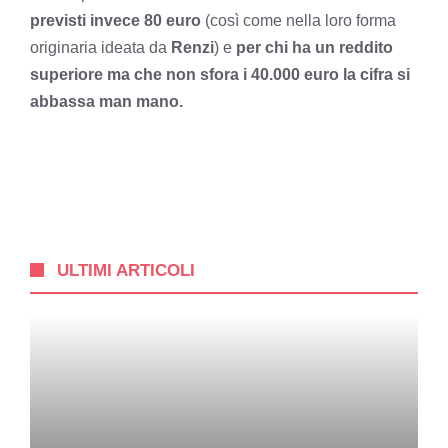
previsti invece 80 euro
(così come nella loro forma
originaria ideata da
Renzi
) e
per chi ha un reddito
superiore ma che non sfora i 40.000 euro la cifra si
abbassa man mano.
ULTIMI ARTICOLI