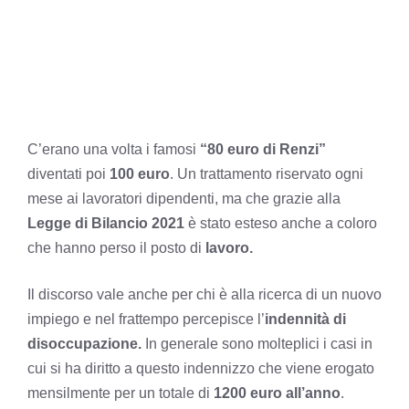
C’erano una volta i famosi
“80 euro di Renzi”
diventati poi
100 euro
. Un trattamento riservato ogni
mese ai lavoratori dipendenti, ma che grazie alla
Legge di Bilancio 2021
è stato esteso anche a coloro
che hanno perso il posto di
lavoro.
Il discorso vale anche per chi è alla ricerca di un nuovo
impiego e nel frattempo percepisce l’
indennità di
disoccupazione.
In generale sono molteplici i casi in
cui si ha diritto a questo indennizzo che viene erogato
mensilmente per un totale di
1200 euro all’anno
.