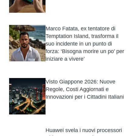
Marco Fatata, ex tentatore di
Temptation Island, trasforma il
suo incidente in un punto di
forza: ‘Bisogna morire un po’ per
iniziare a vivere’
Visto Giappone 2026: Nuove
Regole, Costi Aggiornati e
Innovazioni per i Cittadini Italiani
Huawei svela i nuovi processori