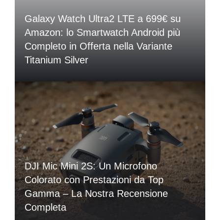
Galaxy Watch Ultra2 LTE a 699€ su
Amazon: lo Smartwatch Android più
Completo in Offerta nella Variante
Titanium Silver
DJI Mic Mini 2S: Un Microfono
Colorato con Prestazioni da Top
Gamma – La Nostra Recensione
Completa