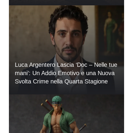
Luca Argentero Lascia ‘Doc – Nelle tue
mani’: Un Addio Emotivo e una Nuova
Svolta Crime nella Quarta Stagione