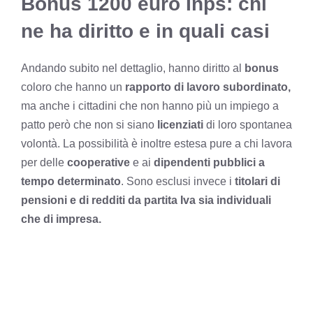
Bonus 1200 euro Inps: chi
ne ha diritto e in quali casi
Andando subito nel dettaglio, hanno diritto al
bonus
coloro che hanno un
rapporto di lavoro subordinato,
ma anche i cittadini che non hanno più un impiego a
patto però che non si siano
licenziati
di loro spontanea
volontà. La possibilità è inoltre estesa pure a chi lavora
per delle
cooperative
e ai
dipendenti pubblici a
tempo determinato
. Sono esclusi invece i
titolari di
pensioni e di
redditi da partita Iva
sia individuali
che di impresa.