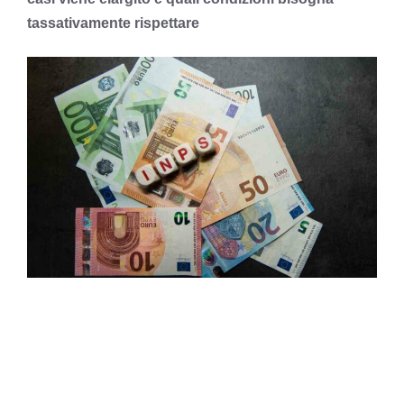
tassativamente rispettare