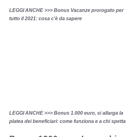
LEGGI ANCHE >>>
Bonus Vacanze prorogato per
tutto il 2021: cosa c’è da sapere
LEGGI ANCHE >>>
Bonus 1.000 euro, si allarga la
platea dei beneficiari: come funziona e a chi spetta