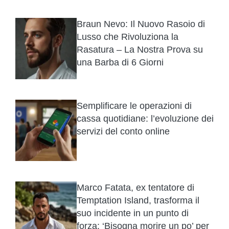
Braun Nevo: Il Nuovo Rasoio di
Lusso che Rivoluziona la
Rasatura – La Nostra Prova su
una Barba di 6 Giorni
Semplificare le operazioni di
cassa quotidiane: l’evoluzione dei
servizi del conto online
Marco Fatata, ex tentatore di
Temptation Island, trasforma il
suo incidente in un punto di
forza: ‘Bisogna morire un po’ per