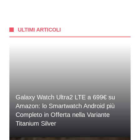
ULTIMI ARTICOLI
Galaxy Watch Ultra2 LTE a 699€ su
Amazon: lo Smartwatch Android più
Completo in Offerta nella Variante
Titanium Silver