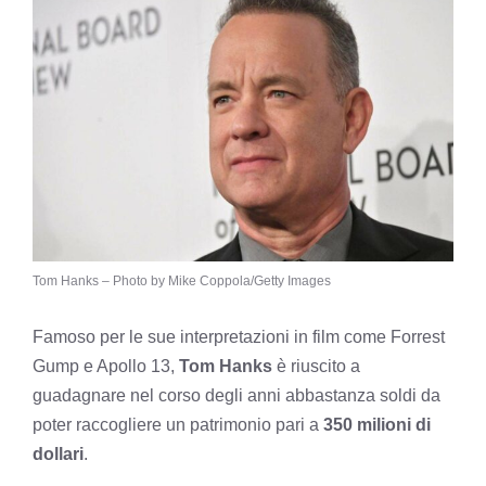
Tom Hanks – Photo by Mike Coppola/Getty Images
Famoso per le sue interpretazioni in film come Forrest
Gump e Apollo 13,
Tom Hanks
è riuscito a
guadagnare nel corso degli anni abbastanza soldi da
poter raccogliere un patrimonio pari a
350 milioni di
dollari
.