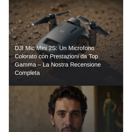
DJI Mic Mini 2S: Un Microfono
Colorato con Prestazioni da Top
Gamma – La Nostra Recensione
Completa