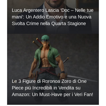
Luca Argentero Lascia ‘Doc – Nelle tue
mani’: Un Addio Emotivo e una Nuova
Svolta Crime nella Quarta Stagione
Le 3 Figure di Roronoa Zoro di One
Piece più Incredibili in Vendita su
Amazon: Un Must-Have per i Veri Fan!