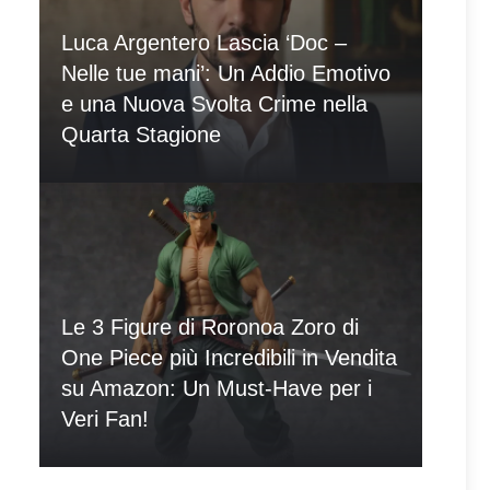
Luca Argentero Lascia ‘Doc –
Nelle tue mani’: Un Addio Emotivo
e una Nuova Svolta Crime nella
Quarta Stagione
Le 3 Figure di Roronoa Zoro di
One Piece più Incredibili in Vendita
su Amazon: Un Must-Have per i
Veri Fan!