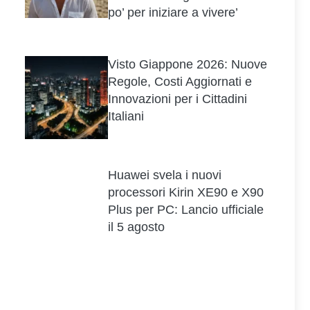
po’ per iniziare a vivere’
Visto Giappone 2026: Nuove
Regole, Costi Aggiornati e
Innovazioni per i Cittadini
Italiani
Huawei svela i nuovi
processori Kirin XE90 e X90
Plus per PC: Lancio ufficiale
il 5 agosto