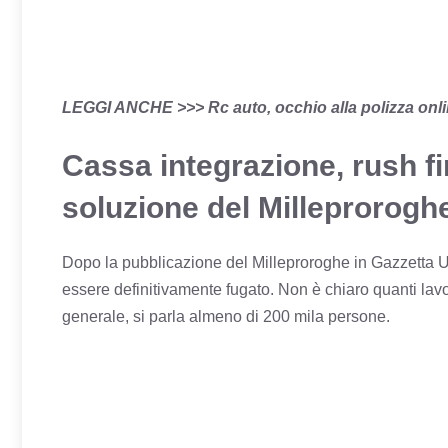
LEGGI ANCHE >>>
Rc auto, occhio alla polizza onli
Cassa integrazione, rush fina
soluzione del Milleprorogh
Dopo la pubblicazione del Milleproroghe in Gazzetta Uf
essere definitivamente fugato. Non è chiaro quanti lavo
generale, si parla almeno di 200 mila persone.