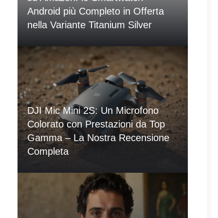
Android più Completo in Offerta
nella Variante Titanium Silver
DJI Mic Mini 2S: Un Microfono
Colorato con Prestazioni da Top
Gamma – La Nostra Recensione
Completa