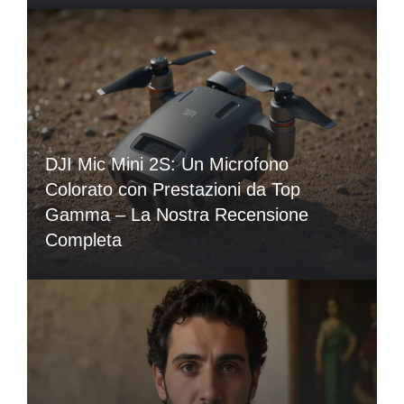
DJI Mic Mini 2S: Un Microfono
Colorato con Prestazioni da Top
Gamma – La Nostra Recensione
Completa