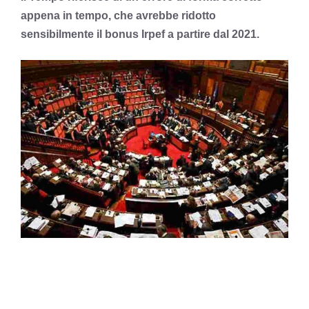
appena in tempo, che avrebbe ridotto
sensibilmente il bonus Irpef a partire dal 2021.