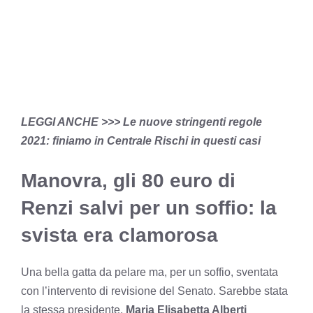
LEGGI ANCHE >>>
Le nuove stringenti regole
2021: finiamo in Centrale Rischi in questi casi
Manovra, gli 80 euro di
Renzi salvi per un soffio: la
svista era clamorosa
Una bella gatta da pelare ma, per un soffio, sventata
con l’intervento di revisione del Senato. Sarebbe stata
la stessa presidente,
Maria Elisabetta Alberti