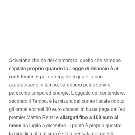
Scivolone che ha del clamoroso, quello che sarebbe
capitato
proprio quando la Legge di Bilancio è al
rush finale
. E per correggere il quale, a non
accorgersene in tempo, sarebbero potuti servire
parecchio tempo ed energie. L’oggetto del contendere,
secondo il Tempo, è la misura del cuneo fiscale ridotto,
gli ormai arcinoti 80 euro disposti in busta paga dall’ex
premier Matteo Renzi e
allargati fino a 100 euro al
mese
da luglio a dicembre. Il punto è proprio questo:
la modifica alla misura è stata pensata per questo