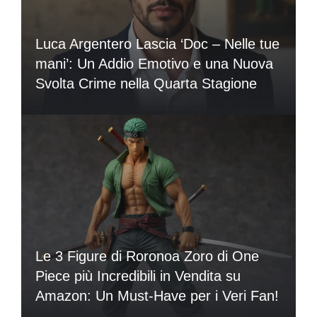
Luca Argentero Lascia ‘Doc – Nelle tue
mani’: Un Addio Emotivo e una Nuova
Svolta Crime nella Quarta Stagione
Le 3 Figure di Roronoa Zoro di One
Piece più Incredibili in Vendita su
Amazon: Un Must-Have per i Veri Fan!