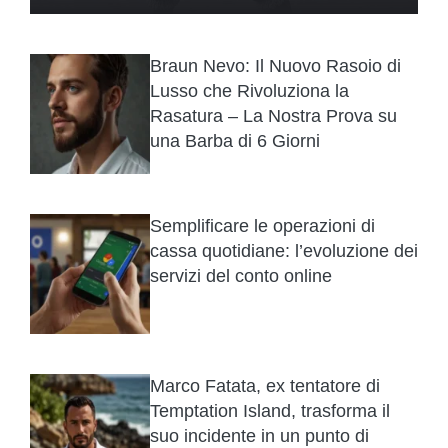
Braun Nevo: Il Nuovo Rasoio di
Lusso che Rivoluziona la
Rasatura – La Nostra Prova su
una Barba di 6 Giorni
Semplificare le operazioni di
cassa quotidiane: l’evoluzione dei
servizi del conto online
Marco Fatata, ex tentatore di
Temptation Island, trasforma il
suo incidente in un punto di