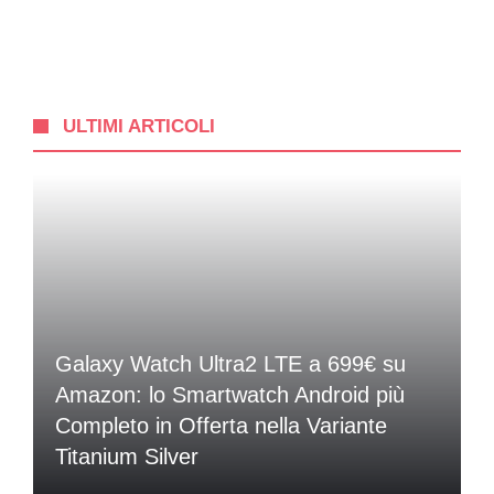
ULTIMI ARTICOLI
Galaxy Watch Ultra2 LTE a 699€ su
Amazon: lo Smartwatch Android più
Completo in Offerta nella Variante
Titanium Silver