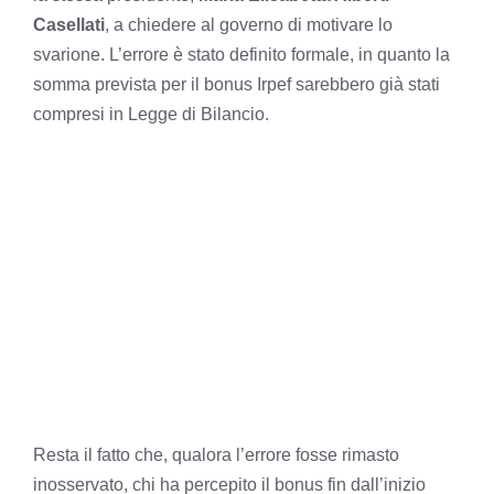
Casellati
, a chiedere al governo di motivare lo
svarione. L’errore è stato definito formale, in quanto la
somma prevista per il bonus Irpef sarebbero già stati
compresi in Legge di Bilancio.
Resta il fatto che, qualora l’errore fosse rimasto
inosservato, chi ha percepito il bonus fin dall’inizio