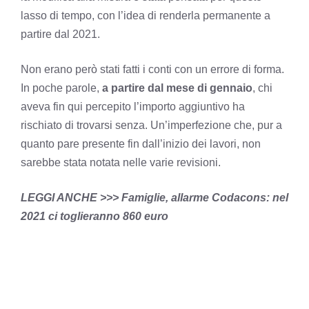
lasso di tempo, con l’idea di renderla permanente a
partire dal 2021.
Non erano però stati fatti i conti con un errore di forma.
In poche parole,
a partire dal mese di gennaio
, chi
aveva fin qui percepito l’importo aggiuntivo ha
rischiato di trovarsi senza. Un’imperfezione che, pur a
quanto pare presente fin dall’inizio dei lavori, non
sarebbe stata notata nelle varie revisioni.
LEGGI ANCHE >>>
Famiglie, allarme Codacons: nel
2021 ci toglieranno 860 euro