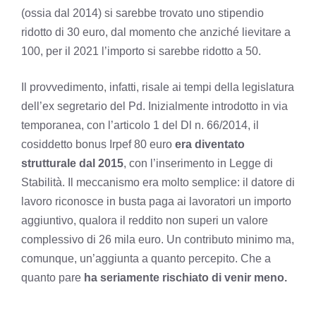
(ossia dal 2014) si sarebbe trovato uno stipendio
ridotto di 30 euro, dal momento che anziché lievitare a
100, per il 2021 l’importo si sarebbe ridotto a 50.
Il provvedimento, infatti, risale ai tempi della legislatura
dell’ex segretario del Pd. Inizialmente introdotto in via
temporanea, con l’articolo 1 del Dl n. 66/2014, il
cosiddetto bonus Irpef 80 euro
era diventato
strutturale dal 2015
, con l’inserimento in Legge di
Stabilità. Il meccanismo era molto semplice: il datore di
lavoro riconosce in busta paga ai lavoratori un importo
aggiuntivo, qualora il reddito non superi un valore
complessivo di 26 mila euro. Un contributo minimo ma,
comunque, un’aggiunta a quanto percepito. Che a
quanto pare
ha seriamente rischiato di venir meno.