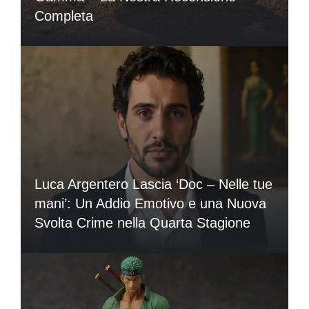
Completa
Luca Argentero Lascia ‘Doc – Nelle tue
mani’: Un Addio Emotivo e una Nuova
Svolta Crime nella Quarta Stagione