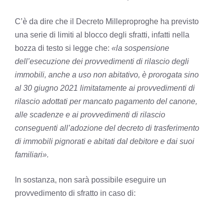
C’è da dire che il Decreto Milleproproghe ha previsto
una serie di limiti al blocco degli sfratti, infatti nella
bozza di testo si legge che:
«la sospensione
dell’esecuzione dei provvedimenti di rilascio degli
immobili, anche a uso non abitativo, è prorogata sino
al 30 giugno 2021 limitatamente ai provvedimenti di
rilascio adottati per mancato pagamento del canone,
alle scadenze e ai provvedimenti di rilascio
conseguenti all’adozione del decreto di trasferimento
di immobili pignorati e abitati dal debitore e dai suoi
familiari».
In sostanza, non sarà possibile eseguire un
provvedimento di sfratto in caso di: