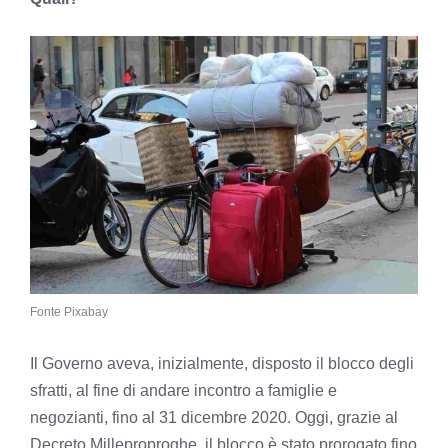
Fonte Pixabay
Il Governo aveva, inizialmente, disposto il blocco degli
sfratti, al fine di andare incontro a famiglie e
negozianti, fino al 31 dicembre 2020. Oggi, grazie al
Decreto Milleproproghe, il blocco è stato prorogato fino