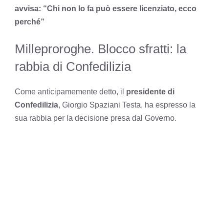
avvisa: “Chi non lo fa può essere licenziato, ecco
perché”
Milleproroghe. Blocco sfratti: la
rabbia di Confedilizia
Come anticipamemente detto, il
presidente di
Confedilizia
, Giorgio Spaziani Testa, ha espresso la
sua rabbia per la decisione presa dal Governo.