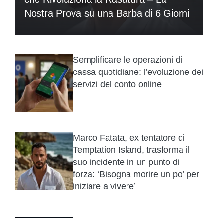
Nostra Prova su una Barba di 6 Giorni
Semplificare le operazioni di
cassa quotidiane: l’evoluzione dei
servizi del conto online
Marco Fatata, ex tentatore di
Temptation Island, trasforma il
suo incidente in un punto di
forza: ‘Bisogna morire un po’ per
iniziare a vivere’