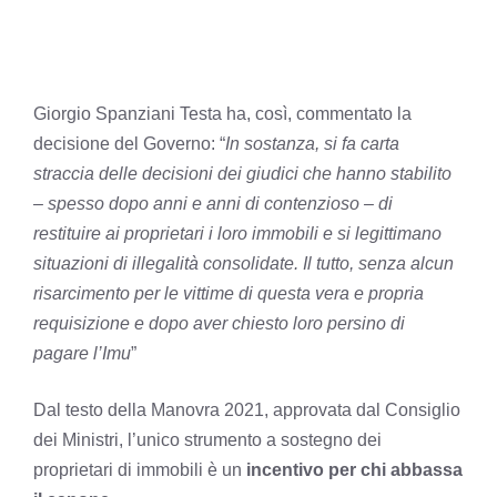
Giorgio Spanziani Testa ha, così, commentato la
decisione del Governo: “
In sostanza, si fa carta
straccia delle decisioni dei giudici che hanno stabilito
– spesso dopo anni e anni di contenzioso – di
restituire ai proprietari i loro immobili e si legittimano
situazioni di illegalità consolidate. Il tutto, senza alcun
risarcimento per le vittime di questa vera e propria
requisizione e dopo aver chiesto loro persino di
pagare l’Imu
”
Dal testo della Manovra 2021, approvata dal Consiglio
dei Ministri, l’unico strumento a sostegno dei
proprietari di immobili è un
incentivo per chi abbassa