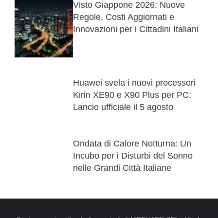
Visto Giappone 2026: Nuove
Regole, Costi Aggiornati e
Innovazioni per i Cittadini Italiani
Huawei svela i nuovi processori
Kirin XE90 e X90 Plus per PC:
Lancio ufficiale il 5 agosto
Ondata di Calore Notturna: Un
Incubo per i Disturbi del Sonno
nelle Grandi Città Italiane