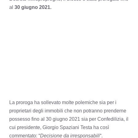
al
30 giugno 2021.
La proroga ha sollevato molte polemiche sia per i
proprietari degli immobili che non potranno prenderne
possesso fino al 30 giugno 2021 sia per Confedilizia, il
cui presidente, Giorgio Spaziani Testa ha così
commentato: “
Decisione da irresponsabili
“.