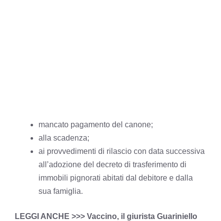
mancato pagamento del canone;
alla scadenza;
ai provvedimenti di rilascio con data successiva
all’adozione del decreto di trasferimento di
immobili pignorati abitati dal debitore e dalla
sua famiglia.
LEGGI ANCHE >>>
Vaccino, il giurista Guariniello