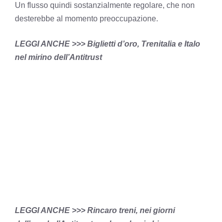
Un flusso quindi sostanzialmente regolare, che non
desterebbe al momento preoccupazione.
LEGGI ANCHE >>>
Biglietti d’oro, Trenitalia e Italo
nel mirino dell’Antitrust
LEGGI ANCHE >>>
Rincaro treni, nei giorni