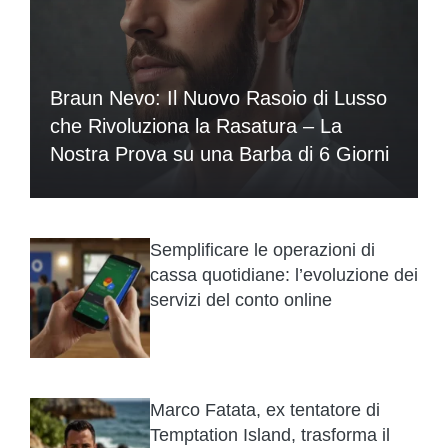
Braun Nevo: Il Nuovo Rasoio di Lusso
che Rivoluziona la Rasatura – La
Nostra Prova su una Barba di 6 Giorni
Semplificare le operazioni di
cassa quotidiane: l’evoluzione dei
servizi del conto online
Marco Fatata, ex tentatore di
Temptation Island, trasforma il