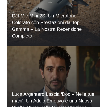
DJI Mic Mini 2S: Un Microfono
Colorato con Prestazioni da Top
Gamma – La Nostra Recensione
Completa
Luca Argentero Lascia ‘Doc – Nelle tue
mani’: Un Addio Emotivo e una Nuova