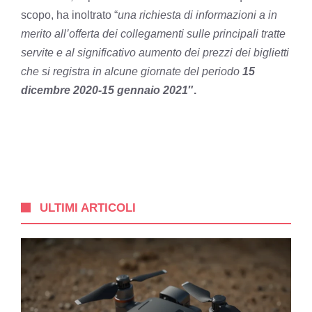
scopo, ha inoltrato “
una richiesta di informazioni a in
merito all’offerta dei collegamenti sulle principali tratte
servite e al significativo aumento dei prezzi dei biglietti
che si registra in alcune giornate del periodo
15
dicembre 2020-15 gennaio 2021
″.
ULTIMI ARTICOLI