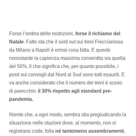
Forse l’ombra delle restrizioni,
forse il richiamo del
Natale
. Fatto sta che il sold out sui treni Frecciarossa
da Milano a Napoli è ormai cosa fatta. E questo
nonostante la capienza massima consentita sia quella
del 50%. Il che significa che, per quanto possibile, i
posti sui convogli dal Nord al Sud sono tutti esauriti. E
va anche considerato che il numero dei treni è sceso
di parecchio:
il 30% rispetto agli standard pre-
pandemia.
Niente che, a ogni modo, sembra stia pregiudicando la
situazione nelle stazioni dove, al momento, non si
registrano code, folla
né tantomeno assembramenti
.