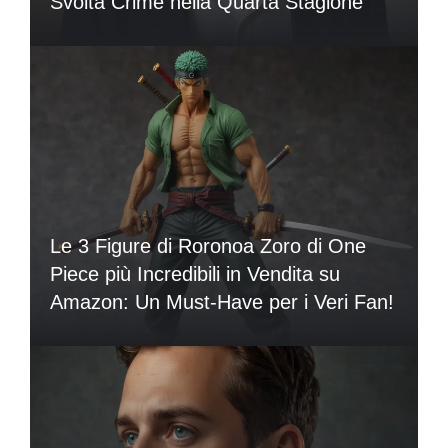
Svolta Crime nella Quarta Stagione
Le 3 Figure di Roronoa Zoro di One
Piece più Incredibili in Vendita su
Amazon: Un Must-Have per i Veri Fan!