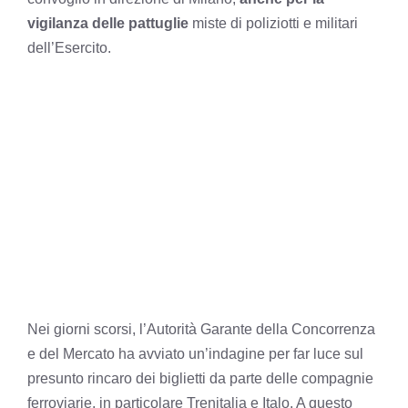
vigilanza delle pattuglie
miste di poliziotti e militari
dell’Esercito.
Nei giorni scorsi, l’Autorità Garante della Concorrenza
e del Mercato ha avviato un’indagine per far luce sul
presunto rincaro dei biglietti da parte delle compagnie
ferroviarie, in particolare Trenitalia e Italo. A questo