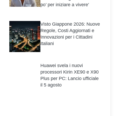
po’ per iniziare a vivere’
Visto Giappone 2026: Nuove
Regole, Costi Aggiornati e
Innovazioni per i Cittadini
Italiani
Huawei svela i nuovi
processori Kirin XE90 e X90
Plus per PC: Lancio ufficiale
il 5 agosto