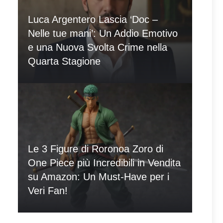
Luca Argentero Lascia ‘Doc –
Nelle tue mani’: Un Addio Emotivo
e una Nuova Svolta Crime nella
Quarta Stagione
Le 3 Figure di Roronoa Zoro di
One Piece più Incredibili in Vendita
su Amazon: Un Must-Have per i
Veri Fan!