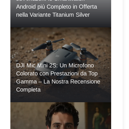
Android più Completo in Offerta
nella Variante Titanium Silver
DJI Mic Mini 2S: Un Microfono
Colorato con Prestazioni da Top
Gamma – La Nostra Recensione
Completa