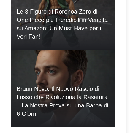
Le 3 Figure di Roronoa Zoro di
One Piece più Incredibili in Vendita
su Amazon: Un Must-Have per i
Veri Fan!
Braun Nevo: Il Nuovo Rasoio di
Lusso che Rivoluziona la Rasatura
– La Nostra Prova su una Barba di
6 Giorni