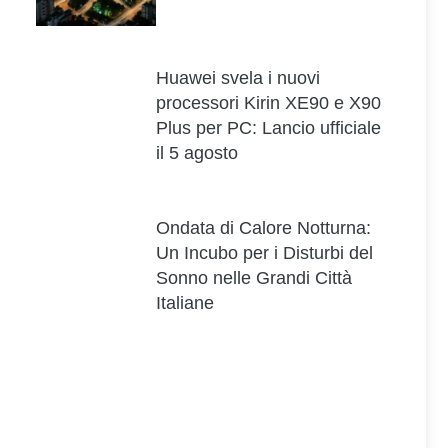
Huawei svela i nuovi
processori Kirin XE90 e X90
Plus per PC: Lancio ufficiale
il 5 agosto
Ondata di Calore Notturna:
Un Incubo per i Disturbi del
Sonno nelle Grandi Città
Italiane