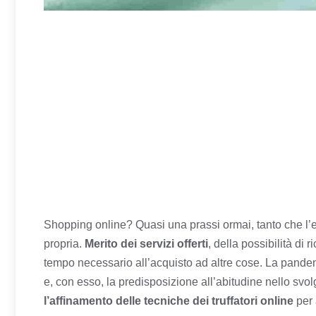
Shopping online? Quasi una prassi ormai, tanto che l
propria.
Merito dei servizi offerti
, della possibilità di
tempo necessario all’acquisto ad altre cose. La pandem
e, con esso, la predisposizione all’abitudine nello sv
l’affinamento delle tecniche dei truffatori online
per 