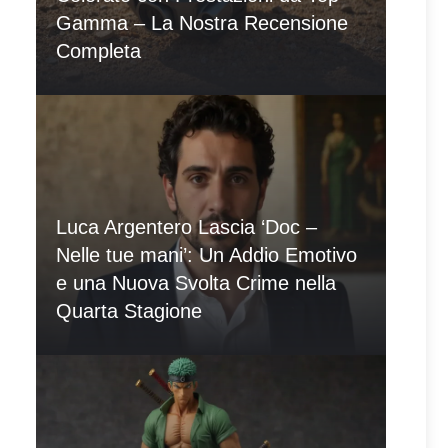
Gamma – La Nostra Recensione
Completa
Luca Argentero Lascia ‘Doc –
Nelle tue mani’: Un Addio Emotivo
e una Nuova Svolta Crime nella
Quarta Stagione