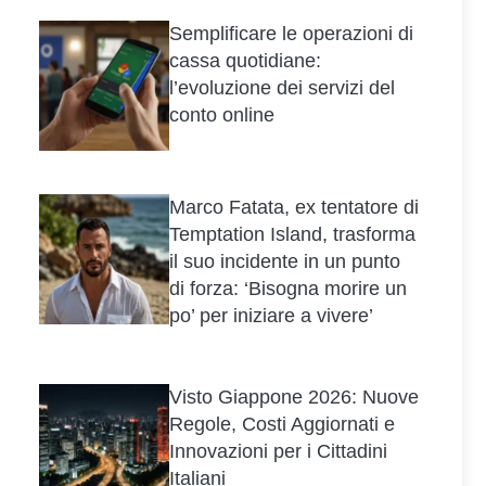
Semplificare le operazioni di
cassa quotidiane:
l’evoluzione dei servizi del
conto online
Marco Fatata, ex tentatore di
Temptation Island, trasforma
il suo incidente in un punto
di forza: ‘Bisogna morire un
po’ per iniziare a vivere’
Visto Giappone 2026: Nuove
Regole, Costi Aggiornati e
Innovazioni per i Cittadini
Italiani