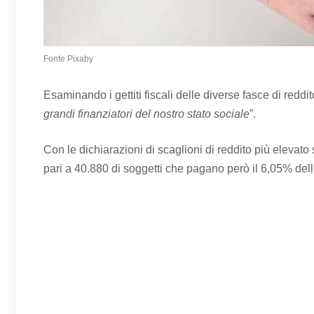
Fonte Pixaby
Esaminando i gettiti fiscali delle diverse fasce di reddit
grandi finanziatori del nostro stato sociale
”.
Con le dichiarazioni di scaglioni di reddito più elevato
pari a 40.880 di soggetti che pagano però il 6,05% de