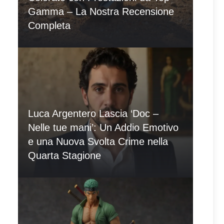
Gamma – La Nostra Recensione
Completa
Luca Argentero Lascia ‘Doc –
Nelle tue mani’: Un Addio Emotivo
e una Nuova Svolta Crime nella
Quarta Stagione