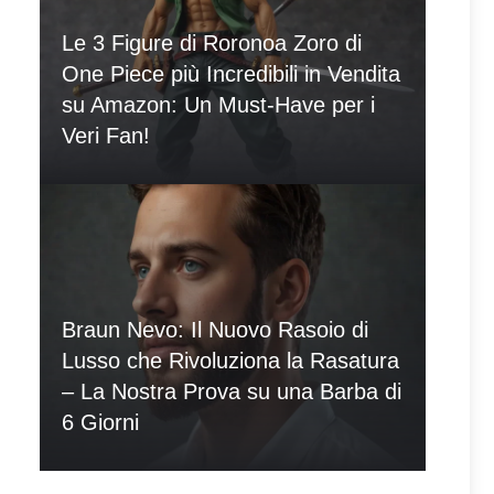
Le 3 Figure di Roronoa Zoro di
One Piece più Incredibili in Vendita
su Amazon: Un Must-Have per i
Veri Fan!
Braun Nevo: Il Nuovo Rasoio di
Lusso che Rivoluziona la Rasatura
– La Nostra Prova su una Barba di
6 Giorni