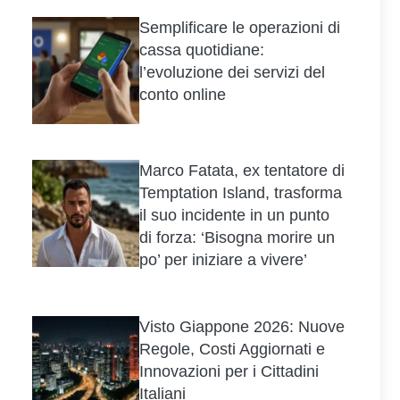
Semplificare le operazioni di
cassa quotidiane:
l’evoluzione dei servizi del
conto online
Marco Fatata, ex tentatore di
Temptation Island, trasforma
il suo incidente in un punto
di forza: ‘Bisogna morire un
po’ per iniziare a vivere’
Visto Giappone 2026: Nuove
Regole, Costi Aggiornati e
Innovazioni per i Cittadini
Italiani