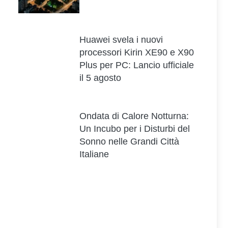
Huawei svela i nuovi
processori Kirin XE90 e X90
Plus per PC: Lancio ufficiale
il 5 agosto
Ondata di Calore Notturna:
Un Incubo per i Disturbi del
Sonno nelle Grandi Città
Italiane