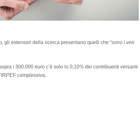
o, gli estensori della ricerca presentano quelli che “
sono i veri
 sopra i 300.000 euro c’è solo lo 0,10% dei contribuenti versanti
ll’IRPEF complessiva.