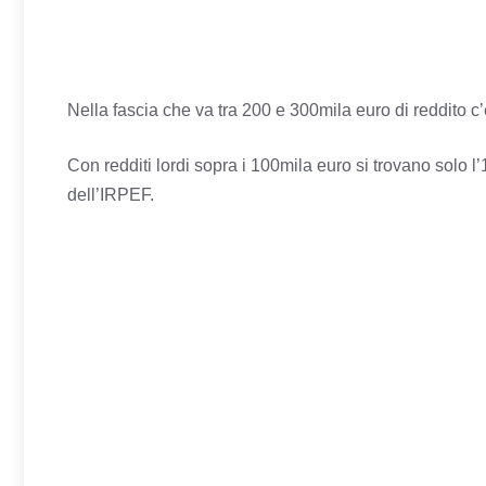
Nella fascia che va tra 200 e 300mila euro di reddito c
Con redditi lordi sopra i 100mila euro si trovano solo 
dell’IRPEF.