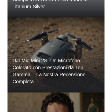
Titanium Silver
DJI Mic Mini 2S: Un Microfono
Colorato con Prestazioni da Top
Gamma – La Nostra Recensione
Completa