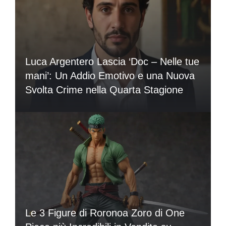
Luca Argentero Lascia ‘Doc – Nelle tue
mani’: Un Addio Emotivo e una Nuova
Svolta Crime nella Quarta Stagione
Le 3 Figure di Roronoa Zoro di One