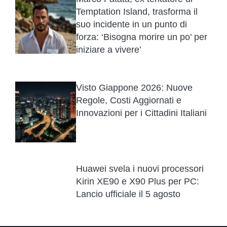
Temptation Island, trasforma il
suo incidente in un punto di
forza: ‘Bisogna morire un po’ per
iniziare a vivere’
Visto Giappone 2026: Nuove
Regole, Costi Aggiornati e
Innovazioni per i Cittadini Italiani
Huawei svela i nuovi processori
Kirin XE90 e X90 Plus per PC:
Lancio ufficiale il 5 agosto