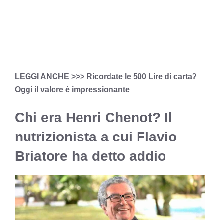
LEGGI ANCHE >>>
Ricordate le 500 Lire di carta?
Oggi il valore è impressionante
Chi era Henri Chenot? Il
nutrizionista a cui Flavio
Briatore ha detto addio