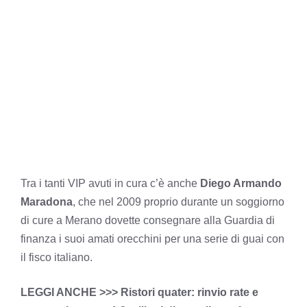
Tra i tanti VIP avuti in cura c’è anche
Diego Armando
Maradona
, che nel 2009 proprio durante un soggiorno
di cure a Merano dovette consegnare alla Guardia di
finanza i suoi amati orecchini per una serie di guai con
il fisco italiano.
LEGGI ANCHE >>>
Ristori quater: rinvio rate e