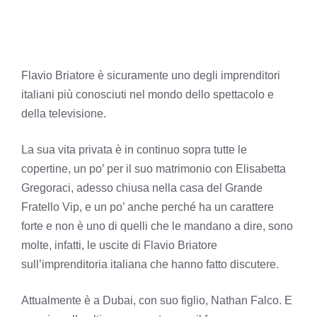
Flavio Briatore è sicuramente uno degli imprenditori
italiani più conosciuti nel mondo dello spettacolo e
della televisione.
La sua vita privata è in continuo sopra tutte le
copertine, un po’ per il suo matrimonio con Elisabetta
Gregoraci, adesso chiusa nella casa del Grande
Fratello Vip, e un po’ anche perché ha un carattere
forte e non è uno di quelli che le mandano a dire, sono
molte, infatti, le uscite di Flavio Briatore
sull’imprenditoria italiana che hanno fatto discutere.
Attualmente è a Dubai, con suo figlio, Nathan Falco. E