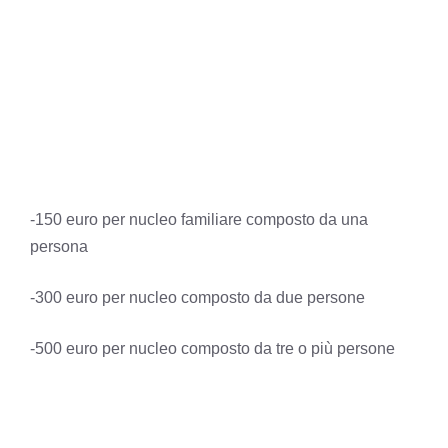
-150 euro per nucleo familiare composto da una
persona
-300 euro per nucleo composto da due persone
-500 euro per nucleo composto da tre o più persone