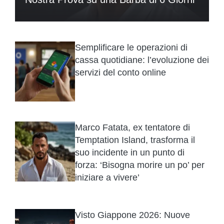
Semplificare le operazioni di
cassa quotidiane: l’evoluzione dei
servizi del conto online
Marco Fatata, ex tentatore di
Temptation Island, trasforma il
suo incidente in un punto di
forza: ‘Bisogna morire un po’ per
iniziare a vivere’
Visto Giappone 2026: Nuove