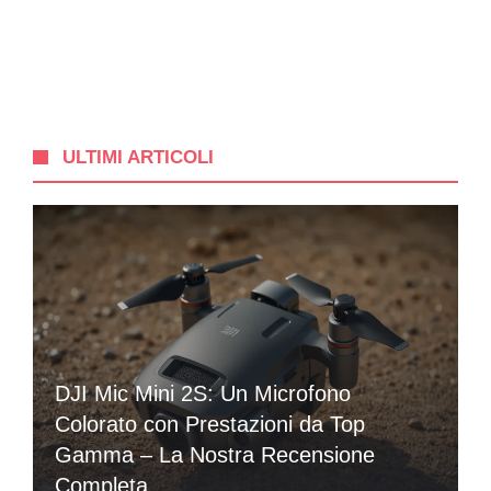
ULTIMI ARTICOLI
DJI Mic Mini 2S: Un Microfono
Colorato con Prestazioni da Top
Gamma – La Nostra Recensione
Completa