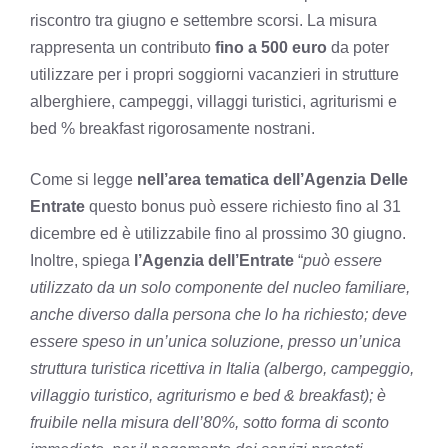
riscontro tra giugno e settembre scorsi. La misura
rappresenta un contributo
fino a 500 euro
da poter
utilizzare per i propri soggiorni vacanzieri in strutture
alberghiere, campeggi, villaggi turistici, agriturismi e
bed % breakfast rigorosamente nostrani.
Come si legge
nell’area tematica dell’Agenzia Delle
Entrate
questo bonus può essere richiesto fino al 31
dicembre ed è utilizzabile fino al prossimo 30 giugno.
Inoltre, spiega
l’Agenzia dell’Entrate
“
può essere
utilizzato da un solo componente del nucleo familiare,
anche diverso dalla persona che lo ha richiesto; deve
essere speso in un’unica soluzione, presso un’unica
struttura turistica ricettiva in Italia (albergo, campeggio,
villaggio turistico, agriturismo e bed & breakfast); è
fruibile nella misura dell’80%, sotto forma di sconto