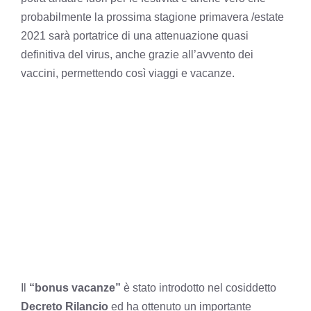
probabilmente la prossima stagione primavera /estate
2021 sarà portatrice di una attenuazione quasi
definitiva del virus, anche grazie all’avvento dei
vaccini, permettendo così viaggi e vacanze.
Il
“bonus vacanze”
è stato introdotto nel cosiddetto
Decreto Rilancio
ed ha ottenuto un importante