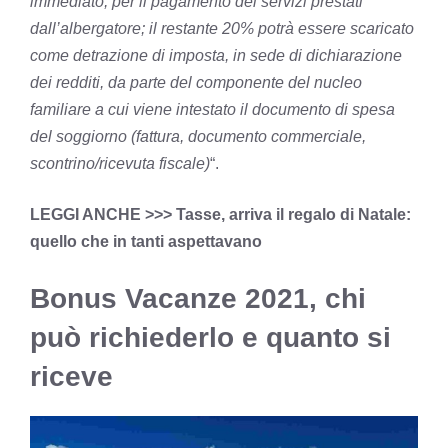
immediato, per il pagamento dei servizi prestati
dall’albergatore; il restante 20% potrà essere scaricato
come detrazione di imposta, in sede di dichiarazione
dei redditi, da parte del componente del nucleo
familiare a cui viene intestato il documento di spesa
del soggiorno (fattura, documento commerciale,
scontrino/ricevuta fiscale)
“.
LEGGI ANCHE >>>
Tasse, arriva il regalo di Natale:
quello che in tanti aspettavano
Bonus Vacanze 2021, chi
può richiederlo e quanto si
riceve