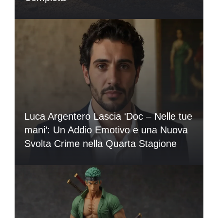
Luca Argentero Lascia ‘Doc – Nelle tue
mani’: Un Addio Emotivo e una Nuova
Svolta Crime nella Quarta Stagione