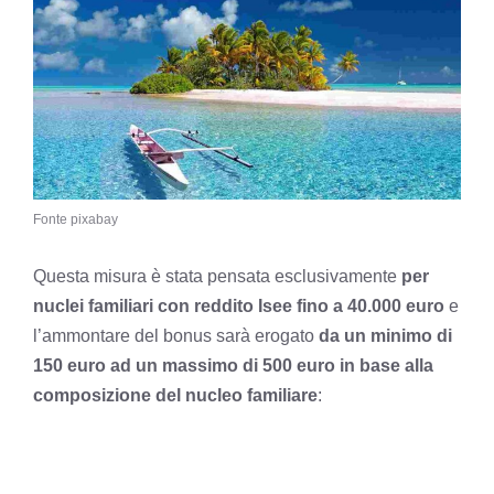
Fonte pixabay
Questa misura è stata pensata esclusivamente
per
nuclei familiari con reddito Isee fino a 40.000 euro
e
l’ammontare del bonus sarà erogato
da un minimo di
150 euro ad un massimo di 500 euro in base alla
composizione del nucleo familiare
: