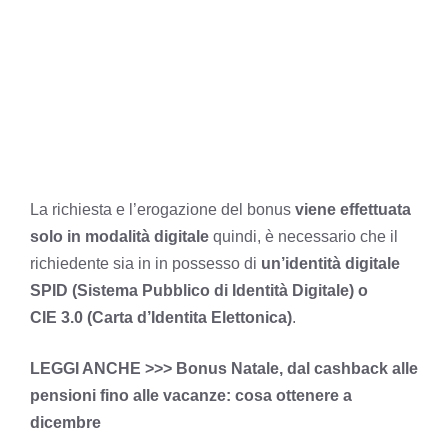
La richiesta e l’erogazione del bonus
viene effettuata
solo in modalità digitale
quindi, è necessario che il
richiedente sia in in possesso di
un’identità digitale
SPID (Sistema Pubblico di Identità Digitale) o
CIE 3.0 (Carta d’Identita Elettonica)
.
LEGGI ANCHE >>>
Bonus Natale, dal cashback alle
pensioni fino alle vacanze: cosa ottenere a
dicembre