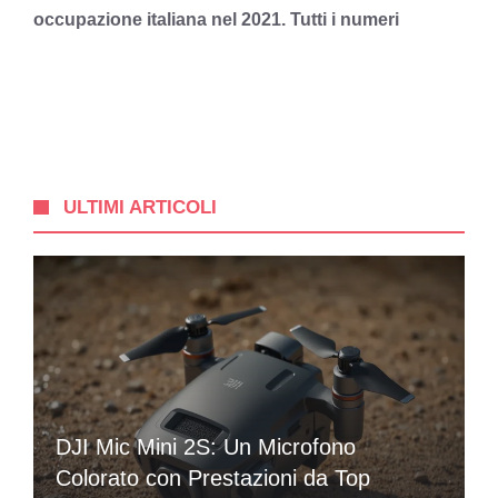
occupazione italiana nel 2021. Tutti i numeri
ULTIMI ARTICOLI
DJI Mic Mini 2S: Un Microfono
Colorato con Prestazioni da Top