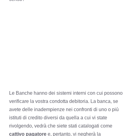
Le Banche hanno dei sistemi interni con cui possono
verificare la vostra condotta debitoria. La banca, se
avete delle inadempienze nei confronti di uno o più
istituti di credito diversi da quella a cui vi state
rivolgendo, vedrà che siete stati catalogati come
cattivo pagatore
e, pertanto, vi negherà la