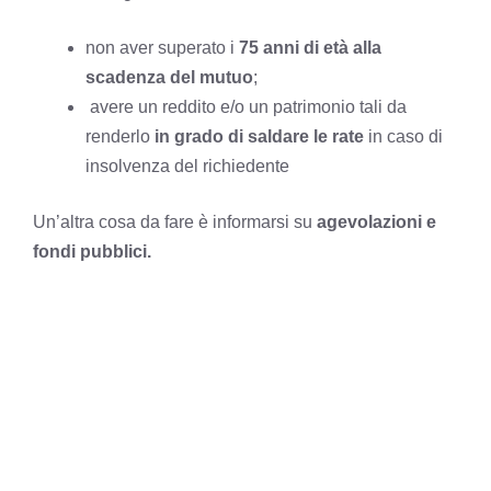
non aver superato i
75 anni di età alla
scadenza del mutuo
;
avere un reddito e/o un patrimonio tali da
renderlo
in grado di saldare le rate
in caso di
insolvenza del richiedente
Un’altra cosa da fare è informarsi su
agevolazioni e
fondi pubblici.