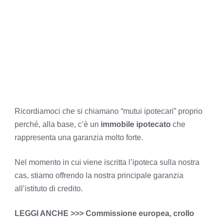
Ricordiamoci che si chiamano “mutui ipotecari” proprio
perché, alla base, c’è un
immobile ipotecato
che
rappresenta una garanzia molto forte.
Nel momento in cui viene iscritta l’ipoteca sulla nostra
cas, stiamo offrendo la nostra principale garanzia
all’istituto di credito.
LEGGI ANCHE >>>
Commissione europea, crollo