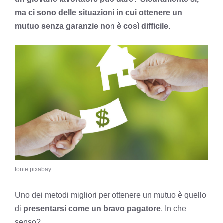
ma ci sono delle situazioni in cui ottenere un
mutuo senza garanzie non è così difficile.
fonte pixabay
Uno dei metodi migliori per ottenere un mutuo è quello
di
presentarsi come un bravo pagatore
. In che
senso?