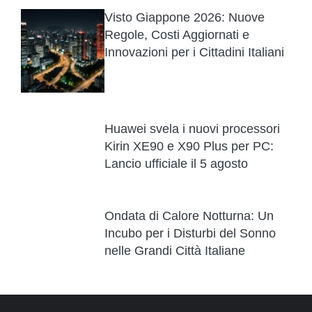
Visto Giappone 2026: Nuove
Regole, Costi Aggiornati e
Innovazioni per i Cittadini Italiani
Huawei svela i nuovi processori
Kirin XE90 e X90 Plus per PC:
Lancio ufficiale il 5 agosto
Ondata di Calore Notturna: Un
Incubo per i Disturbi del Sonno
nelle Grandi Città Italiane