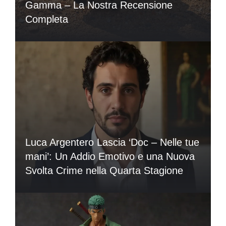
Gamma – La Nostra Recensione
Completa
Luca Argentero Lascia ‘Doc – Nelle tue
mani’: Un Addio Emotivo e una Nuova
Svolta Crime nella Quarta Stagione