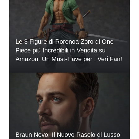
Le 3 Figure di Roronoa Zoro di One
Piece più Incredibili in Vendita su
Amazon: Un Must-Have per i Veri Fan!
Braun Nevo: Il Nuovo Rasoio di Lusso