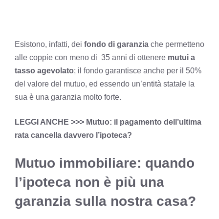
Esistono, infatti, dei
fondo di garanzia
che permetteno
alle coppie con meno di 35 anni di ottenere
mutui a
tasso agevolato
; il fondo garantisce anche per il 50%
del valore del mutuo, ed essendo un’entità statale la
sua è una garanzia molto forte.
LEGGI ANCHE >>>
Mutuo: il pagamento dell’ultima
rata cancella davvero l’ipoteca?
Mutuo immobiliare: quando
l’ipoteca non è più una
garanzia sulla nostra casa?