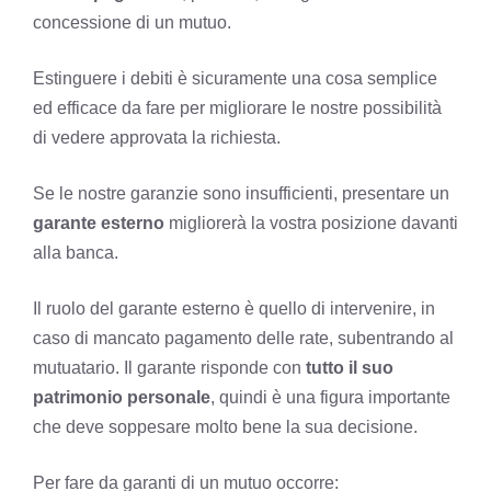
concessione di un mutuo.
Estinguere i debiti è sicuramente una cosa semplice
ed efficace da fare per migliorare le nostre possibilità
di vedere approvata la richiesta.
Se le nostre garanzie sono insufficienti, presentare un
garante
esterno
migliorerà la vostra posizione davanti
alla banca.
Il ruolo del garante esterno è quello di intervenire, in
caso di mancato pagamento delle rate, subentrando al
mutuatario. Il garante risponde con
tutto il suo
patrimonio personale
, quindi è una figura importante
che deve soppesare molto bene la sua decisione.
Per fare da garanti di un mutuo occorre: