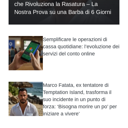
che Rivoluziona la Rasatura – La
Nostra Prova su una Barba di 6 Giorni
Semplificare le operazioni di
cassa quotidiane: l’evoluzione dei
servizi del conto online
Marco Fatata, ex tentatore di
Temptation Island, trasforma il
suo incidente in un punto di
forza: ‘Bisogna morire un po’ per
iniziare a vivere’