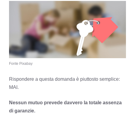
Fonte Pixabay
Rispondere a questa domanda è piuttosto semplice:
MAI.
Nessun mutuo prevede davvero la totale assenza
di garanzie.