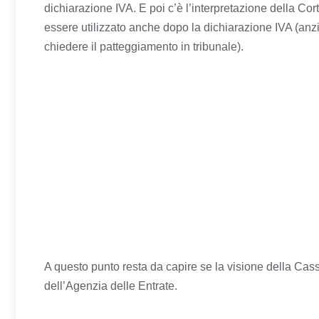
dichiarazione IVA. E poi c’è l’interpretazione della C
essere utilizzato anche dopo la dichiarazione IVA (anzi
chiedere il patteggiamento in tribunale).
A questo punto resta da capire se la visione della Ca
dell’Agenzia delle Entrate.