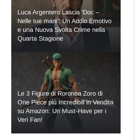
Luca Argentero Lascia ‘Doc –
Nelle tue mani’: Un Addio Emotivo
e una Nuova Svolta Crime nella
Quarta Stagione
Le 3 Figure di Roronoa Zoro di
One Piece più Incredibili in Vendita
su Amazon: Un Must-Have per i
Veri Fan!