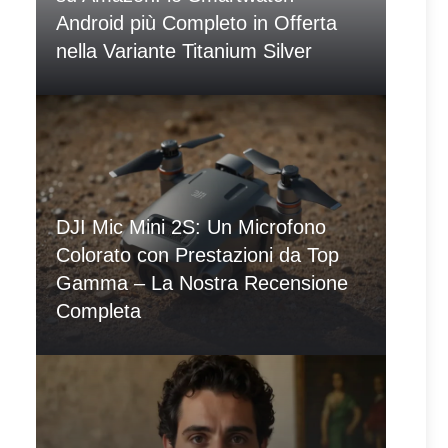
Android più Completo in Offerta
nella Variante Titanium Silver
DJI Mic Mini 2S: Un Microfono
Colorato con Prestazioni da Top
Gamma – La Nostra Recensione
Completa