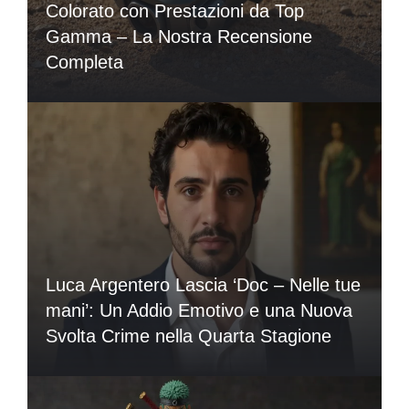
Colorato con Prestazioni da Top
Gamma – La Nostra Recensione
Completa
Luca Argentero Lascia ‘Doc – Nelle tue
mani’: Un Addio Emotivo e una Nuova
Svolta Crime nella Quarta Stagione