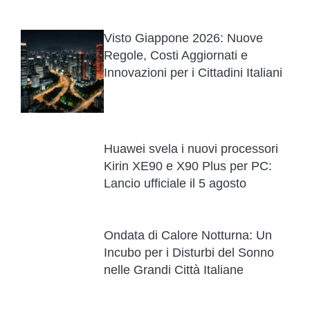
Visto Giappone 2026: Nuove
Regole, Costi Aggiornati e
Innovazioni per i Cittadini Italiani
Huawei svela i nuovi processori
Kirin XE90 e X90 Plus per PC:
Lancio ufficiale il 5 agosto
Ondata di Calore Notturna: Un
Incubo per i Disturbi del Sonno
nelle Grandi Città Italiane