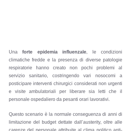
Una
forte epidemia influenzale
, le condizioni
climatiche fredde e la presenza di diverse patologie
respiratorie hanno creato non pochi problemi al
servizio sanitario, costringendo vari nosocomi a
posticipare interventi chirurgici considerati non urgenti
e visite ambulatoriali per liberare sia letti che il
personale ospedaliero da pesanti orari lavorativi.
Questo scenario è la normale conseguenza di anni di
limitazione del budget dettate dall’austerity, oltre alle
carenze del personale attribuite al clima politico anti-