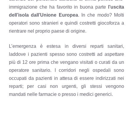
immigrazione che ha favorito in buona parte
l’uscita
dell’isola dall’Unione Europea
. In che modo? Molti
operatori sono stranieri e quindi costretti giocoforza a
rientrare nel proprio paese di origine.
L’emergenza è estesa in diversi reparti sanitari,
laddove i pazienti spesso sono costretti ad aspettare
più di 12 ore prima che vengano visitati o curati da un
operatore sanitario. I corridori negli ospedali sono
occupati da pazienti in attesa di essere indirizzati nei
reparti; per casi non urgenti, gli stessi vengono
mandati nelle farmacie o presso i medici generici.