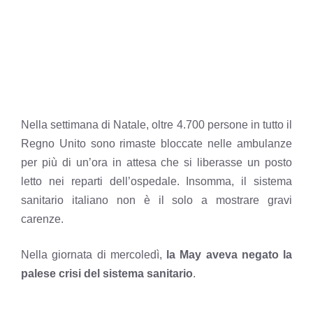
Nella settimana di Natale, oltre 4.700 persone in tutto il
Regno Unito sono rimaste bloccate nelle ambulanze
per più di un’ora in attesa che si liberasse un posto
letto nei reparti dell’ospedale. Insomma, il sistema
sanitario italiano non è il solo a mostrare gravi
carenze.
Nella giornata di mercoledì,
la May aveva negato la
palese crisi del sistema sanitario
.