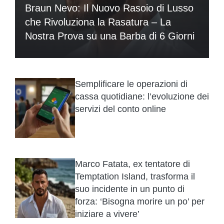
Braun Nevo: Il Nuovo Rasoio di Lusso
che Rivoluziona la Rasatura – La
Nostra Prova su una Barba di 6 Giorni
Semplificare le operazioni di
cassa quotidiane: l’evoluzione dei
servizi del conto online
Marco Fatata, ex tentatore di
Temptation Island, trasforma il
suo incidente in un punto di
forza: ‘Bisogna morire un po’ per
iniziare a vivere’