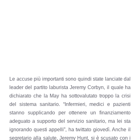
Le accuse più importanti sono quindi state lanciate dal
leader del partito laburista Jeremy Corbyn, il quale ha
dichiarato che la May ha sottovalutato troppo la crisi
del sistema sanitario. “Infermieri, medici e pazienti
stanno supplicando per ottenere un finanziamento
adeguato a supporto del servizio sanitario, ma lei sta
ignorando questi appelli”, ha twittato giovedì. Anche il
segretario alla salute, Jeremy Hunt, si è scusato con i