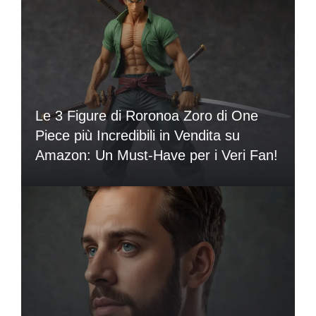
Le 3 Figure di Roronoa Zoro di One
Piece più Incredibili in Vendita su
Amazon: Un Must-Have per i Veri Fan!