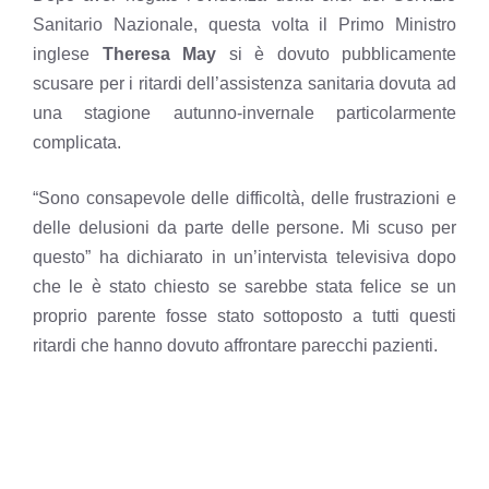
Sanitario Nazionale, questa volta il Primo Ministro
inglese
Theresa May
si è dovuto pubblicamente
scusare per i ritardi dell’assistenza sanitaria dovuta ad
una stagione autunno-invernale particolarmente
complicata.
“Sono consapevole delle difficoltà, delle frustrazioni e
delle delusioni da parte delle persone. Mi scuso per
questo” ha dichiarato in un’intervista televisiva dopo
che le è stato chiesto se sarebbe stata felice se un
proprio parente fosse stato sottoposto a tutti questi
ritardi che hanno dovuto affrontare parecchi pazienti.