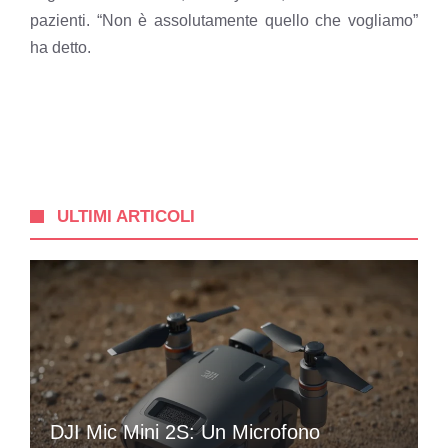
pazienti. “Non è assolutamente quello che vogliamo”
ha detto.
ULTIMI ARTICOLI
DJI Mic Mini 2S: Un Microfono