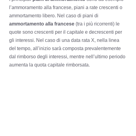
l’ammoramento alla francese, piani a rate crescenti o
ammortamento libero. Nel caso di piani di
ammortamento alla francese
(tra i più ricorrenti) le
quote sono crescenti per il capitale e decrescenti per
gli interessi. Nel caso di una data rata X, nella linea
del tempo, all’inizio sarà composta prevalentemente
dal rimborso degli interessi, mentre nell’ultimo periodo
aumenta la quota capitale rimborsata.