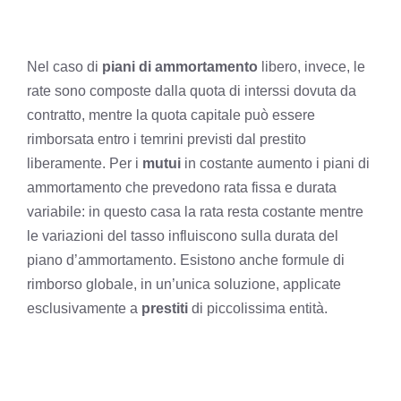
Nel caso di
piani di ammortamento
libero, invece, le
rate sono composte dalla quota di interssi dovuta da
contratto, mentre la quota capitale può essere
rimborsata entro i temrini previsti dal prestito
liberamente. Per i
mutui
in costante aumento i piani di
ammortamento che prevedono rata fissa e durata
variabile: in questo casa la rata resta costante mentre
le variazioni del tasso influiscono sulla durata del
piano d’ammortamento. Esistono anche formule di
rimborso globale, in un’unica soluzione, applicate
esclusivamente a
prestiti
di piccolissima entità.