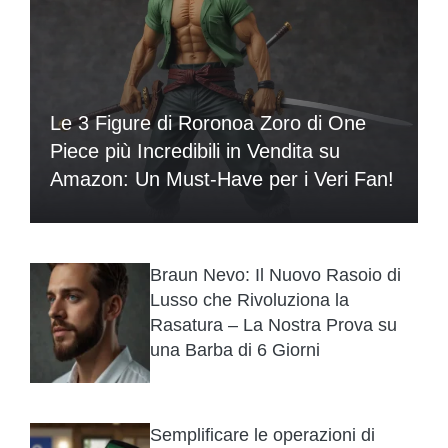
Le 3 Figure di Roronoa Zoro di One
Piece più Incredibili in Vendita su
Amazon: Un Must-Have per i Veri Fan!
Braun Nevo: Il Nuovo Rasoio di
Lusso che Rivoluziona la
Rasatura – La Nostra Prova su
una Barba di 6 Giorni
Semplificare le operazioni di