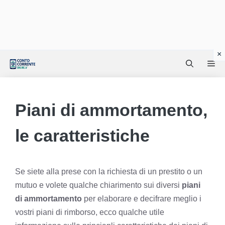
Vai
Me
al
contenuto
Piani di ammortamento,
le caratteristiche
Se siete alla prese con la richiesta di un prestito o un
mutuo e volete qualche chiarimento sui diversi
piani
di ammortamento
per elaborare e decifrare meglio i
vostri piani di rimborso, ecco qualche utile