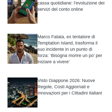
cassa quotidiane: l’evoluzione dei
servizi del conto online
Marco Fatata, ex tentatore di
Temptation Island, trasforma il
suo incidente in un punto di
forza: ‘Bisogna morire un po’ per
iniziare a vivere’
Visto Giappone 2026: Nuove
Regole, Costi Aggiornati e
Innovazioni per i Cittadini Italiani