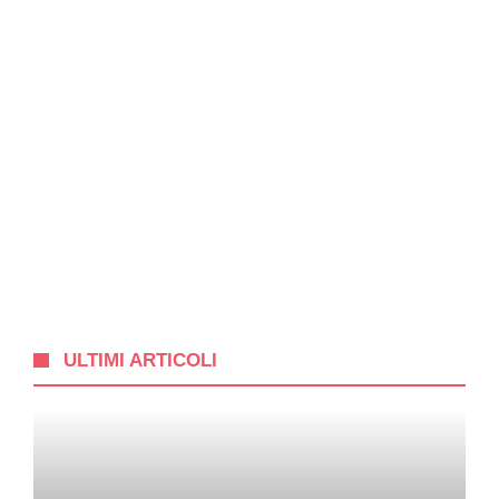
ULTIMI ARTICOLI