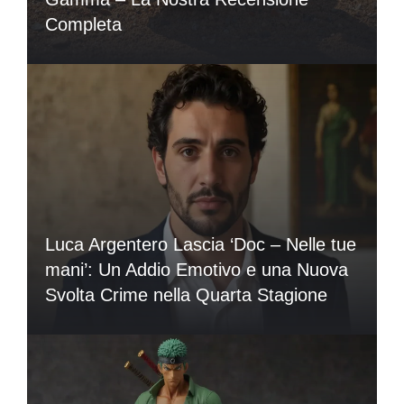
Completa
Luca Argentero Lascia ‘Doc – Nelle tue
mani’: Un Addio Emotivo e una Nuova
Svolta Crime nella Quarta Stagione