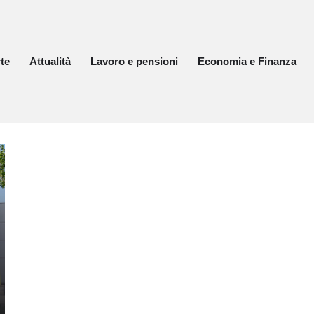
te
Attualità
Lavoro e pensioni
Economia e Finanza