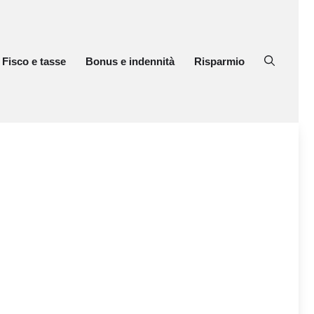
Fisco e tasse
Bonus e indennità
Risparmio