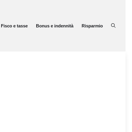
Fisco e tasse
Bonus e indennità
Risparmio