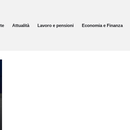
te
Attualità
Lavoro e pensioni
Economia e Finanza