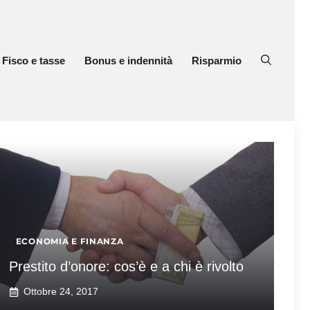
Fisco e tasse
Bonus e indennità
Risparmio
ECONOMIA E FINANZA
Prestito d’onore: cos’è e a chi è rivolto
Ottobre 24, 2017