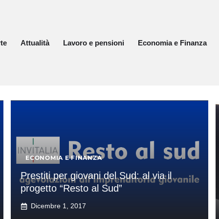
te
Attualità
Lavoro e pensioni
Economia e Finanza
ECONOMIA E FINANZA
Prestiti per giovani del Sud: al via il
progetto “Resto al Sud”
Dicembre 1, 2017