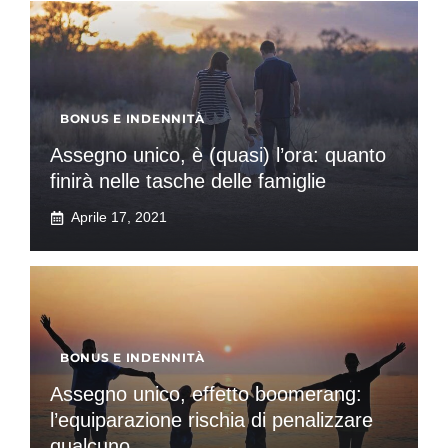
BONUS E INDENNITÀ
Assegno unico, è (quasi) l’ora: quanto
finirà nelle tasche delle famiglie
Aprile 17, 2021
BONUS E INDENNITÀ
Assegno unico, effetto boomerang:
l’equiparazione rischia di penalizzare
qualcuno