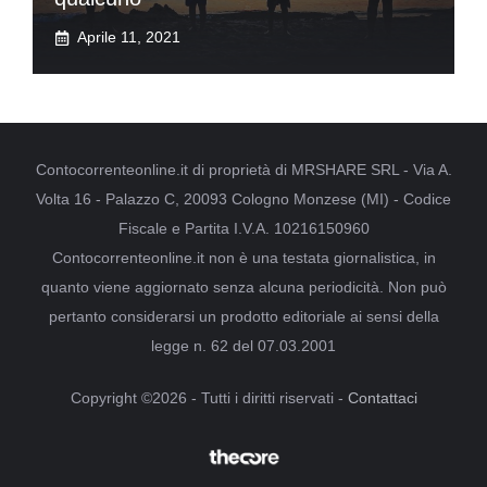
Aprile 11, 2021
Contocorrenteonline.it di proprietà di MRSHARE SRL - Via A.
Volta 16 - Palazzo C, 20093 Cologno Monzese (MI) - Codice
Fiscale e Partita I.V.A. 10216150960
Contocorrenteonline.it non è una testata giornalistica, in
quanto viene aggiornato senza alcuna periodicità. Non può
pertanto considerarsi un prodotto editoriale ai sensi della
legge n. 62 del 07.03.2001
Copyright ©2026 - Tutti i diritti riservati -
Contattaci