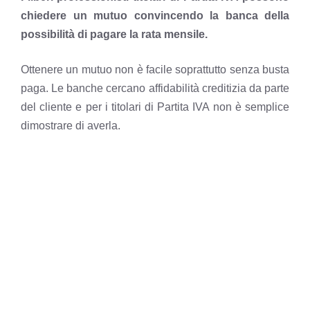
chiedere un mutuo convincendo la banca della
possibilità di pagare la rata mensile.
Ottenere un mutuo non è facile soprattutto senza busta
paga. Le banche cercano affidabilità creditizia da parte
del cliente e per i titolari di Partita IVA non è semplice
dimostrare di averla.