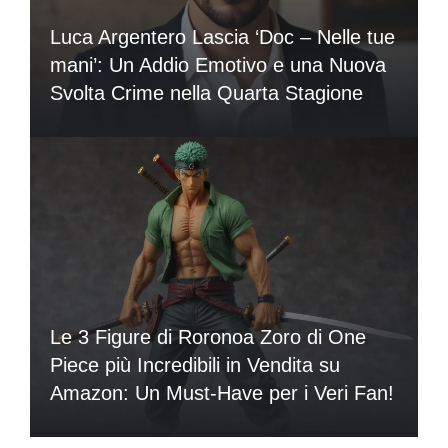
Luca Argentero Lascia ‘Doc – Nelle tue
mani’: Un Addio Emotivo e una Nuova
Svolta Crime nella Quarta Stagione
Le 3 Figure di Roronoa Zoro di One
Piece più Incredibili in Vendita su
Amazon: Un Must-Have per i Veri Fan!