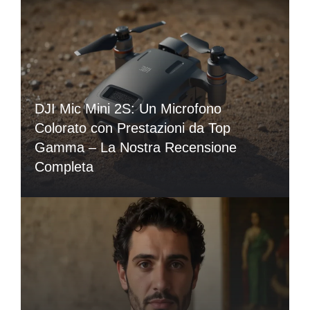
DJI Mic Mini 2S: Un Microfono
Colorato con Prestazioni da Top
Gamma – La Nostra Recensione
Completa