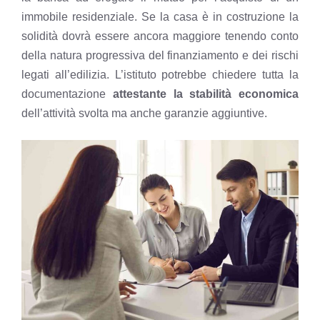
immobile residenziale. Se la casa è in costruzione la
solidità dovrà essere ancora maggiore tenendo conto
della natura progressiva del finanziamento e dei rischi
legati all’edilizia. L’istituto potrebbe chiedere tutta la
documentazione
attestante la stabilità economica
dell’attività svolta ma anche garanzie aggiuntive.