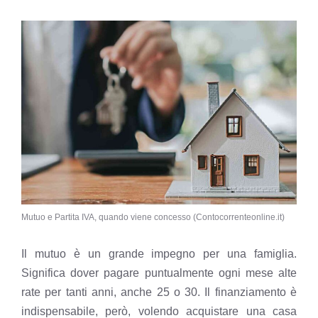
Mutuo e Partita IVA, quando viene concesso (Contocorrenteonline.it)
Il mutuo è un grande impegno per una famiglia.
Significa dover pagare puntualmente ogni mese alte
rate per tanti anni, anche 25 o 30. Il finanziamento è
indispensabile, però, volendo acquistare una casa