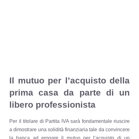
Il mutuo per l’acquisto della
prima casa da parte di un
libero professionista
Per il titolare di Partita IVA sarà fondamentale riuscire
a dimostrare una solidità finanziaria tale da convincere
la banca ad erogare il mutuo per l’acquisto di un