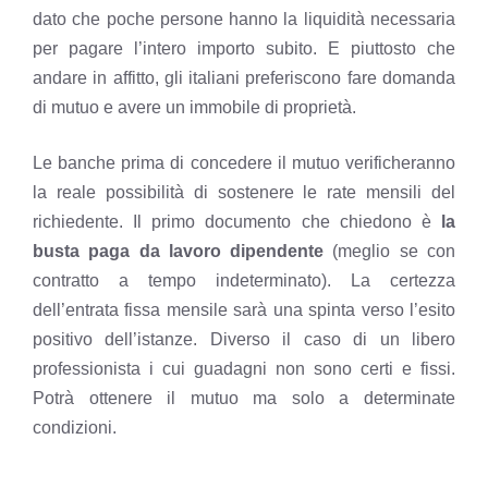
dato che poche persone hanno la liquidità necessaria
per pagare l’intero importo subito. E piuttosto che
andare in affitto, gli italiani preferiscono fare domanda
di mutuo e avere un immobile di proprietà.
Le banche prima di concedere il mutuo verificheranno
la reale possibilità di sostenere le rate mensili del
richiedente. Il primo documento che chiedono è
la
busta paga da lavoro dipendente
(meglio se con
contratto a tempo indeterminato). La certezza
dell’entrata fissa mensile sarà una spinta verso l’esito
positivo dell’istanze. Diverso il caso di un libero
professionista i cui guadagni non sono certi e fissi.
Potrà ottenere il mutuo ma solo a determinate
condizioni.