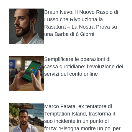
Braun Nevo: Il Nuovo Rasoio di
Lusso che Rivoluziona la
Rasatura – La Nostra Prova su
una Barba di 6 Giorni
Semplificare le operazioni di
cassa quotidiane: l’evoluzione dei
servizi del conto online
Marco Fatata, ex tentatore di
Temptation Island, trasforma il
suo incidente in un punto di
forza: ‘Bisogna morire un po’ per