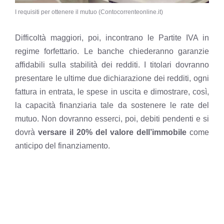
I requisiti per ottenere il mutuo (Contocorrenteonline.it)
Difficoltà maggiori, poi, incontrano le Partite IVA in
regime forfettario. Le banche chiederanno garanzie
affidabili sulla stabilità dei redditi. I titolari dovranno
presentare le ultime due dichiarazione dei redditi, ogni
fattura in entrata, le spese in uscita e dimostrare, così,
la capacità finanziaria tale da sostenere le rate del
mutuo. Non dovranno esserci, poi, debiti pendenti e si
dovrà
versare il 20% del valore dell’immobile
come
anticipo del finanziamento.