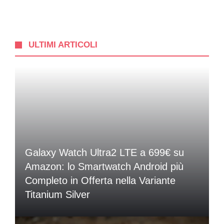
ULTIMI ARTICOLI
Galaxy Watch Ultra2 LTE a 699€ su
Amazon: lo Smartwatch Android più
Completo in Offerta nella Variante
Titanium Silver