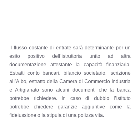
Il flusso costante di entrate sarà determinante per un
esito positivo dell’istruttoria unito ad altra
documentazione attestante la capacità finanziaria.
Estratti conto bancari, bilancio societario, iscrizione
all’Albo, estratto della Camera di Commercio Industria
e Artigianato sono alcuni documenti che la banca
potrebbe richiedere. In caso di dubbio l’istituto
potrebbe chiedere garanzie aggiuntive come la
fideiussione o la stipula di una polizza vita.