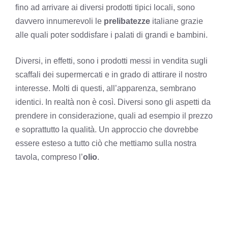
fino ad arrivare ai diversi prodotti tipici locali, sono
davvero innumerevoli le
prelibatezze
italiane grazie
alle quali poter soddisfare i palati di grandi e bambini.
Diversi, in effetti, sono i prodotti messi in vendita sugli
scaffali dei supermercati e in grado di attirare il nostro
interesse. Molti di questi, all’apparenza, sembrano
identici. In realtà non è così. Diversi sono gli aspetti da
prendere in considerazione, quali ad esempio il prezzo
e soprattutto la qualità. Un approccio che dovrebbe
essere esteso a tutto ciò che mettiamo sulla nostra
tavola, compreso l’
olio
.