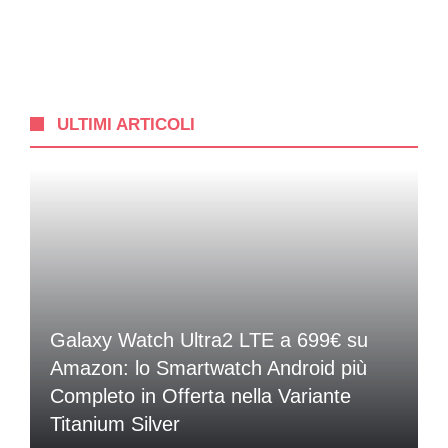
ULTIMI ARTICOLI
Galaxy Watch Ultra2 LTE a 699€ su
Amazon: lo Smartwatch Android più
Completo in Offerta nella Variante
Titanium Silver