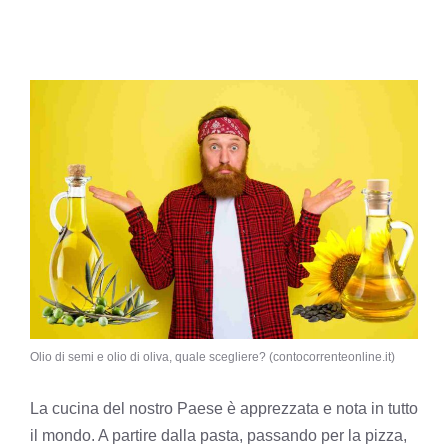
Olio di semi e olio di oliva, quale scegliere? (contocorrenteonline.it)
La cucina del nostro Paese è apprezzata e nota in tutto
il mondo. A partire dalla pasta, passando per la pizza,