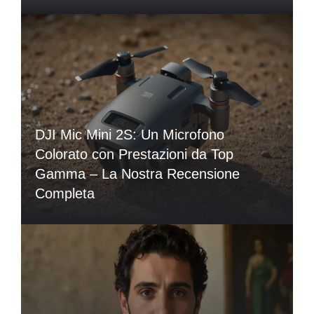
DJI Mic Mini 2S: Un Microfono
Colorato con Prestazioni da Top
Gamma – La Nostra Recensione
Completa