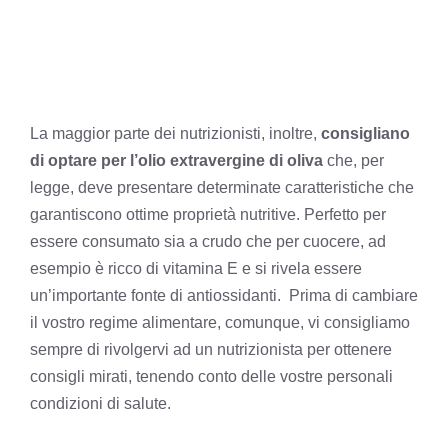
La maggior parte dei nutrizionisti, inoltre,
consigliano
di optare per l’olio extravergine di oliva
che, per
legge, deve presentare determinate caratteristiche che
garantiscono ottime proprietà nutritive. Perfetto per
essere consumato sia a crudo che per cuocere, ad
esempio è ricco di vitamina E e si rivela essere
un’importante fonte di antiossidanti. Prima di cambiare
il vostro regime alimentare, comunque, vi consigliamo
sempre di rivolgervi ad un nutrizionista per ottenere
consigli mirati, tenendo conto delle vostre personali
condizioni di salute.