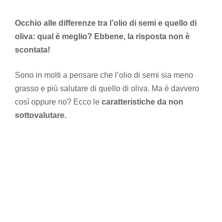
Occhio alle differenze tra l’olio di semi e quello di
oliva: qual è meglio? Ebbene, la risposta non è
scontata!
Sono in molti a pensare che l’olio di semi sia meno
grasso e più salutare di quello di oliva. Ma è davvero
così oppure no? Ecco le
caratteristiche da non
sottovalutare.