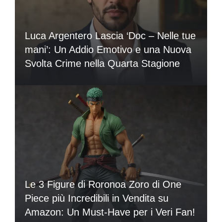
Luca Argentero Lascia ‘Doc – Nelle tue
mani’: Un Addio Emotivo e una Nuova
Svolta Crime nella Quarta Stagione
Le 3 Figure di Roronoa Zoro di One
Piece più Incredibili in Vendita su
Amazon: Un Must-Have per i Veri Fan!