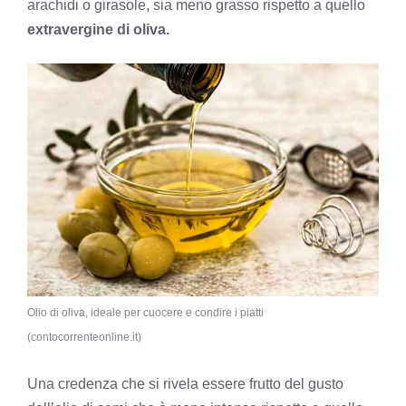
arachidi o girasole, sia meno grasso rispetto a quello
extravergine di oliva.
Olio di oliva, ideale per cuocere e condire i piatti
(contocorrenteonline.it)
Una credenza che si rivela essere frutto del gusto