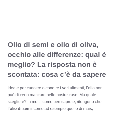
Olio di semi e olio di oliva,
occhio alle differenze: qual è
meglio? La risposta non è
scontata: cosa c’è da sapere
Ideale per cuocere o condire i vari alimenti, l’olio non
può di certo mancare nelle nostre case. Ma quale
scegliere? In molti, come ben saprete, ritengono che
l’
olio di semi
, come ad esempio quello di mais,