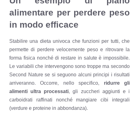
Un esempio di piano
alimentare per perdere peso
in modo efficace
Stabilire una dieta univoca che funzioni per tutti, che
permette di perdere velocemente peso e ritrovare la
forma fisica nonché di restare in salute è impossibile.
Le variabili che intervengono sono troppe ma secondo
Second Nature se si seguono alcuni principi i risultati
arriveranno. Occorre, nello specifico,
ridurre gli
alimenti ultra processati
, gli zuccheri aggiunti e i
carboidrati raffinati nonché mangiare cibi integrali
(verdure e proteine in abbondanza).