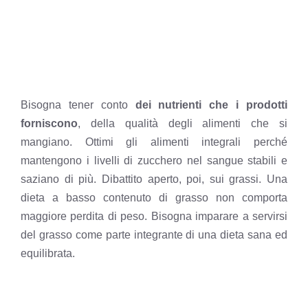
Bisogna tener conto
dei nutrienti che i prodotti
forniscono
, della qualità degli alimenti che si
mangiano. Ottimi gli alimenti integrali perché
mantengono i livelli di zucchero nel sangue stabili e
saziano di più. Dibattito aperto, poi, sui grassi. Una
dieta a basso contenuto di grasso non comporta
maggiore perdita di peso. Bisogna imparare a servirsi
del grasso come parte integrante di una dieta sana ed
equilibrata.