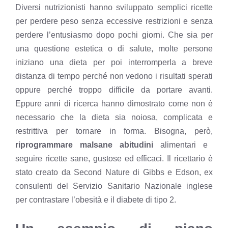
Diversi nutrizionisti hanno sviluppato semplici ricette
per perdere peso senza eccessive restrizioni e senza
perdere l’entusiasmo dopo pochi giorni. Che sia per
una questione estetica o di salute, molte persone
iniziano una dieta per poi interromperla a breve
distanza di tempo perché non vedono i risultati sperati
oppure perché troppo difficile da portare avanti.
Eppure anni di ricerca hanno dimostrato come non è
necessario che la dieta sia noiosa, complicata e
restrittiva per tornare in forma. Bisogna, però,
riprogrammare malsane abitudini
alimentari e
seguire ricette sane, gustose ed efficaci. Il ricettario è
stato creato da Second Nature di Gibbs e Edson, ex
consulenti del Servizio Sanitario Nazionale inglese
per contrastare l’obesità e il diabete di tipo 2.