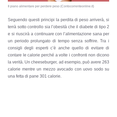
Il piano alimentare per perdere peso (Contocorrenteonline.it)
Seguendo questi principi la perdita di peso arriverà, si
terrà sotto controllo sia l’obesità che il diabete di tipo 2
e si riuscirà a continuare con l’alimentazione sana per
un periodo prolungato di tempo senza soffrire. Tra i
consigli degli esperti c’è anche quello di evitare di
contare le calorie perché a volte i confronti non dicono
la verità. Un cheeseburger, ad esempio, può avere 263
calorie mentre un mezzo avocado con uovo sodo su
una fetta di pane 301 calorie.