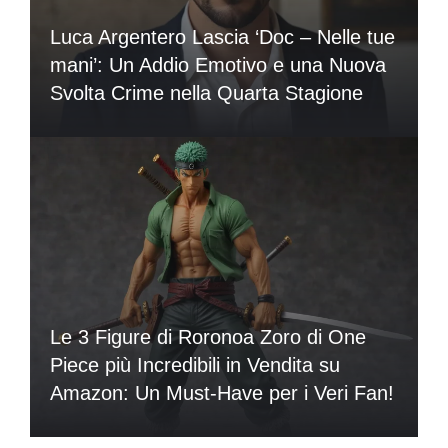
Luca Argentero Lascia ‘Doc – Nelle tue
mani’: Un Addio Emotivo e una Nuova
Svolta Crime nella Quarta Stagione
Le 3 Figure di Roronoa Zoro di One
Piece più Incredibili in Vendita su
Amazon: Un Must-Have per i Veri Fan!