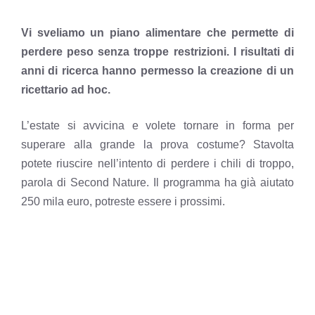
Vi sveliamo un piano alimentare che permette di
perdere peso senza troppe restrizioni. I risultati di
anni di ricerca hanno permesso la creazione di un
ricettario ad hoc.
L’estate si avvicina e volete tornare in forma per
superare alla grande la prova costume? Stavolta
potete riuscire nell’intento di perdere i chili di troppo,
parola di Second Nature. Il programma ha già aiutato
250 mila euro, potreste essere i prossimi.