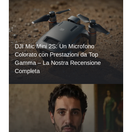
DJI Mic Mini 2S: Un Microfono
Colorato con Prestazioni da Top
Gamma – La Nostra Recensione
Completa