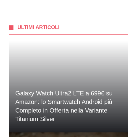
ULTIMI ARTICOLI
Galaxy Watch Ultra2 LTE a 699€ su
Amazon: lo Smartwatch Android più
Completo in Offerta nella Variante
Titanium Silver