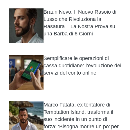
Braun Nevo: Il Nuovo Rasoio di
Lusso che Rivoluziona la
Rasatura – La Nostra Prova su
una Barba di 6 Giorni
Semplificare le operazioni di
cassa quotidiane: l’evoluzione dei
servizi del conto online
Marco Fatata, ex tentatore di
Temptation Island, trasforma il
suo incidente in un punto di
forza: ‘Bisogna morire un po’ per