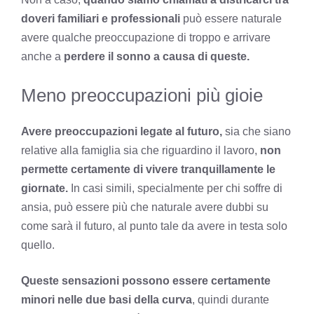
doveri familiari e professionali
può essere naturale
avere qualche preoccupazione di troppo e arrivare
anche a
perdere il
sonno
a causa di queste.
Meno preoccupazioni più gioie
Avere preoccupazioni legate al futuro,
sia che siano
relative alla famiglia sia che riguardino il lavoro,
non
permette certamente di vivere tranquillamente le
giornate.
In casi simili, specialmente per chi soffre di
ansia, può essere più che naturale avere dubbi su
come sarà il futuro, al punto tale da avere in testa solo
quello.
Queste sensazioni possono essere certamente
minori nelle due basi della curva
, quindi durante