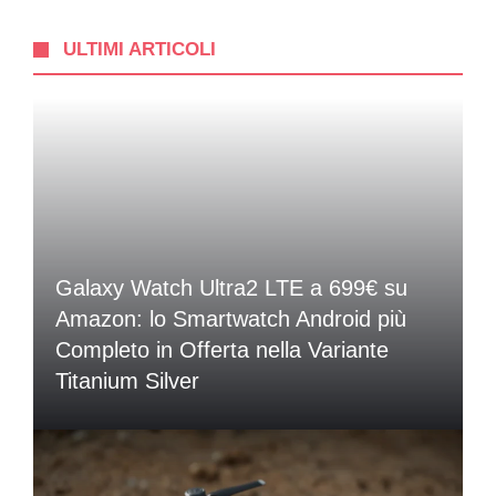
ULTIMI ARTICOLI
Galaxy Watch Ultra2 LTE a 699€ su
Amazon: lo Smartwatch Android più
Completo in Offerta nella Variante
Titanium Silver