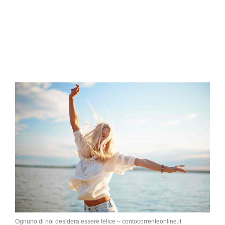
Ognuno di noi desidera essere felice – contocorrenteonline.it