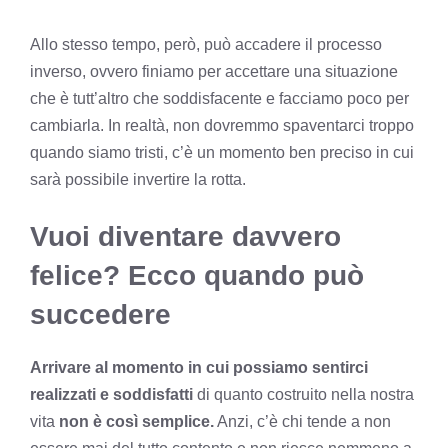
Allo stesso tempo, però, può accadere il processo
inverso, ovvero finiamo per accettare una situazione
che è tutt’altro che soddisfacente e facciamo poco per
cambiarla. In realtà, non dovremmo spaventarci troppo
quando siamo tristi, c’è un momento ben preciso in cui
sarà possibile invertire la rotta.
Vuoi diventare davvero
felice? Ecco quando può
succedere
Arrivare al momento in cui possiamo sentirci
realizzati e soddisfatti
di quanto costruito nella nostra
vita
non è così semplice.
Anzi, c’è chi tende a non