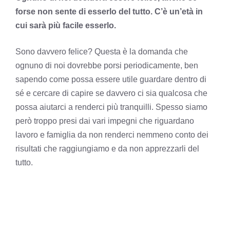
forse non sente di esserlo del tutto. C’è un’età in
cui sarà più facile esserlo.
Sono davvero felice? Questa è la domanda che
ognuno di noi dovrebbe porsi periodicamente, ben
sapendo come possa essere utile guardare dentro di
sé e cercare di capire se davvero ci sia qualcosa che
possa aiutarci a renderci più tranquilli. Spesso siamo
però troppo presi dai vari impegni che riguardano
lavoro e famiglia da non renderci nemmeno conto dei
risultati che raggiungiamo e da non apprezzarli del
tutto.