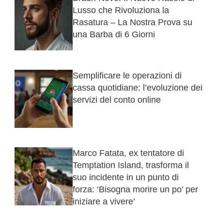
Lusso che Rivoluziona la
Rasatura – La Nostra Prova su
una Barba di 6 Giorni
Semplificare le operazioni di
cassa quotidiane: l’evoluzione dei
servizi del conto online
Marco Fatata, ex tentatore di
Temptation Island, trasforma il
suo incidente in un punto di
forza: ‘Bisogna morire un po’ per
iniziare a vivere’