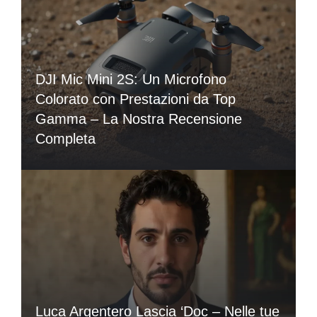
DJI Mic Mini 2S: Un Microfono
Colorato con Prestazioni da Top
Gamma – La Nostra Recensione
Completa
Luca Argentero Lascia ‘Doc – Nelle tue