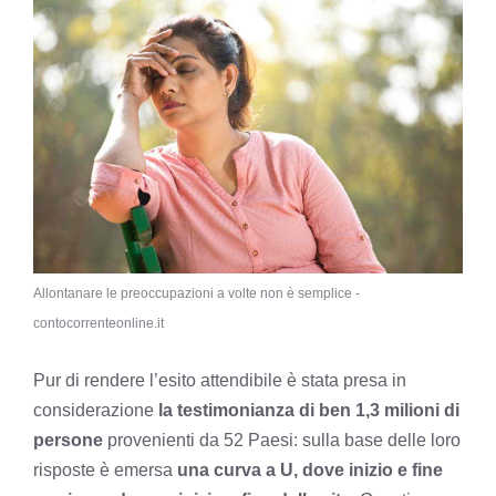
Allontanare le preoccupazioni a volte non è semplice -
contocorrenteonline.it
Pur di rendere l’esito attendibile è stata presa in
considerazione
la testimonianza di ben 1,3 milioni di
persone
provenienti da 52 Paesi: sulla base delle loro
risposte è emersa
una curva a U, dove inizio e fine