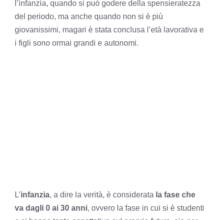
l’infanzia, quando si può godere della spensieratezza
del periodo, ma anche quando non si è più
giovanissimi, magari è stata conclusa l’età lavorativa e
i figli sono ormai grandi e autonomi.
L’
infanzia
, a dire la verità, è considerata
la fase che
va dagli 0 ai 30 anni
, ovvero la fase in cui si è studenti