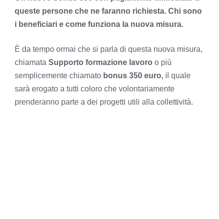
queste persone che ne faranno richiesta. Chi sono
i beneficiari e come funziona la nuova misura.
È da tempo ormai che si parla di questa nuova misura,
chiamata
Supporto formazione lavoro
o più
semplicemente chiamato
bonus 350 euro,
il quale
sarà erogato a tutti coloro che volontariamente
prenderanno parte a dei progetti utili alla collettività.