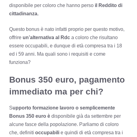
disponibile per coloro che hanno perso
il Reddito di
cittadinanza.
Questo bonus è nato infatti proprio per questo motivo,
offrire
un’alternativa al Rdc
a coloro che risultano
essere occupabili, e dunque di età compresa tra i 18
ed i 59 anni. Ma quali sono i requisiti e come
funziona?
Bonus 350 euro, pagamento
immediato ma per chi?
S
upporto formazione lavoro o semplicemente
Bonus 350 euro è
disponibile già da settembre per
alcune fasce della popolazione. Parliamo di coloro
che, definiti
occupabili
e quindi di età compresa tra i