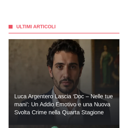
ULTIMI ARTICOLI
Luca Argentero Lascia ‘Doc – Nelle tue
mani’: Un Addio Emotivo e una Nuova
Svolta Crime nella Quarta Stagione