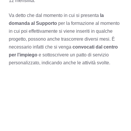
12 mensilità.
Va detto che dal momento in cui si presenta
la
domanda al Supporto
per la formazione al momento
in cui poi effettivamente si viene inseriti in qualche
progetto, possono anche trascorrere diversi mesi. È
necessario infatti che si venga
convocati dal centro
per l’impiego
e sottoscrivere un patto di servizio
personalizzato, indicando anche le attività svolte.