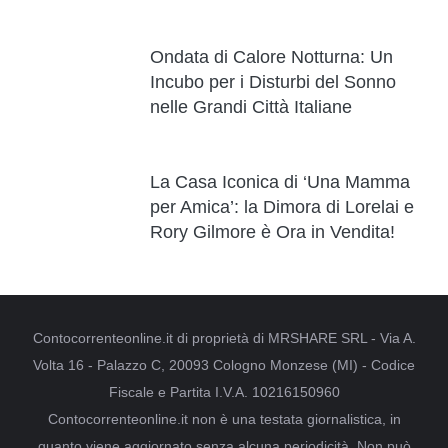
Ondata di Calore Notturna: Un
Incubo per i Disturbi del Sonno
nelle Grandi Città Italiane
La Casa Iconica di ‘Una Mamma
per Amica’: la Dimora di Lorelai e
Rory Gilmore è Ora in Vendita!
Contocorrenteonline.it di proprietà di MRSHARE SRL - Via A.
Volta 16 - Palazzo C, 20093 Cologno Monzese (MI) - Codice
Fiscale e Partita I.V.A. 10216150960
Contocorrenteonline.it non è una testata giornalistica, in
quanto viene aggiornato senza alcuna periodicità. Non può