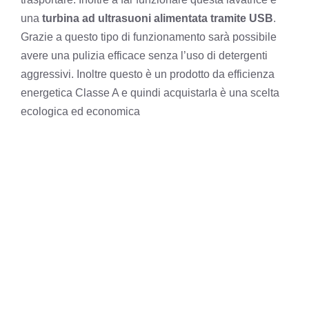
una
turbina ad ultrasuoni alimentata tramite USB
.
Grazie a questo tipo di funzionamento sarà possibile
avere una pulizia efficace senza l’uso di detergenti
aggressivi. Inoltre questo è un prodotto da efficienza
energetica Classe A e quindi acquistarla è una scelta
ecologica ed economica