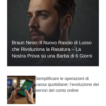
Braun Nevo: Il Nuovo Rasoio di Lusso
che Rivoluziona la Rasatura – La
Nostra Prova su una Barba di 6 Giorni
Semplificare le operazioni di
cassa quotidiane: l’evoluzione dei
servizi del conto online