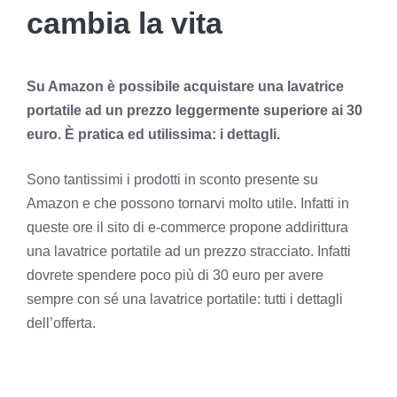
cambia la vita
Su Amazon è possibile acquistare una lavatrice
portatile ad un prezzo leggermente superiore ai 30
euro. È pratica ed utilissima: i dettagli.
Sono tantissimi i prodotti in sconto presente su
Amazon e che possono tornarvi molto utile. Infatti in
queste ore il sito di e-commerce propone addirittura
una lavatrice portatile ad un prezzo stracciato. Infatti
dovrete spendere poco più di 30 euro per avere
sempre con sé una lavatrice portatile: tutti i dettagli
dell’offerta.