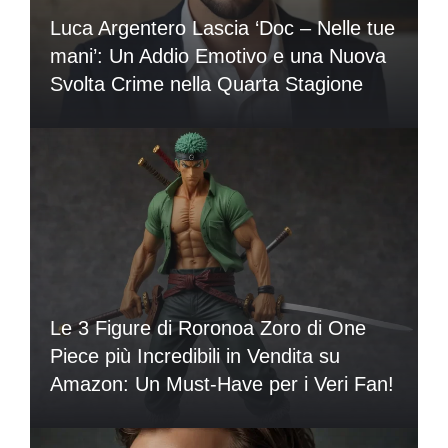
Luca Argentero Lascia ‘Doc – Nelle tue
mani’: Un Addio Emotivo e una Nuova
Svolta Crime nella Quarta Stagione
Le 3 Figure di Roronoa Zoro di One
Piece più Incredibili in Vendita su
Amazon: Un Must-Have per i Veri Fan!