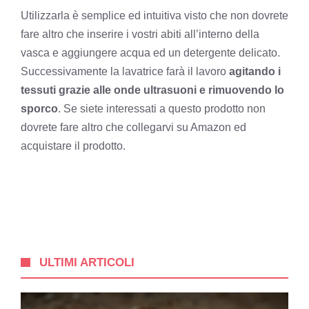
Utilizzarla è semplice ed intuitiva visto che non dovrete
fare altro che inserire i vostri abiti all’interno della
vasca e aggiungere acqua ed un detergente delicato.
Successivamente la lavatrice farà il lavoro
agitando i
tessuti grazie alle onde ultrasuoni e rimuovendo lo
sporco
. Se siete interessati a questo prodotto non
dovrete fare altro che collegarvi su Amazon ed
acquistare il prodotto.
ULTIMI ARTICOLI