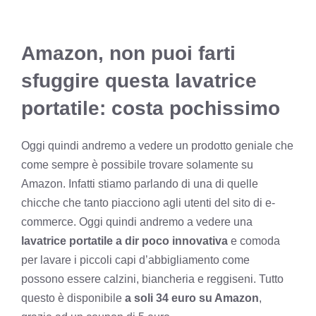
Amazon, non puoi farti
sfuggire questa lavatrice
portatile: costa pochissimo
Oggi quindi andremo a vedere un prodotto geniale che
come sempre è possibile trovare solamente su
Amazon. Infatti stiamo parlando di una di quelle
chicche che tanto piacciono agli utenti del sito di e-
commerce. Oggi quindi andremo a vedere una
lavatrice portatile a dir poco innovativa
e comoda
per lavare i piccoli capi d’abbigliamento come
possono essere calzini, biancheria e reggiseni. Tutto
questo è disponibile
a soli 34 euro su Amazon
,