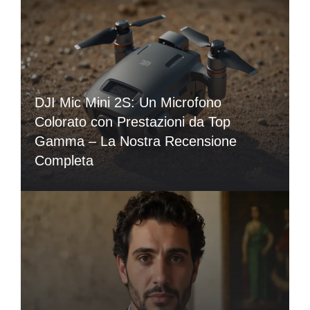
DJI Mic Mini 2S: Un Microfono
Colorato con Prestazioni da Top
Gamma – La Nostra Recensione
Completa