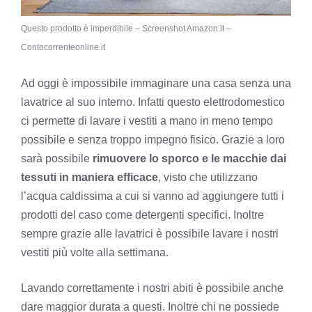
Questo prodotto è imperdibile – Screenshot Amazon.it –
Contocorrenteonline.it
Ad oggi è impossibile immaginare una casa senza una
lavatrice al suo interno. Infatti questo elettrodomestico
ci permette di lavare i vestiti a mano in meno tempo
possibile e senza troppo impegno fisico. Grazie a loro
sarà possibile
rimuovere lo sporco e le macchie dai
tessuti in maniera efficace
, visto che utilizzano
l’acqua caldissima a cui si vanno ad aggiungere tutti i
prodotti del caso come detergenti specifici. Inoltre
sempre grazie alle lavatrici è possibile lavare i nostri
vestiti più volte alla settimana.
Lavando correttamente i nostri abiti è possibile anche
dare maggior durata a questi. Inoltre chi ne possiede