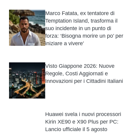
Marco Fatata, ex tentatore di
Temptation Island, trasforma il
suo incidente in un punto di
forza: ‘Bisogna morire un po’ per
iniziare a vivere’
Visto Giappone 2026: Nuove
Regole, Costi Aggiornati e
Innovazioni per i Cittadini Italiani
Huawei svela i nuovi processori
Kirin XE90 e X90 Plus per PC:
Lancio ufficiale il 5 agosto