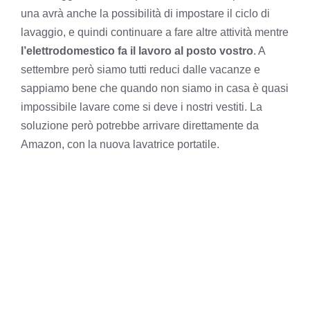
una avrà anche la possibilità di impostare il ciclo di
lavaggio, e quindi continuare a fare altre attività mentre
l’elettrodomestico fa il lavoro al posto vostro
. A
settembre però siamo tutti reduci dalle vacanze e
sappiamo bene che quando non siamo in casa è quasi
impossibile lavare come si deve i nostri vestiti. La
soluzione però potrebbe arrivare direttamente da
Amazon, con la nuova lavatrice portatile.