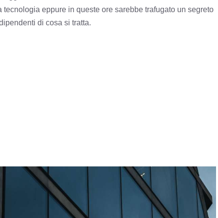
a tecnologia eppure in queste ore sarebbe trafugato un segreto
dipendenti di cosa si tratta.