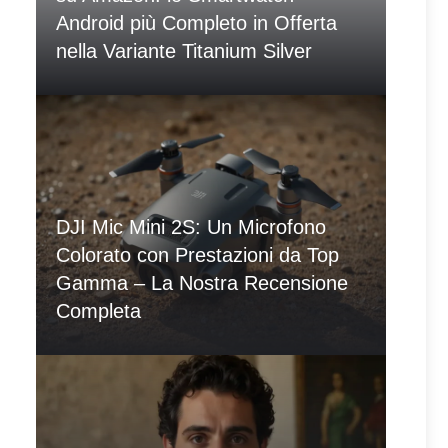
Android più Completo in Offerta
nella Variante Titanium Silver
DJI Mic Mini 2S: Un Microfono
Colorato con Prestazioni da Top
Gamma – La Nostra Recensione
Completa