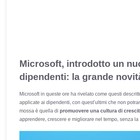
Microsoft, introdotto un nu
dipendenti: la grande novit
Microsoft in queste ore ha rivelato come questi descritt
applicate ai dipendenti, con quest’ultimi che non potr
mossa è quella di
promuovere una cultura di cresci
apprendere, crescere e migliorare nel tempo, senza la po