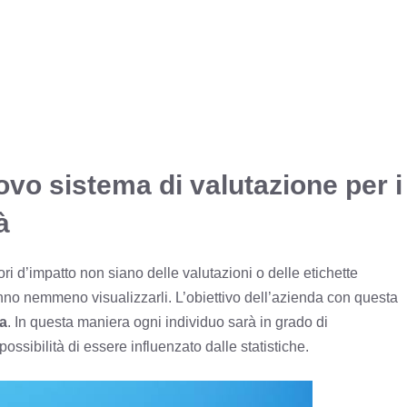
ovo sistema di valutazione per i
à
ori d’impatto non siano delle valutazioni o delle etichette
anno nemmeno visualizzarli. L’obiettivo dell’azienda con questa
ta
. In questa maniera ogni individuo sarà in grado di
ssibilità di essere influenzato dalle statistiche.