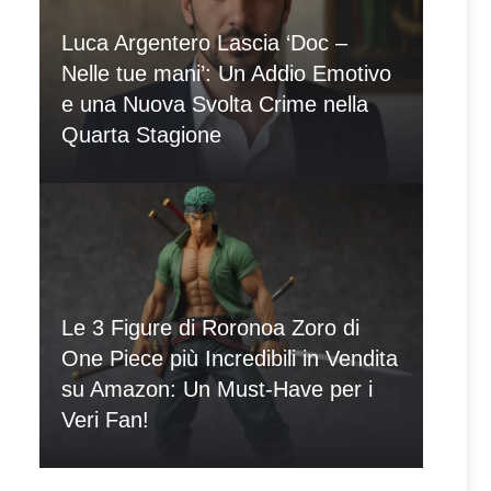
Luca Argentero Lascia ‘Doc –
Nelle tue mani’: Un Addio Emotivo
e una Nuova Svolta Crime nella
Quarta Stagione
Le 3 Figure di Roronoa Zoro di
One Piece più Incredibili in Vendita
su Amazon: Un Must-Have per i
Veri Fan!