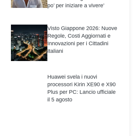
po’ per iniziare a vivere’
Visto Giappone 2026: Nuove
Regole, Costi Aggiornati e
Innovazioni per i Cittadini
Italiani
Huawei svela i nuovi
processori Kirin XE90 e X90
Plus per PC: Lancio ufficiale
il 5 agosto