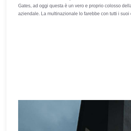
Gates, ad oggi questa è un vero e proprio colosso dell
aziendale. La multinazionale lo farebbe con tutti i suoi 