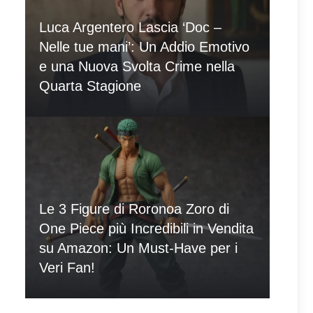
Luca Argentero Lascia ‘Doc –
Nelle tue mani’: Un Addio Emotivo
e una Nuova Svolta Crime nella
Quarta Stagione
Le 3 Figure di Roronoa Zoro di
One Piece più Incredibili in Vendita
su Amazon: Un Must-Have per i
Veri Fan!