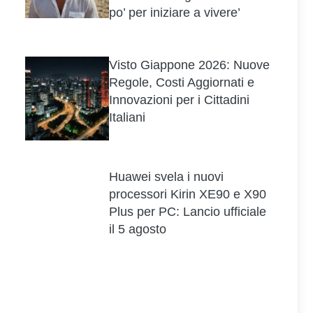
po’ per iniziare a vivere’
Visto Giappone 2026: Nuove
Regole, Costi Aggiornati e
Innovazioni per i Cittadini
Italiani
Huawei svela i nuovi
processori Kirin XE90 e X90
Plus per PC: Lancio ufficiale
il 5 agosto