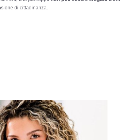
nsione di cittadinanza.