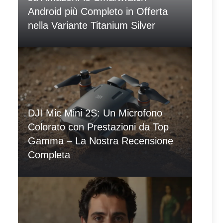
Android più Completo in Offerta
nella Variante Titanium Silver
DJI Mic Mini 2S: Un Microfono
Colorato con Prestazioni da Top
Gamma – La Nostra Recensione
Completa