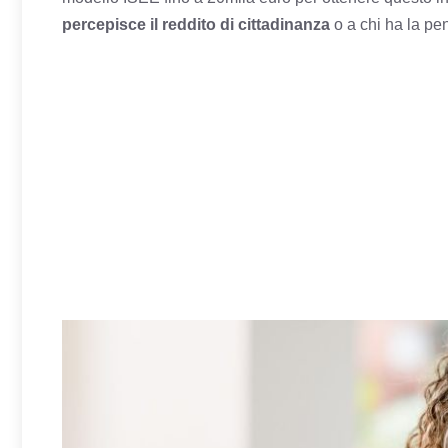
percepisce il reddito di cittadinanza
o a chi ha la pe