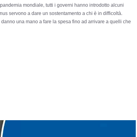
a pandemia mondiale, tutti i governi hanno introdotto alcuni
nus servono a dare un sostentamento a chi è in difficoltà.
 danno una mano a fare la spesa fino ad arrivare a quelli che