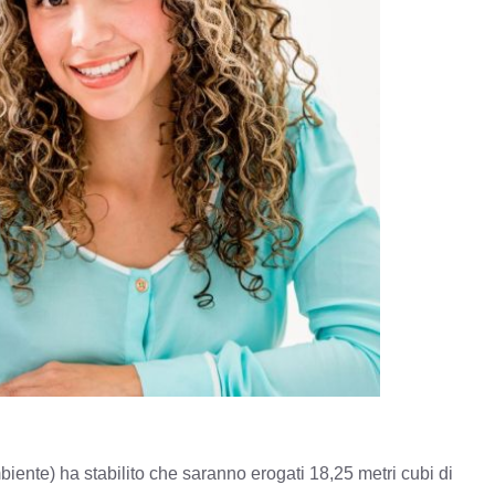
iente) ha stabilito che saranno erogati 18,25 metri cubi di