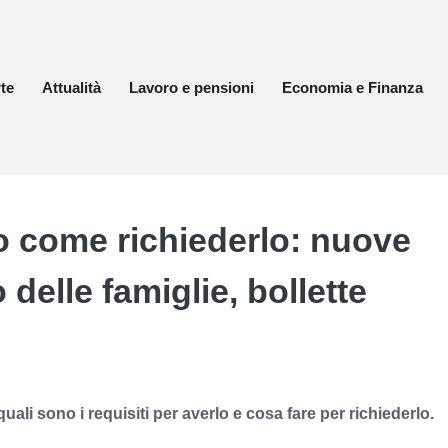
te
Attualità
Lavoro e pensioni
Economia e Finanza
 come richiederlo: nuove
delle famiglie, bollette
uali sono i requisiti per averlo e cosa fare per richiederlo.