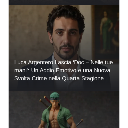
Luca Argentero Lascia ‘Doc – Nelle tue
mani’: Un Addio Emotivo e una Nuova
Svolta Crime nella Quarta Stagione