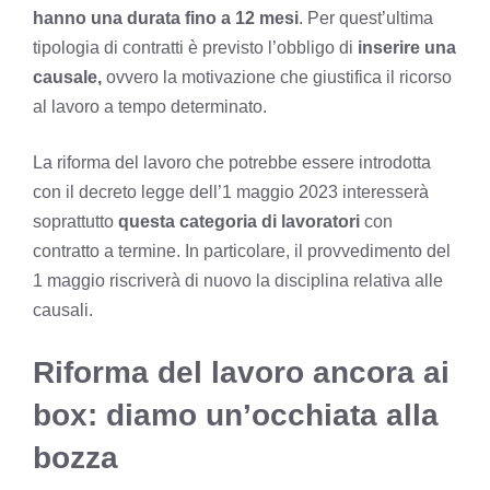
hanno una durata fino a 12 mesi
. Per quest’ultima
tipologia di contratti è previsto l’obbligo di
inserire una
causale,
ovvero la motivazione che giustifica il ricorso
al lavoro a tempo determinato.
La riforma del lavoro che potrebbe essere introdotta
con il decreto legge dell’1 maggio 2023 interesserà
soprattutto
questa categoria di lavoratori
con
contratto a termine. In particolare, il provvedimento del
1 maggio riscriverà di nuovo la disciplina relativa alle
causali.
Riforma del lavoro ancora ai
box: diamo un’occhiata alla
bozza