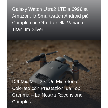
Galaxy Watch Ultra2 LTE a 699€ su
Amazon: lo Smartwatch Android più
Completo in Offerta nella Variante
Titanium Silver
DJI Mic Mini 2S: Un Microfono
Colorato con Prestazioni da Top
Gamma – La Nostra Recensione
Completa