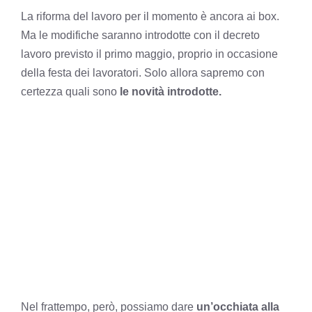
La riforma del lavoro per il momento è ancora ai box.
Ma le modifiche saranno introdotte con il decreto
lavoro previsto il primo maggio, proprio in occasione
della festa dei lavoratori. Solo allora sapremo con
certezza quali sono
le novità introdotte.
Nel frattempo, però, possiamo dare
un’occhiata alla