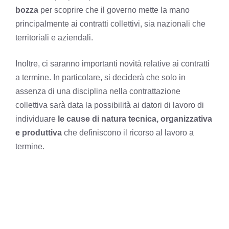
bozza
per scoprire che il governo mette la mano
principalmente ai contratti collettivi, sia nazionali che
territoriali e aziendali.
Inoltre, ci saranno importanti novità relative ai contratti
a termine. In particolare, si deciderà che solo in
assenza di una disciplina nella contrattazione
collettiva sarà data la possibilità ai datori di lavoro di
individuare
le cause di natura tecnica, organizzativa
e produttiva
che definiscono il ricorso al lavoro a
termine.