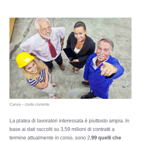
Canva – conto corrente
La platea di lavoratori interessata è piuttosto ampia. In
base ai dati raccolti su 3,59 milioni di contratti a
termine attualmente in corso, sono 2,
99 quelli che