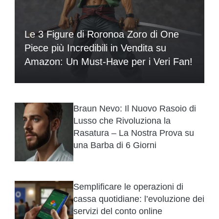
Le 3 Figure di Roronoa Zoro di One
Piece più Incredibili in Vendita su
Amazon: Un Must-Have per i Veri Fan!
Braun Nevo: Il Nuovo Rasoio di
Lusso che Rivoluziona la
Rasatura – La Nostra Prova su
una Barba di 6 Giorni
Semplificare le operazioni di
cassa quotidiane: l’evoluzione dei
servizi del conto online