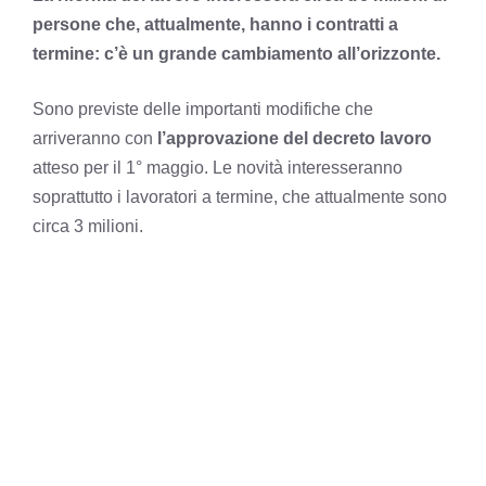
persone che, attualmente, hanno i contratti a
termine: c’è un grande cambiamento all’orizzonte.
Sono previste delle importanti modifiche che
arriveranno con
l’approvazione del decreto lavoro
atteso per il 1° maggio. Le novità interesseranno
soprattutto i lavoratori a termine, che attualmente sono
circa 3 milioni.