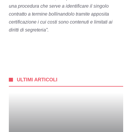
una procedura che serve a identificare il singolo
contratto a termine bollinandolo tramite apposita
certificazione i cui costi sono contenuti e limitati ai
diritti di segreteria”.
ULTIMI ARTICOLI