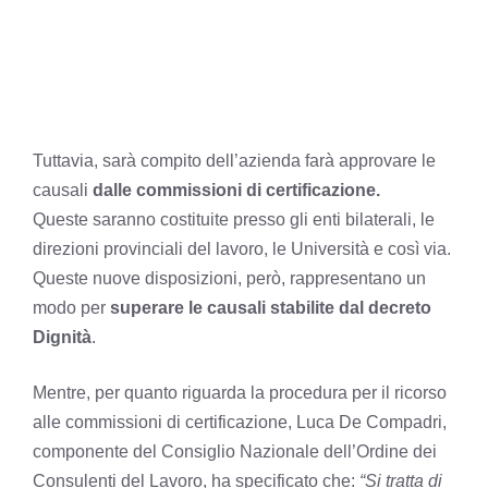
Tuttavia, sarà compito dell’azienda farà approvare le
causali
dalle commissioni di certificazione.
Queste saranno costituite presso gli enti bilaterali, le
direzioni provinciali del lavoro, le Università e così via.
Queste nuove disposizioni, però, rappresentano un
modo per
superare le causali stabilite dal decreto
Dignità
.
Mentre, per quanto riguarda la procedura per il ricorso
alle commissioni di certificazione, Luca De Compadri,
componente del Consiglio Nazionale dell’Ordine dei
Consulenti del Lavoro, ha specificato che:
“Si tratta di