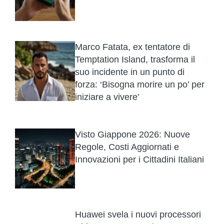
Marco Fatata, ex tentatore di
Temptation Island, trasforma il
suo incidente in un punto di
forza: ‘Bisogna morire un po’ per
iniziare a vivere’
Visto Giappone 2026: Nuove
Regole, Costi Aggiornati e
Innovazioni per i Cittadini Italiani
Huawei svela i nuovi processori