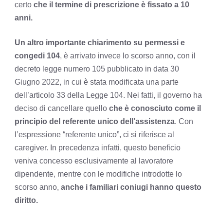
certo
che il termine di prescrizione è fissato a 10
anni.
Un altro importante chiarimento su permessi e
congedi 104
, è arrivato invece lo scorso anno, con il
decreto legge numero 105 pubblicato in data 30
Giugno 2022, in cui è stata modificata una parte
dell’articolo 33 della Legge 104. Nei fatti, il governo ha
deciso di cancellare quello
che è conosciuto come il
principio del referente unico dell’assistenza
. Con
l’espressione “referente unico”, ci si riferisce al
caregiver. In precedenza infatti, questo beneficio
veniva concesso esclusivamente al lavoratore
dipendente, mentre con le modifiche introdotte lo
scorso anno,
anche i familiari coniugi hanno questo
diritto.