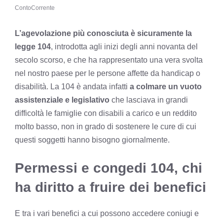
ContoCorrente
L’agevolazione più conosciuta è sicuramente la
legge 104
, introdotta agli inizi degli anni novanta del
secolo scorso, e che ha rappresentato una vera svolta
nel nostro paese per le persone affette da handicap o
disabilità. La 104 è andata infatti
a colmare un vuoto
assistenziale e legislativo
che lasciava in grandi
difficoltà le famiglie con disabili a carico e un reddito
molto basso, non in grado di sostenere le cure di cui
questi soggetti hanno bisogno giornalmente.
Permessi e congedi 104, chi
ha diritto a fruire dei benefici
E tra i vari benefici a cui possono accedere coniugi e