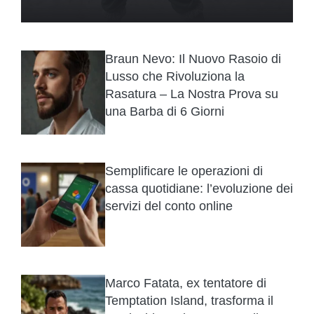
Braun Nevo: Il Nuovo Rasoio di
Lusso che Rivoluziona la
Rasatura – La Nostra Prova su
una Barba di 6 Giorni
Semplificare le operazioni di
cassa quotidiane: l’evoluzione dei
servizi del conto online
Marco Fatata, ex tentatore di
Temptation Island, trasforma il