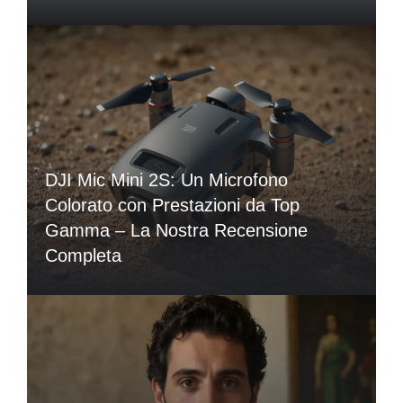
DJI Mic Mini 2S: Un Microfono
Colorato con Prestazioni da Top
Gamma – La Nostra Recensione
Completa