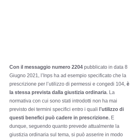
Con il messaggio numero 2204
pubblicato in data 8
Giugno 2021, l’Inps ha ad esempio specificato che la
prescrizione per l’utilizzo di permessi e congedi 104,
è
la stessa prevista dalla giustizia ordinaria
. La
normativa con cui sono stati introdotti non ha mai
previsto dei termini specifici entro i quali
l’utilizzo di
questi benefici può cadere in prescrizione.
E
dunque, seguendo quanto prevede attualmente la
giustizia ordinaria sul tema, si può asserire in modo