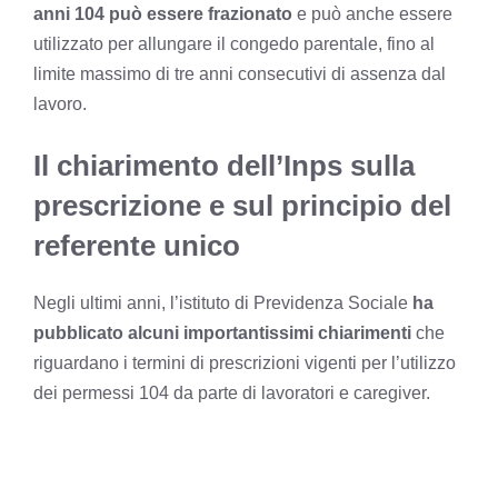
anni 104 può essere frazionato
e può anche essere
utilizzato per allungare il congedo parentale, fino al
limite massimo di tre anni consecutivi di assenza dal
lavoro.
Il chiarimento dell’Inps sulla
prescrizione e sul principio del
referente unico
Negli ultimi anni, l’istituto di Previdenza Sociale
ha
pubblicato alcuni importantissimi chiarimenti
che
riguardano i termini di prescrizioni vigenti per l’utilizzo
dei permessi 104 da parte di lavoratori e caregiver.