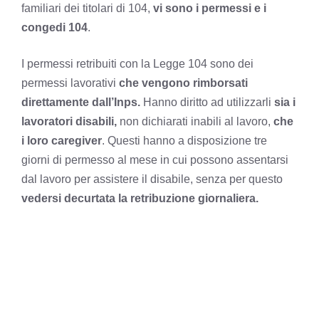
familiari dei titolari di 104,
vi sono i permessi e i
congedi 104
.
I permessi retribuiti con la Legge 104 sono dei
permessi lavorativi
che vengono rimborsati
direttamente dall’Inps.
Hanno diritto ad utilizzarli
sia i
lavoratori disabili,
non dichiarati inabili al lavoro,
che
i loro caregiver
. Questi hanno a disposizione tre
giorni di permesso al mese in cui possono assentarsi
dal lavoro per assistere il disabile, senza per questo
vedersi decurtata la retribuzione giornaliera.