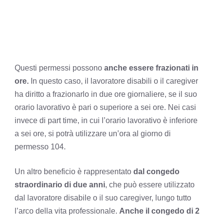
Questi permessi
possono
anche essere frazionati in
ore.
In questo caso, il lavoratore disabili o il caregiver
ha diritto a frazionarlo in due ore giornaliere, se il suo
orario lavorativo è pari o superiore a sei ore. Nei casi
invece di part time, in cui l’orario lavorativo è inferiore
a sei ore, si potrà utilizzare un’ora al giorno di
permesso 104.
Un altro beneficio è rappresentato
dal congedo
straordinario di due anni
, che può essere utilizzato
dal lavoratore disabile o il suo caregiver, lungo tutto
l’arco della vita professionale.
Anche il congedo di 2