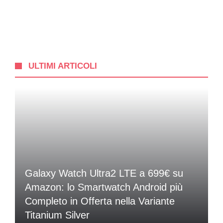
ULTIMI ARTICOLI
Galaxy Watch Ultra2 LTE a 699€ su
Amazon: lo Smartwatch Android più
Completo in Offerta nella Variante
Titanium Silver