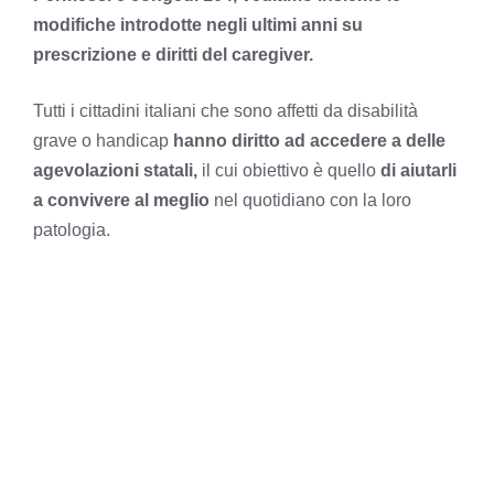
modifiche introdotte negli ultimi anni su
prescrizione e diritti del caregiver.
Tutti i cittadini italiani che sono affetti da disabilità
grave o handicap
hanno diritto ad accedere a delle
agevolazioni statali,
il cui obiettivo è quello
di
aiutarli
a convivere al meglio
nel quotidiano con la loro
patologia.