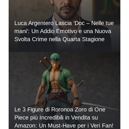
Luca Argentero Lascia ‘Doc – Nelle tue
mani’: Un Addio Emotivo e una Nuova
Svolta Crime nella Quarta Stagione
Le 3 Figure di Roronoa Zoro di One
Piece più Incredibili in Vendita su
Amazon: Un Must-Have per i Veri Fan!