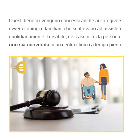
Questi benefici vengono concessi anche ai caregivers,
ovvero coniugi e familiari, che si ritrovano ad assistere
quotidianamente il disabile, nei casi in cui la persona
non sia ricoverata
in un centro clinico a tempo pieno.