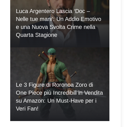
Luca Argentero Lascia ‘Doc –
Nelle tue mani’: Un Addio Emotivo
e una Nuova Svolta Crime nella
Quarta Stagione
Le 3 Figure di Roronoa Zoro di
One Piece più Incredibili in Vendita
su Amazon: Un Must-Have per i
Veri Fan!