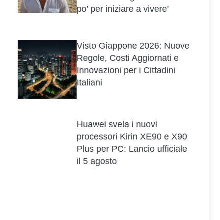
po’ per iniziare a vivere’
Visto Giappone 2026: Nuove
Regole, Costi Aggiornati e
Innovazioni per i Cittadini
Italiani
Huawei svela i nuovi
processori Kirin XE90 e X90
Plus per PC: Lancio ufficiale
il 5 agosto