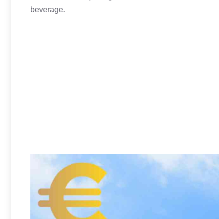
beverage.