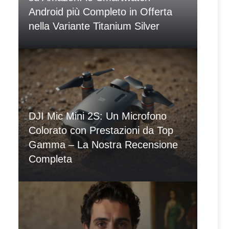
Android più Completo in Offerta
nella Variante Titanium Silver
DJI Mic Mini 2S: Un Microfono
Colorato con Prestazioni da Top
Gamma – La Nostra Recensione
Completa