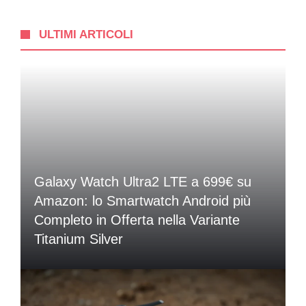
ULTIMI ARTICOLI
Galaxy Watch Ultra2 LTE a 699€ su
Amazon: lo Smartwatch Android più
Completo in Offerta nella Variante
Titanium Silver