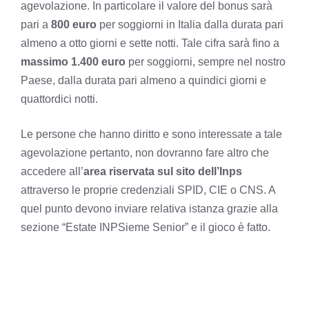
agevolazione. In particolare il valore del bonus sarà
pari a
800 euro
per soggiorni in Italia dalla durata pari
almeno a otto giorni e sette notti. Tale cifra sarà fino a
massimo 1.400 euro
per soggiorni, sempre nel nostro
Paese, dalla durata pari almeno a quindici giorni e
quattordici notti.
Le persone che hanno diritto e sono interessate a tale
agevolazione pertanto, non dovranno fare altro che
accedere all’
area riservata sul sito dell’Inps
attraverso le proprie credenziali SPID, CIE o CNS. A
quel punto devono inviare relativa istanza grazie alla
sezione “Estate INPSieme Senior” e il gioco è fatto.