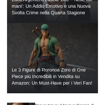
mani’: Un Addio Emotivo e una Nuova
Svolta Crime nella Quarta Stagione
Le 3 Figure di Roronoa Zoro di One
Piece più Incredibili in Vendita su
Amazon: Un Must-Have per i Veri Fan!