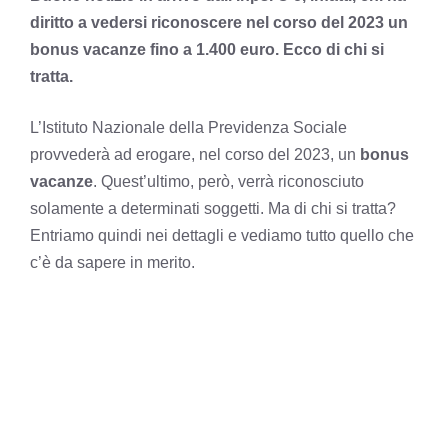
diritto a vedersi riconoscere nel corso del 2023 un
bonus vacanze fino a 1.400 euro. Ecco di chi si
tratta.
L’Istituto Nazionale della Previdenza Sociale
provvederà ad erogare, nel corso del 2023, un
bonus
vacanze
. Quest’ultimo, però, verrà riconosciuto
solamente a determinati soggetti. Ma di chi si tratta?
Entriamo quindi nei dettagli e vediamo tutto quello che
c’è da sapere in merito.