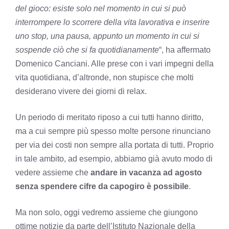
del gioco: esiste solo nel momento in cui si può
interrompere lo scorrere della vita lavorativa e inserire
uno stop, una pausa, appunto un momento in cui si
sospende ciò che si fa quotidianamente
“, ha affermato
Domenico Canciani. Alle prese con i vari impegni della
vita quotidiana, d’altronde, non stupisce che molti
desiderano vivere dei giorni di relax.
Un periodo di meritato riposo a cui tutti hanno diritto,
ma a cui sempre più spesso molte persone rinunciano
per via dei costi non sempre alla portata di tutti. Proprio
in tale ambito, ad esempio, abbiamo già avuto modo di
vedere assieme che
andare in vacanza ad agosto
senza spendere cifre da capogiro è possibile
.
Ma non solo, oggi vedremo assieme che giungono
ottime notizie da parte dell’Istituto Nazionale della