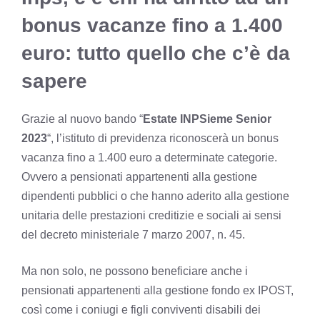
bonus vacanze fino a 1.400
euro: tutto quello che c’è da
sapere
Grazie al nuovo bando “
Estate INPSieme Senior
2023
“, l’istituto di previdenza riconoscerà un bonus
vacanza fino a 1.400 euro a determinate categorie.
Ovvero a pensionati appartenenti alla gestione
dipendenti pubblici o che hanno aderito alla gestione
unitaria delle prestazioni creditizie e sociali ai sensi
del decreto ministeriale 7 marzo 2007, n. 45.
Ma non solo, ne possono beneficiare anche i
pensionati appartenenti alla gestione fondo ex IPOST,
così come i coniugi e figli conviventi disabili dei