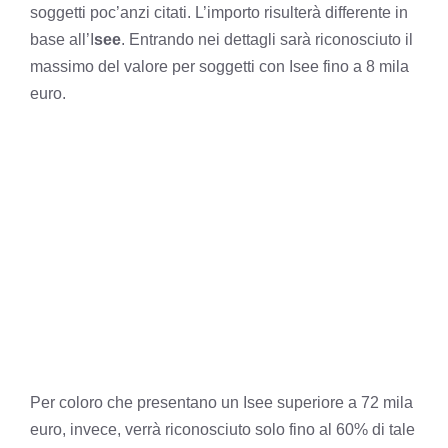
soggetti poc’anzi citati. L’importo risulterà differente in
base all’I
see
. Entrando nei dettagli sarà riconosciuto il
massimo del valore per soggetti con Isee fino a 8 mila
euro.
Per coloro che presentano un Isee superiore a 72 mila
euro, invece, verrà riconosciuto solo fino al 60% di tale