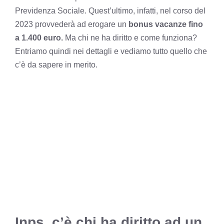
Previdenza Sociale. Quest’ultimo, infatti, nel corso del
2023 provvederà ad erogare un
bonus vacanze fino
a 1.400 euro.
Ma chi ne ha diritto e come funziona?
Entriamo quindi nei dettagli e vediamo tutto quello che
c’è da sapere in merito.
Inps, c’è chi ha diritto ad un