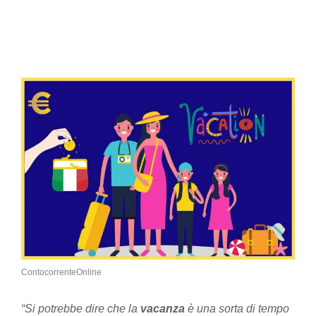
ContocorrenteOnline
“Si potrebbe dire che la
vacanza
è una sorta di tempo