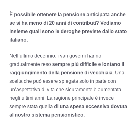
È possibile ottenere la pensione anticipata anche
se si ha meno di 20 anni di contributi? Vediamo
insieme quali sono le deroghe previste dallo stato
italiano.
Nell’ultimo decennio, i vari governi hanno
gradualmente reso
sempre più difficile e lontano il
raggiungimento della pensione di vecchiaia
. Una
scelta che può essere spiegata solo in parte con
un’aspettativa di vita che sicuramente è aumentata
negli ultimi anni. La ragione principale è invece
sempre stata quella
di una spesa eccessiva dovuta
al nostro sistema pensionistico.