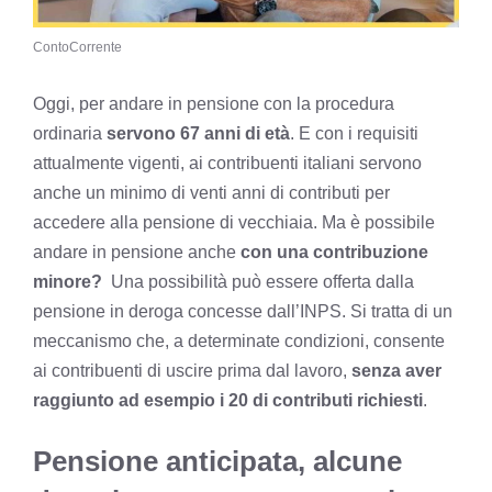
ContoCorrente
Oggi,
per andare in pensione
con la procedura
ordinaria
servono 67 anni di età
. E con i requisiti
attualmente vigenti, ai contribuenti italiani servono
anche un minimo di venti anni di contributi per
accedere alla pensione di vecchiaia. Ma è possibile
andare in pensione anche
con una contribuzione
minore?
Una possibilità può essere offerta dalla
pensione in deroga concesse dall’INPS. Si tratta di un
meccanismo che, a determinate condizioni, consente
ai contribuenti di uscire prima dal lavoro,
senza aver
raggiunto ad esempio i 20 di contributi richiesti
.
Pensione anticipata, alcune