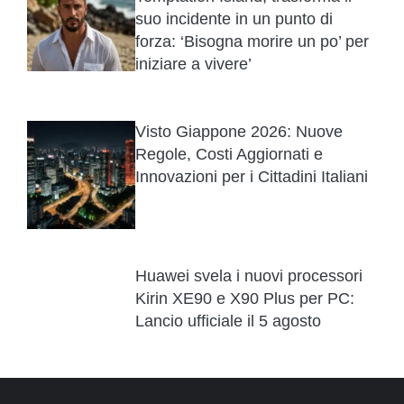
suo incidente in un punto di
forza: ‘Bisogna morire un po’ per
iniziare a vivere’
Visto Giappone 2026: Nuove
Regole, Costi Aggiornati e
Innovazioni per i Cittadini Italiani
Huawei svela i nuovi processori
Kirin XE90 e X90 Plus per PC:
Lancio ufficiale il 5 agosto