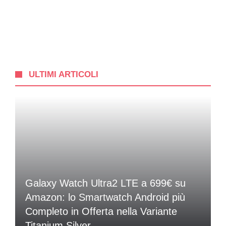
ULTIMI ARTICOLI
Galaxy Watch Ultra2 LTE a 699€ su
Amazon: lo Smartwatch Android più
Completo in Offerta nella Variante
Titanium Silver