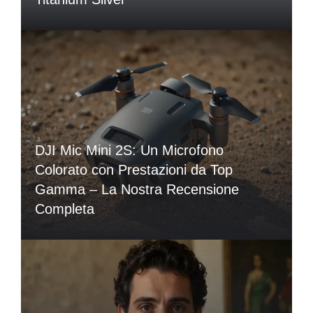
DJI Mic Mini 2S: Un Microfono
Colorato con Prestazioni da Top
Gamma – La Nostra Recensione
Completa