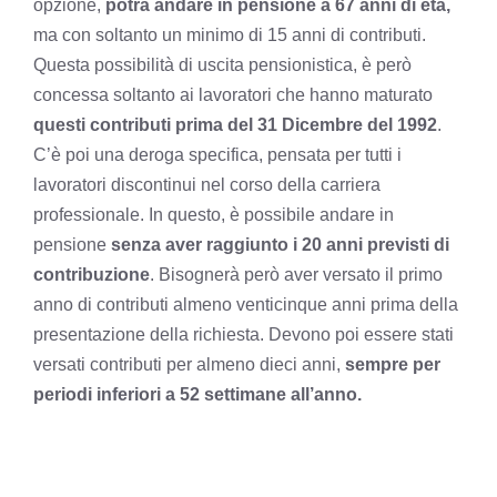
opzione,
potrà andare in pensione a 67 anni di età,
ma con soltanto un minimo di 15 anni di contributi.
Questa possibilità di uscita pensionistica, è però
concessa soltanto ai lavoratori che hanno maturato
questi contributi prima del 31 Dicembre del 1992
.
C’è poi una deroga specifica, pensata per tutti i
lavoratori discontinui nel corso della carriera
professionale. In questo, è possibile andare in
pensione
senza aver raggiunto i 20 anni previsti di
contribuzione
. Bisognerà però aver versato il primo
anno di contributi almeno venticinque anni prima della
presentazione della richiesta. Devono poi essere stati
versati contributi per almeno dieci anni,
sempre per
periodi inferiori a 52 settimane all’anno.