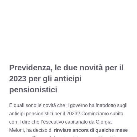
Previdenza, le due novità per il
2023 per gli anticipi
pensionistici
E quali sono le novità che il governo ha introdotto sugli
anticipi pensionistici per il 2023? Cominciamo subito
con il dire che l’esecutivo capitanato da Giorgia
Meloni, ha deciso di
rinviare ancora di qualche mese