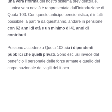
una vera riforma
del nostro sistema previdenziale.
L’unica vera novità è rappresentata dall’introduzione di
Quota 103. Con questo anticipo pensionistico, è infatti
possibile, a partire da quest’anno, andare in pensione
con 62 anni di età e un minimo di 41 anni di
contributi
.
Possono accedere a Quota 103
sia i dipendenti
pubblici che quelli privati
. Sono esclusi invece dal
beneficio il personale delle forze armate e quello del
corpo nazionale dei vigili del fuoco.