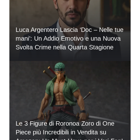
Luca Argentero Lascia ‘Doc – Nelle tue
mani’: Un Addio Emotivo e una Nuova
Svolta Crime nella Quarta Stagione
Le 3 Figure di Roronoa Zoro di One
Piece più Incredibili in Vendita su