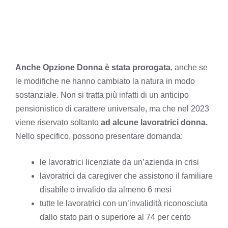
Anche Opzione Donna è stata prorogata
, anche se
le modifiche ne hanno cambiato la natura in modo
sostanziale. Non si tratta più infatti di un anticipo
pensionistico di carattere universale, ma che nel 2023
viene riservato soltanto
ad alcune lavoratrici donna.
Nello specifico, possono presentare domanda:
le lavoratrici licenziate da un’azienda in crisi
lavoratrici da caregiver che assistono il familiare
disabile o invalido da almeno 6 mesi
tutte le lavoratrici con un’invalidità riconosciuta
dallo stato pari o superiore al 74 per cento