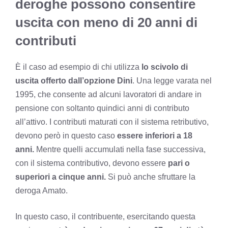
deroghe possono consentire
uscita con meno di 20 anni di
contributi
È il caso ad esempio di chi utilizza
lo scivolo di
uscita offerto dall’opzione Dini
. Una legge varata nel
1995, che consente ad alcuni lavoratori di andare in
pensione con soltanto quindici anni di contributo
all’attivo. I contributi maturati con il sistema retributivo,
devono però in questo caso
essere inferiori a 18
anni.
Mentre quelli accumulati nella fase successiva,
con il sistema contributivo, devono essere
pari o
superiori a cinque anni.
Si può anche sfruttare la
deroga Amato.
In questo caso, il contribuente, esercitando questa